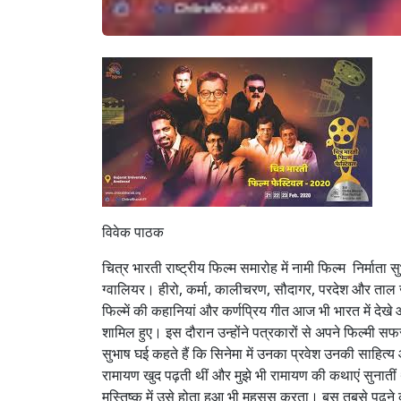
विवेक पाठक
चित्र भारती राष्ट्रीय फिल्म समारोह में नामी फिल्म निर्माता
ग्वालियर। हीरो, कर्मा, कालीचरण, सौदागर, परदेश और ताल जैसी 
फिल्में की कहानियां और कर्णप्रिय गीत आज भी भारत में देखे 
शामिल हुए। इस दौरान उन्होंने पत्रकारों से अपने फिल्मी 
सुभाष घई कहते हैं कि सिनेमा में उनका प्रवेश उनकी साहित्य 
रामायण खुद पढ़ती थीं और मुझे भी रामायण की कथाएं सुनातीं
मस्तिष्क में उसे होता हुआ भी महसूस करता। बस तबसे पढ़न