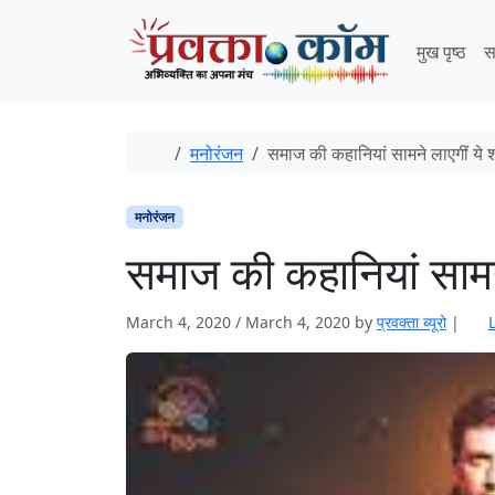
Skip to content
Skip to footer
मुख पृष्ठ
स
Home
मनोरंजन
समाज की कहानियां सामने लाएगीं ये शॉर
मनोरंजन
समाज की कहानियां सामने ल
March 4, 2020
/
March 4, 2020
by
प्रवक्‍ता ब्यूरो
|