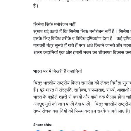
है।
सिनेमा सिर्फ मनोरंजन नहीं
सुभाष घई कहते हैं कि सिनेमा सिर्फ मनोरंजन नहीं है। सि
इसके लिए विविध तरीके व विविध दृष्टिकोण देता है। कई दृष्टि
गायत्री मंत्र सुनते हैं गाते हैं मगर अर्थ कितने जानते और गह
अलग कहानियां एक ओर हमारी नजर का चौतरफा विकास करती है
भारत भर में बिखरी हैं कहानियां
चित्र भारतीय राष्ट्रीय फिल्म समारोह को लेकर निर्माता सु
हैं। पूरे भारत में संस्कृति, साहित्य, सफलताएं, संघर्ष, आशाओ
भारत के मंझोले शहरों से कस्बों और गांवों तक फैलाव होन
अनछुए मुद्दों को जान पाएंगे देख पाएंगे। चित्र भारतीय राष्ट्
तथ्य रोचक कहानियों को फिल्माकर हम सबके सामने लाए हैं। 
Share this: