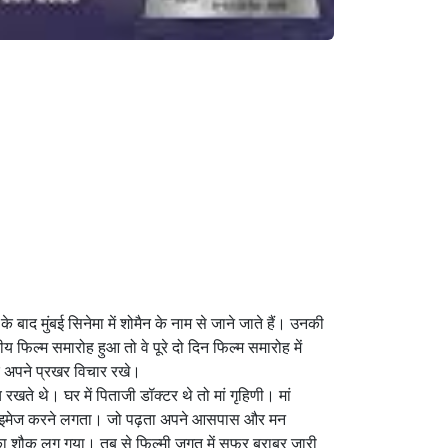
 बाद मुंबई सिनेमा में शोमैन के नाम से जाने जाते हैं। उनकी
य फिल्म समारोह हुआ तो वे पूरे दो दिन फिल्म समारोह में
पर अपने प्रखर विचार रखे।
खते थे। घर में पिताजी डॉक्टर थे तो मां गृहिणी। मां
दों को इमेज करने लगता। जो पढ़ता अपने आसपास और मन
 का शौक लग गया। तब से फिल्मी जगत में सफर बराबर जारी