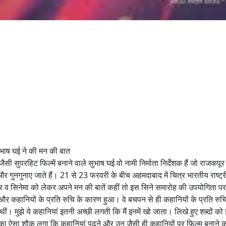
 सुभाष घई ने की मन की बात
सुपरहिट फिल्में बनाने वाले सुभाष घई वो नामी निर्माता निर्देशक हैं जो राजकपूर के
और गुनगुनाए जाते हैं। 21 से 23 फरवरी के बीच अहमदाबाद में चित्र भारतीय राष्ट्री
सफर व सिनेमा को लेकर अपने मन की बातें कहीं तो इस सिने समारोह की उपयोगिता 
और कहानियों के प्रति रुचि के कारण हुआ। वे बचपन से ही कहानियों के प्रति रुचि र
 थीं। मुझे ये कहानियां इतनी अच्छी लगती कि मैं इनमें खो जाता। लिखे हुए शब्
े का ऐसा शौक लगा कि कहानियां पढ़ने और उन जैसी ही कहानियों पर फिल्म बनाने