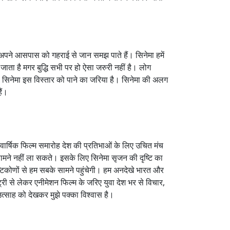
अपने आसपास को गहराई से जान समझ पाते हैं। सिनेमा हमें
जाता है मगर बुद्धि सभी पर हो ऐसा जरुरी नहीं है। लोग
ी है। सिनेमा इस विस्तार को पाने का जरिया है। सिनेमा की अलग
ैं।
िवार्षिक फिल्म समारोह देश की प्रतिभाओं के लिए उचित मंच
ेशक सामने नहीं ला सकते। इसके लिए सिनेमा सृजन की दृष्टि का
टिकोणों से हम सबके सामने पहुंचेगी। हम अनदेखे भारत और
ेंट्री से लेकर एनीमेशन फिल्म के जरिए युवा देश भर से विचार,
त्साह को देखकर मुझे पक्का विश्वास है।