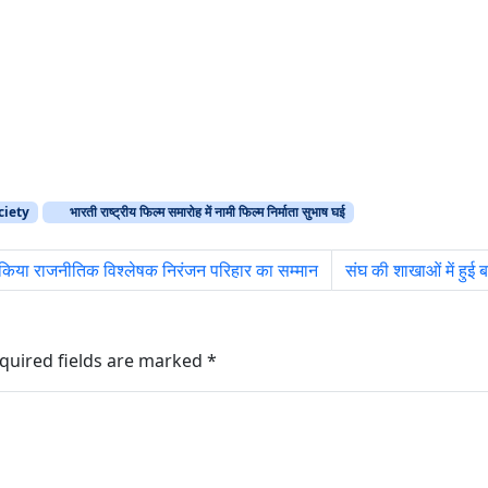
ciety
भारती राष्ट्रीय फिल्म समारोह में नामी फिल्म निर्माता सुभाष घई
 किया राजनीतिक विश्लेषक निरंजन परिहार का सम्मान
संघ की शाखाओं में हुई 
quired fields are marked
*