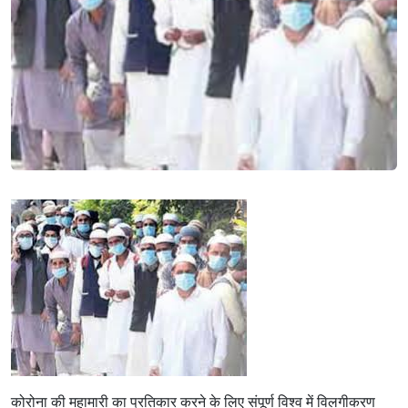
कोरोना की महामारी का प्रतिकार करने के लिए संपूर्ण विश्‍व में विलगीकरण