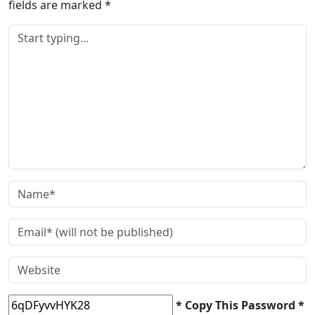
fields are marked
*
* Copy This Password *