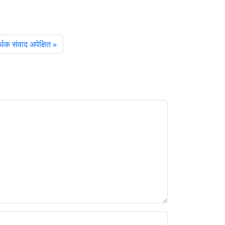
र्थक संवाद अपेक्षित