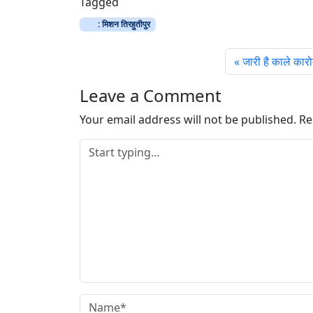
Tagged
d
: मिशन तिरहुतीपुर
i
n
जारी है काले कारोब
g
…
Leave a Comment
Your email address will not be published.
Re