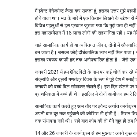
मैं इवेन्ट मैनेजमेन्ट कैसा कर सकता हूं, इसका उत्तर मुझे प
होने वाला था। मठ के बारे में एक किताब लिखने के उद्देश्य 
विविध पहलुओं से इस प्रकार जुड़ता गया कि मुझे पता ही नही
इस महासम्मेलन में 18 लाख लोगों की सहभागिता रही। यह मेरे 
चाहे सामाजिक कार्य हो या व्यक्तिगत जीवन, दोनों में औपचारि
बन जाता है। उसका कोई दीर्घकालिक लाभ नहीं मिल पाता। स्
इसका स्वरूप काफी हद तक अनौपचारिक होता है। जैसे एक पक्षी
जनवरी 2021 में हम ऐक्टिविटी के नाम पर कई चीजें कर रह
संक्रांति और दूसरी गणतंत्र दिवस के रूप में पूरे देश में म
जनवरी को बच्चे दिल खोलकर खेलते हैं। इस दिन खेलने पर घर
प्राथमिकता में बच्चे ही थे। इसलिए ये दोनों आयोजन हमार
सामाजिक कार्य करते हुए आम तौर पर इवेन्ट अर्थात कार्यक्र
अपनी बात दूर तक पहुंचाने की कोशिश भी होती है। मिशन तिरहु
तक संभावना नहीं थी। रही बात कोष की तो मैंने खुद ही तय क
14 और 26 जनवरी के कार्यक्रम से हम मुख्यतः अपने कुछ का