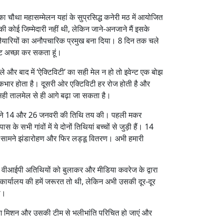
 का चौथा महासम्मेलन यहां के सुप्रसिद्ध कनेरी मठ में आयोजित
ी कोई जिम्मेदारी नहीं थी, लेकिन जाने-अनजाने मैं इसके
की तैयारियों का अनौपचारिक प्रमुख बना दिया। 8 दिन तक चले
ेंट अच्छा कर सकता हूं।
ले और बाद में ‘ऐक्टिविटी’ का सही मेल न हो तो इवेन्ट एक बोझ
कभार होता है। दूसरी ओर एक्टिविटी हर रोज होती है और
 सही तालमेल से ही आगे बढ़ा जा सकता है।
िए हमने 14 और 26 जनवरी की तिथि तय की। पहली मकर
सभी गांवों में ये दोनों तिथियां बच्चों से जुड़ी हैं। 14
 के सामने झंडारोहण और फिर लड्डू वितरण। अभी हमारी
ही वीआईपी अतिथियों को बुलाकर और मीडिया कवरेज के द्वारा
। कार्यालय की हमें जरूरत तो थी, लेकिन अभी उसकी दूर-दूर
ा।
लोग मिशन और उसकी टीम से भलीभांति परिचित हो जाएं और