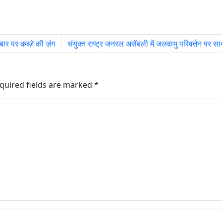
ार पर कब्ज़े की ज़ंग
संयुक्त राष्ट्र जनरल असेंबली में जलवायु परिवर्तन पर सा‍
quired fields are marked
*