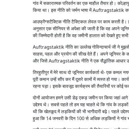
गांव में सकारात्मक परिवर्तन का एक माहौल तैयार हो। कोल्हापु
किया था। इस नीति को जर्मन भाषा में Auftragstaktik कहते 
आउफ्रैग्सटैक्टिक नीति टैक्टिकल लेवल पर काम करती है। इस
अनुसार एक सीनियर से अपेक्षा की जाती है कि वह अपने जून
की जिम्मेदारी होती है कि वह जमीनी हालात को देखते हुए सभ
Auftragstaktik नीति का उल्लेख गोविन्दाचार्य जी ने मुझसे
साहस, पहल और प्रयोग की सीख देते हैं। अपने जूनियर के काम मे
और जिसे Auftragstaktik नीति ने एक सैद्धांतिक आधार उ
तिरहुतीपुर में मेरे साथ दो जूनियर कार्यकर्ता थे- एक कमल 
पूरी कमान उन्हें सौंप कर मैं दूसरे कामों में व्यस्त हो गया
रहना पड़ा। इसके बावजूद कार्यक्रम की तैयारियों पर कोई फ
दोनों आयोजन हमने उसी डेढ़ एकड़ जमीन पर किया जहां आगे
उद्देश्य थे। सबसे पहले तो हम यह चाहते थे कि गांव के लड़
थी कि खेलकूद में लड़कियों की भी भागीदारी बढ़े। पहले उद्देश
हुआ कि 14 जनवरी के दिन 100 से अधिक लड़कियों ने गांव भर