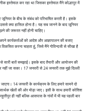
ीक इस्तेमाल कर रहा था जिसका इस्तेमाल मैंने कोल्हापुर में
और जूनियर के बीच के संबंध को परिभाषित करती है। इसके
 उससे क्या हासिल होना है। यह सब जानने के बाद जूनियर
पूछने की जरूरत नहीं होनी चाहिए।
वे अपने कार्यकर्ताओं को आदेश और आज्ञापालन की बजाए
ि विकसित करना चाहता हूं, जिसे मैंने गोविन्दजी से सीखा है
च्छे से सारी बातें समझाई। इसके बाद तैयारी और आयोजन की
रहुतीपुर नहीं जा सका। 17 जनवरी से 24 जनवरी तक मुझे दिल्ली
जाएगा। 14 जनवरी के कार्यक्रम के लिए हमारे सामने दो
से सार्थक खेलों की ओर मोड़ा जाए। इसी के साथ हमारी कोशिश
रहुतीपुर ही नहीं बल्कि आसपास के गांवों में भी यह पहली बार