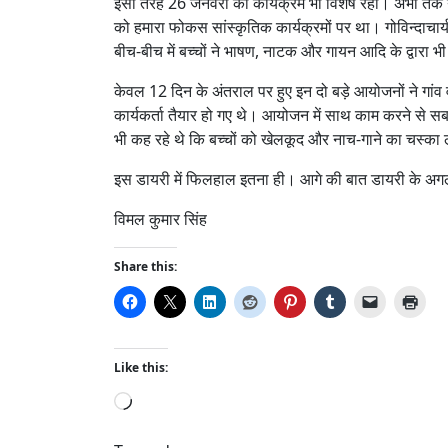
इसी तरह 26 जनवरी का कार्यक्रम भी विशेष रहा। अभी तक यह 
को हमारा फोकस सांस्कृतिक कार्यक्रमों पर था। गोविन्दाचार्य
बीच-बीच में बच्चों ने भाषण, नाटक और गायन आदि के द्वारा 
केवल 12 दिन के अंतराल पर हुए इन दो बड़े आयोजनों ने गां
कार्यकर्ता तैयार हो गए थे। आयोजन में साथ काम करने से 
भी कह रहे थे कि बच्चों को खेलकूद और नाच-गाने का चस्का 
इस डायरी में फिलहाल इतना ही। आगे की बात डायरी के अग
विमल कुमार सिंह
Share this:
Like this:
L
o
a