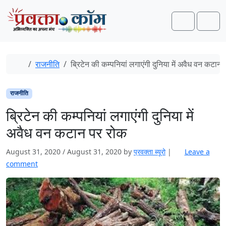
Skip to content
Skip to footer
Search
Men
Home
राजनीति
ब्रिटेन की कम्पनियां लगाएंगी दुनिया में अवैध वन कटान
राजनीति
ब्रिटेन की कम्पनियां लगाएंगी दुनिया में
अवैध वन कटान पर रोक
August 31, 2020
/
August 31, 2020
by
प्रवक्‍ता ब्यूरो
|
Leave a
comment