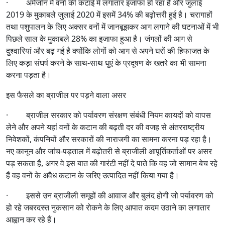
· अमेजॉन में वनों की कटाई में लगातार इजाफा हो रहा है और जुलाई
2019 के मुकाबले जुलाई 2020 में इसमें 34% की बढ़ोत्तरी हुई है। चरागाहों
तथा पशुपालन के लिए अक्सर वनों में जानबूझकर आग लगाने की घटनाओं में भी
पिछले साल के मुकाबले 28% का इजाफा हुआ है। जंगलों की आग से
दुश्वारियां और बढ़ गई है क्योंकि लोगों को आग से अपने घरों की हिफाजत के
लिए कड़ा संघर्ष करने के साथ-साथ धुएं के प्रदूषण के खतरे का भी सामना
करना पड़ता है।
इस फैसले का ब्राजील पर पड़ने वाला असर
· ब्राजील सरकार को पर्यावरण संरक्षण संबंधी नियम कायदों को वापस
लेने और अपने यहां वनों के कटान की बढ़ती दर की वजह से अंतरराष्ट्रीय
निवेशकों, कंपनियों और सरकारों की नाराजगी का सामना करना पड़ रहा है।
नए कानून और जांच-पड़ताल में बढ़ोतरी से ब्राजीली आपूर्तिकर्ताओं पर असर
पड़ सकता है, अगर वे इस बात की गारंटी नहीं दे पाते कि वह जो सामान बेच रहे
हैं वह वनों के अवैध कटान के जरिए उत्पादित नहीं किया गया है।
· इससे उन ब्राजीली समूहों की आवाज और बुलंद होगी जो पर्यावरण को
हो रहे जबरदस्त नुकसान को रोकने के लिए आपात कदम उठाने का लगातार
आह्वान कर रहे हैं।