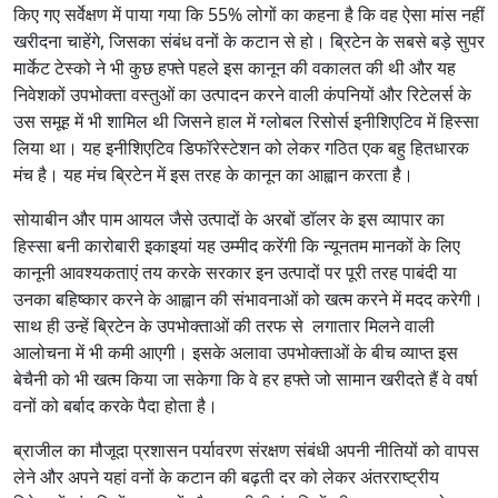
किए गए सर्वेक्षण में पाया गया कि 55% लोगों का कहना है कि वह ऐसा मांस नहीं
खरीदना चाहेंगे, जिसका संबंध वनों के कटान से हो। ब्रिटेन के सबसे बड़े सुपर
मार्केट टेस्को ने भी कुछ हफ्ते पहले इस कानून की वकालत की थी और यह
निवेशकों उपभोक्ता वस्तुओं का उत्पादन करने वाली कंपनियों और रिटेलर्स के
उस समूह में भी शामिल थी जिसने हाल में ग्लोबल रिसोर्स इनीशिएटिव में हिस्सा
लिया था। यह इनीशिएटिव डिफॉरेस्टेशन को लेकर गठित एक बहु हितधारक
मंच है। यह मंच ब्रिटेन में इस तरह के कानून का आह्वान करता है।
सोयाबीन और पाम आयल जैसे उत्पादों के अरबों डॉलर के इस व्यापार का
हिस्सा बनी कारोबारी इकाइयां यह उम्मीद करेंगी कि न्यूनतम मानकों के लिए
कानूनी आवश्यकताएं तय करके सरकार इन उत्पादों पर पूरी तरह पाबंदी या
उनका बहिष्कार करने के आह्वान की संभावनाओं को खत्म करने में मदद करेगी।
साथ ही उन्हें ब्रिटेन के उपभोक्ताओं की तरफ से लगातार मिलने वाली
आलोचना में भी कमी आएगी। इसके अलावा उपभोक्ताओं के बीच व्याप्त इस
बेचैनी को भी खत्म किया जा सकेगा कि वे हर हफ्ते जो सामान खरीदते हैं वे वर्षा
वनों को बर्बाद करके पैदा होता है।
ब्राजील का मौजूदा प्रशासन पर्यावरण संरक्षण संबंधी अपनी नीतियों को वापस
लेने और अपने यहां वनों के कटान की बढ़ती दर को लेकर अंतरराष्ट्रीय