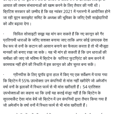
आयात की तमाम संभावनाओं को खत्म करने के लिए तैयार की गयी थी।
ब्रिटिश सरकार को उम्मीद है कि वह नवंबर 2021 में ग्लास्गो में आयोजित होने
जा रही यूएन क्लाइमेट समिट के अध्यक्ष की भूमिका के जरिए ऐसी साझेदारियों
को और बढ़ावा देगा।
· सिविल सोसाइटी समूह यह मांग कर सकते हैं कि नए कानून को गैर
प्रतिगामी धाराओं के जरिए सशक्त बनाया जाए ताकि अगर कोई उत्पादक देश
वैध रूप से वनों के कटान को आसान बनाने का फैसला करता है तो भी मौजूदा
मानकों को बनाए रखा जा सके। यह भी मांग हो सकती है कि उन धाराओं की
समीक्षा की जाए जो भविष्य में ब्रिटेन के फॉरेस्ट फुटप्रिंट को कम करने में
कामयाब नहीं होने की स्थिति में इस कानून को और चुस्त बना सकें।
· ग्रीनपीस के लिए यूगॉव द्वारा हाल में किए गए एक सर्वेक्षण में पाया गया
कि ब्रिटेन में 55% उपभोक्ता उन कंपनियों से मांस नहीं खरीदेंगे जो अमेजॉन
वर्षा वनों के इलाकों में स्थित फार्म से भी मांस खरीदती हैं। 54 प्रतिशत
उपभोक्ताओं का कहना था कि उन्हें यह कतई मंजूर नहीं है कि ब्रिटेन के
सुपरमार्केट ऐसा मांस बेचें जो ब्रिटेन में उन कंपनियों द्वारा तैयार किया गया है
जो अमेजॉन के वर्षा वनों में स्थित फार्म से भी मांस खरीदती हैं।