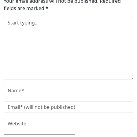
Your email address will not be published.
Required
fields are marked
*