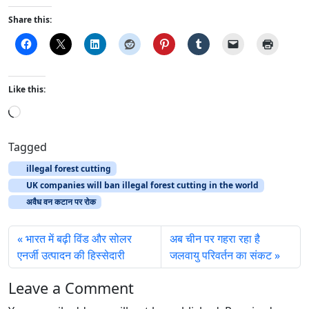
Share this:
Like this:
L
o
a
Tagged
d
illegal forest cutting
i
UK companies will ban illegal forest cutting in the world
n
अवैध वन कटान पर रोक
g
…
भारत में बढ़ी विंड और सोलर
अब चीन पर गहरा रहा है
एनर्जी उत्पादन की हिस्सेदारी
जलवायु परिवर्तन का संकट
Leave a Comment