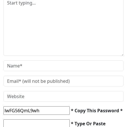
* Copy This Password *
* Type Or Paste