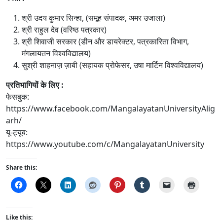
श्री उदय कुमार सिन्हा, (समूह संपादक, अमर उजाला)
श्री राहुल देव (वरिष्ठ पत्रकार)
श्री शिवाजी सरकार (डीन और डायरेक्टर, पत्रकारिता विभाग,
मंगलायतन विश्वविद्यालय)
सुश्री शाहनाज़ ज़ाबी (सहायक प्रोफेसर, उषा मार्टिन विश्वविद्यालय)
प्रतिभागियों के लिए :
फेसबुक:
https://www.facebook.com/MangalayatanUniversityAlig
arh/
यू-ट्यूब:
https://www.youtube.com/c/MangalayatanUniversity
Share this:
Like this: