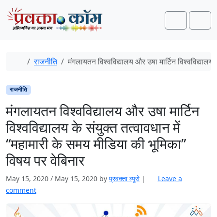
Skip to content
Skip to footer
Search
Men
Home
राजनीति
मंगलायतन विश्वविद्यालय और उषा मार्टिन विश्वविद्यालय 
राजनीति
मंगलायतन विश्वविद्यालय और उषा मार्टिन
विश्वविद्यालय के संयुक्त तत्वावधान में
“महामारी के समय मीडिया की भूमिका”
विषय पर वेबिनार
May 15, 2020
/
May 15, 2020
by
प्रवक्‍ता ब्यूरो
|
Leave a
comment