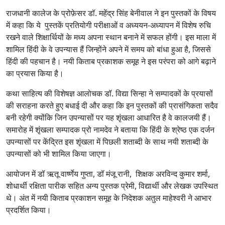
राजधानी कालेज के प्रोफ़ेसर डॉ. महेंद्र सिंह बेनीवाल ने इन पुस्तकों के विषय
में कहा कि ये पुस्तकें प्रतियोगी परीक्षाओं व अध्ययन-अध्यापन में विशेष रुचि
रखने वाले शिक्षार्थियों के मध्य अपना स्थान बनाने में सफल होंगी। इस माला में
शामिल हिंदी के वे उपन्यास हैं जिन्होंने अपने में समय को बांधा हुआ है, जिससे
हिंदी की पहचान है। नयी किताब प्रकाशक समूह ने इस परंपरा को आगे बढ़ाने
का प्रयास किया है।
कथा साहित्य की विशेषज्ञ आलोचक डॉ. विद्या सिन्हा ने सम्पादकों के प्रयासों
की सराहना करते हुए बधाई दी और कहा कि इन पुस्तकों की प्रासंगिकता सदैव
बनी रहेगी क्योंकि जिन उपन्यासों पर यह शृंखला आधारित है वे कालजयी हैं।
समारोह में शृंखला सम्पादक प्रो नामदेव ने बताया कि हिंदी के श्रेष्ठ एक दर्जन
उपन्यासों पर केंद्रित इस शृंखला में पिछली शताब्दी के साथ नयी शताब्दी के
उपन्यासों को भी शामिल किया जाएगा।
आयोजन में डॉ ऋतू वार्ष्णेय गुप्ता, डॉ मंजू रानी, शिक्षक अरविन्द कुमार शर्मा,
शोधार्थी रक्षिता पारीक सहित अन्य पुस्तक प्रेमी, विद्यार्थी और लेखक उपस्थित
थे। अंत में नयी किताब प्रकाशन समूह के निदेशक अतुल माहेश्वरी ने आभार
प्रदर्शित किया।