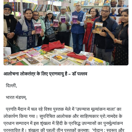
आलोचना लोकतंत्र के लिए प्राणवायु है – डॉ पल्लव
दिल्ली,
भारत मंडपम्,
प्रगति मैदान में चल रहे विश्व पुस्तक मेले में ‘उपन्यास मूल्यांकन माला’ का
लोकार्पण किया गया। सुपरिचित आलोचक और साहित्यकार प्रो.नामदेव के
प्रधान सम्पादन में इस शृंखला में हिंदी के प्रसिद्ध उपन्यासों का पुनर्मूल्यांकन
प्रस्तावित है। शृंखला की पहली तीन पुस्तकों क्रमशः ‘गोदान : स्वरूप और