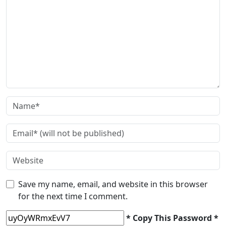
Save my name, email, and website in this browser
for the next time I comment.
* Copy This Password *