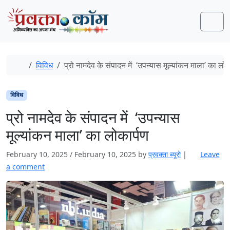
Skip to content
Skip to footer
Men
Home
विविध
प्रो नामदेव के संपादन में ‘उपन्यास मूल्यांकन माला’ का लो
विविध
प्रो नामदेव के संपादन में ‘उपन्यास
मूल्यांकन माला’ का लोकार्पण
February 10, 2025
/
February 10, 2025
by
प्रवक्‍ता ब्यूरो
|
Leave
a comment