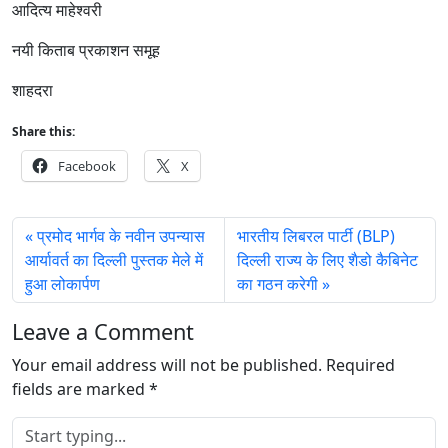
आदित्य माहेश्वरी
नयी किताब प्रकाशन समूह
शाहदरा
Share this:
Facebook
X
प्रमोद भार्गव के नवीन उपन्यास
भारतीय लिबरल पार्टी (BLP)
आर्यावर्त का दिल्ली पुस्तक मेले में
दिल्ली राज्य के लिए शैडो कैबिनेट
हुआ लोकार्पण
का गठन करेगी
Leave a Comment
Your email address will not be published.
Required
fields are marked
*