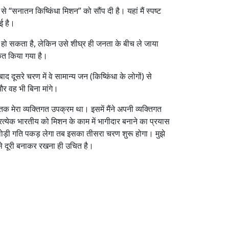
 “सनातन किष्किंधा मिशन” को सौंप दी है। यहां मैं स्पष्ट
ई है।
 हो सकता है, लेकिन उसे शीघ्र ही जनता के बीच ले जाया
ित किया गया है।
ाद दूसरे चरण में वे सामान्य जन (किष्किंधा के लोगों) से
 और वह भी बिना मांगे।
क मेरा व्यक्तिगत उपक्रम था। इसमें मैंने अपनी व्यक्तिगत
त्येक भारतीय को मिशन के काम में भागीदार बनाने का प्रयास
ोड़ी गति पकड़ लेगा तब इसका तीसरा चरण शुरू होगा। मुझे
र से दूरी बनाकर रखना ही उचित है।