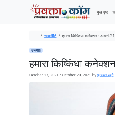
Skip to content
Skip to footer
मुख पृष्ठ
स
Home
राजनीति
हमारा किष्किंधा कनेक्शन : डायरी-2
राजनीति
हमारा किष्किंधा कनेक्
October 17, 2021
/
October 20, 2021
by
प्रवक्‍ता ब्यूरो