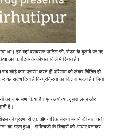
धा गया था। हम वहां बसवराज पाटिल जी, सेडम के बुलावे पर गए
ंधा अब कर्नाटक के कोप्पल जिले में स्थित है।
 हम सब कोई काम प्रारंभ करते ही परिणाम को लेकर चिंतित हो
 कर यह संदेश दिया है कि प्रक्रिया का कितना महत्व है। बिना
्यायों का नामकरण किया है। एक अयोध्या, दूसरा लंका और
होती है।
, सेडम की प्रेरणा से एक औपचारिक संस्था बनाने की बात चली
मिशन” का गठन हुआ। गोविन्दजी के विचारों को आधार बनाकर