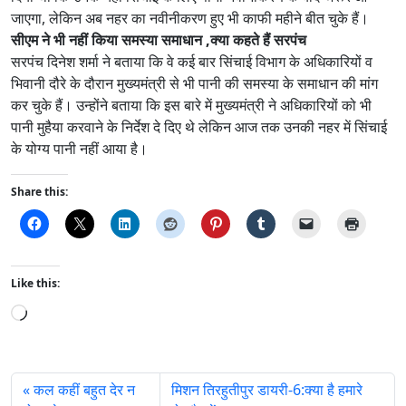
जाएगा, लेकिन अब नहर का नवीनीकरण हुए भी काफी महीने बीत चुके हैं।
सीएम ने भी नहीं किया समस्या समाधान ,क्या कहते हैं सरपंच
सरपंच दिनेश शर्मा ने बताया कि वे कई बार सिंचाई विभाग के अधिकारियों व
भिवानी दौरे के दौरान मुख्यमंत्री से भी पानी की समस्या के समाधान की मांग
कर चुके हैं। उन्होंने बताया कि इस बारे में मुख्यमंत्री ने अधिकारियों को भी
पानी मुहैया करवाने के निर्देश दे दिए थे लेकिन आज तक उनकी नहर में सिंचाई
के योग्य पानी नहीं आया है।
Share this:
Like this:
L
o
a
d
कल कहीं बहुत देर न
मिशन तिरहुतीपुर डायरी-6:क्या है हमारे
i