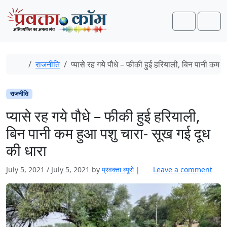
Skip to content
Skip to footer
Search
Men
Home
राजनीति
प्यासे रह गये पौधे – फीकी हुई हरियाली, बिन पानी कम ह
राजनीति
प्यासे रह गये पौधे – फीकी हुई हरियाली,
बिन पानी कम हुआ पशु चारा- सूख गई दूध
की धारा
July 5, 2021
/
July 5, 2021
by
प्रवक्‍ता ब्यूरो
|
Leave a comment