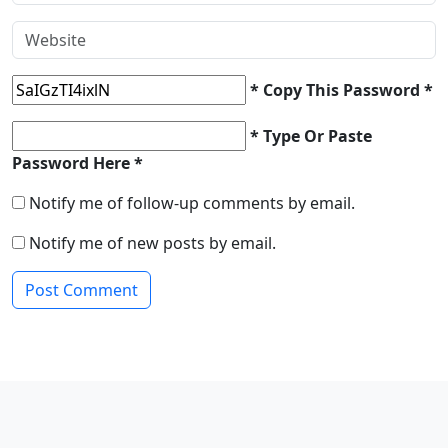
* Copy This Password *
* Type Or Paste
Password Here *
Notify me of follow-up comments by email.
Notify me of new posts by email.