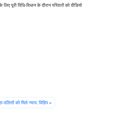
े लिए पूरी विधि-विधान के दौरान परिवारों को वीडियो
हा-दलितों को मिले न्याय: विहिप