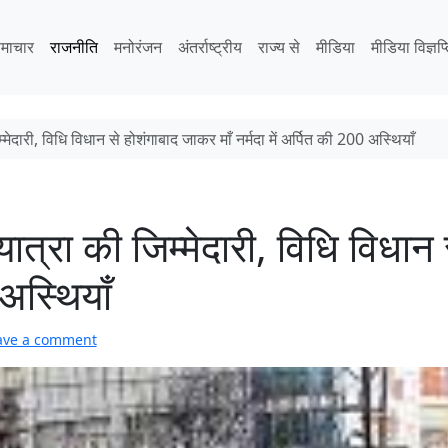
माचार
राजनीति
मनोरंजन
अंतर्राष्ट्रीय
राज्य से
मीडिया
मीडिया विज्ञप्
्मेदारी, विधि विधान से होशंगाबाद जाकर माँ नर्मदा में अर्पित की 200 अस्थियाँ
यात्रा की जिम्मेदारी, विधि विधान
 अस्थियाँ
ave a comment