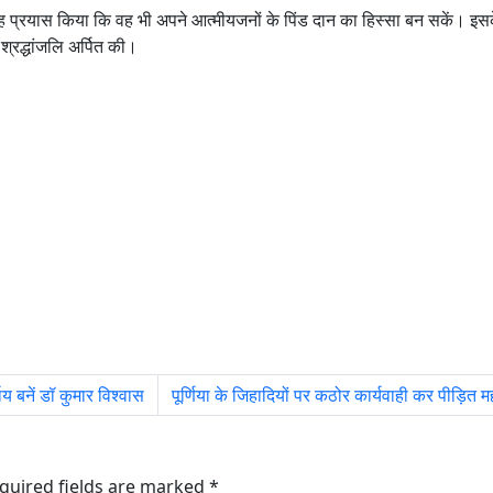
 यह प्रयास किया कि वह भी अपने आत्मीयजनों के पिंड दान का हिस्सा बन सकें। इसक
 श्रद्धांजलि अर्पित की।
य बनें डॉ कुमार विश्वास
पूर्णिया के जिहादियों पर कठोर कार्यवाही कर पीड़ित म
quired fields are marked
*