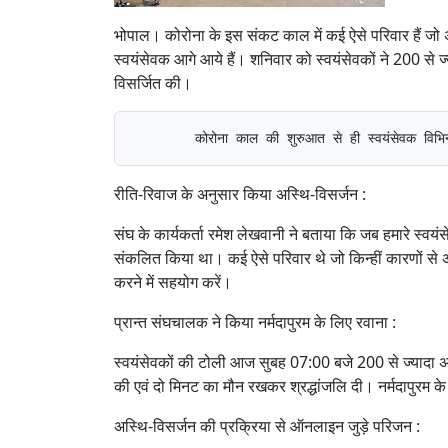
भोपाल। कोरोना के इस संकट काल में कई ऐसे परिवार हैं जो अप
स्वयंसेवक आगे आये हैं। शनिवार को स्वयंसेवकों ने 200 से ज्य
विसर्जित की।
        कोरोना काल की शुरुआत से ही स्वयंसेवक विभिन्न 
रीति-रिवाज के अनुसार किया अस्थि-विसर्जन :
संघ के कार्यकर्ता रमेश लेखवानी ने बताया कि जब हमारे स्
संकलित किया था। कई ऐसे परिवार थे जो किन्हीं कारणों से अप
करने में सहयोग करें।
प्रान्त संघचालक ने किया नर्मदापुरम के लिए रवाना :
स्वयंसेवकों की टोली आज सुबह 07:00 बजे 200 से ज्यादा अस्
की एवं दो मिनट का मौन रखकर श्रद्धांजलि दी। नर्मदापुरम के 
अस्थि-विसर्जन की प्रक्रिया से ऑनलाइन जुड़े परिजन :