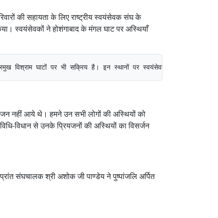
वारों की सहायता के लिए राष्ट्रीय स्वयंसेवक संघ के
किया। स्वयंसेवकों ने होशंगाबाद के मंगल घाट पर अस्थियाँ
मुख विश्राम घाटों पर भी सक्रिय है। इन स्थानों पर स्वयंसेवक साफ़ सफाई, लकड़ी, प
रिजन नहीं आये थे। हमने उन सभी लोगों की अस्थियों को
 विधि-विधान से उनके प्रियजनों की अस्थियों का विसर्जन
रांत संघचालक श्री अशोक जी पाण्डेय ने पुष्पांजलि अर्पित