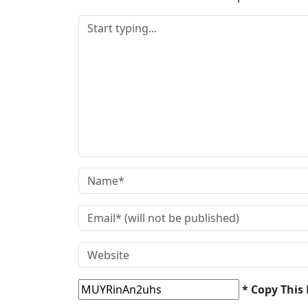
* Copy This