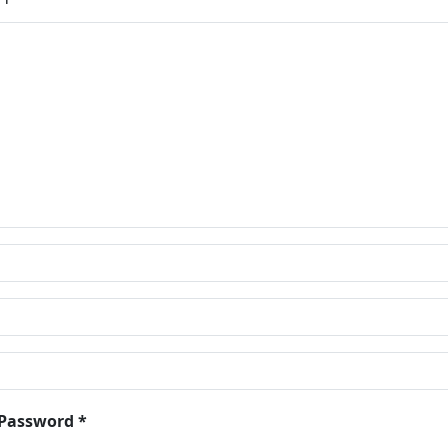
 Password *