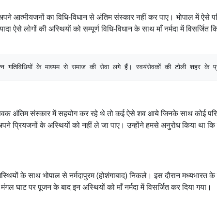
ने आत्मीयजनों का विधि-विधान से अंतिम संस्कार नहीं कर पाए। भोपाल में ऐसे परि
ादा ऐसे लोगों की अस्थियों को सम्पूर्ण विधि-विधान के साथ माँ नर्मदा में विसर्जित 
गतिविधियों के माध्यम से समाज की सेवा लगे हैं। स्वयंसेवकों की टोली शहर के प्र
वयंसेवक अंतिम संस्कार में सहयोग कर रहे थे तो कई ऐसे शव आये जिनके साथ कोई प
ने प्रियजनों के अस्थियों को नहीं ले जा पाए। उन्होंने हमसे अनुरोध किया था कि
थियों के साथ भोपाल से नर्मदापुरम (होशंगाबाद) निकले। इस दौरान मध्यभारत के प्
मंगल घाट पर पूजन के बाद इन अस्थियों को माँ नर्मदा में विसर्जित कर दिया गया।