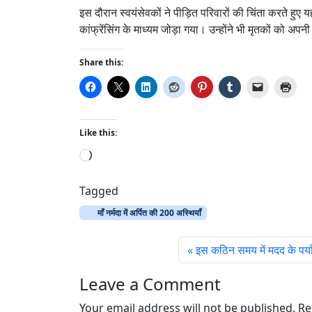
इस दौरान स्वयंसेवकों ने पीड़ित परिवारों की चिंता करते हुए
कांफ्रेंसिंग के माध्यम जोड़ा गया। उन्होंने भी मृतकों को अपनी
Share this:
Like this:
L
o
a
Tagged
d
माँ नर्मदा में अर्पित की 200 अस्थियाँ
i
n
इस कठिन समय में मदद के पर्या
g
…
Leave a Comment
Your email address will not be published.
Re