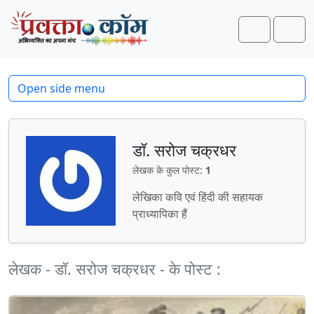
Skip to content
Skip to footer
Search
Men
Open side menu
डॉ. सरोज चक्रधर
लेखक के कुल पोस्ट:
1
लेखिका कवि एवं हिंदी की सहायक
प्राध्यापिका हैं
लेखक - डॉ. सरोज चक्रधर - के पोस्ट :