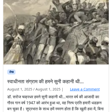
लेख
स्वाधीनता संग्राम की हमने सुनी कहानी थी…
August 1, 2025
/
August 1, 2025
|
Leave a Comment
डॉ. सरोज चक्रधर हमने सुनी कहानी थी…भारत वर्ष की आजादी का
गौरव गान वर्ष 1947 को आरंभ हुआ था, वह नित्य प्रति हमारी धडक़न
बन चुका है। सुप्रभात के साथ हमें स्मरण होता है कि खुली हवा में, बिना