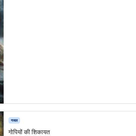
गजल
गोपियों की शिकायत