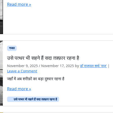
Read more »
गजल
उसे पत्थर भी सहने हैं सदा ग़फ़्फ़ार रहना है
November 9, 2025
/
November 17, 2025
by
डॉ राजपाल शर्मा 'राज'
|
Leave a Comment
जहाँ में अब शरीफ़ों का बड़ा दुश्वार रहना है
Read more »
उसे पत्थर भी सहने हैं सदा ग़फ़्फ़ार रहना है