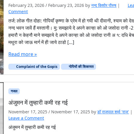
February 23, 2026
/
February 23, 2026
by
नन्द किशोर पौरुष
|
Le
Comment
तर्ज: लोक गीत दोहा: गोपियाँ कृष्णा के प्रेम में हो गयी थी दीवानी, श्याम को दे
नन्द भवन जावें हैं मस्तानी। मु: समझाये दे अपने कान्हा को ओ जसोदा रानी -2
हमारौ न केहनौ माने समझाये दे अपने कान्हा को ओ जसोदा रानी अ १: दधि बे
मथुरा को जाऊ मार्ग में ही जाये ठाडो […]
Read more »
Complaint of the Gopis
गोपियों की शिकायत
गजल
अंजुमन में तुम्हारी कमी रह गई
November 17, 2025
/
November 17, 2025
by
डॉ राजपाल शर्मा 'राज'
|
Leave a Comment
अंजुमन में तुम्हारी कमी रह गई