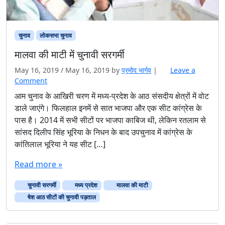
चुनाव
लोकसभा चुनाव
मालवा की माटी में चुनावी सरगर्मी
May 16, 2019
/
May 16, 2019
by
प्रमोद भार्गव
|
Leave a
Comment
आम चुनाव के आखिरी चरण में मध्य-प्रदेश के आठ संसदीय क्षेत्रों में वोट
डाले जाएंगे। फिलहाल इनमें से सात भाजपा और एक सीट कांग्रेस के
पास है। 2014 में सभी सीटों पर भाजपा काबिज थी, लेकिन रतलाम से
सांसद दिलीप सिंह भूरिया के निधन के बाद उपचुनाव में कांग्रेस के
कांतिलाल भूरिया ने यह सीट […]
Read more »
चुनावी सरगर्मी
मध्य प्रदेश
मालवा की माटी
षेश आठ सीटों की चुनावी पड़ताल