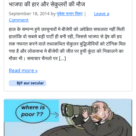
भाजपा की हार और सेकुलरों की मौज
September 18, 2014
by
मुकेश चन्‍द्र मिश्र
|
Leave a
Comment
हाल के सम्पन्न हुये उपचुनावों मे बीजेपी को अपेक्षित सफलता नहीं मिली
हालांकि वो सबसे बड़ी पार्टी ही बनी रही, जिससे भाजपा से द्वेष की हद
तक नफरत करने वाले तथाकथित सेकुलर बुद्धिजीवियों को टॉनिक मिल
गया है और लोकसभा मे बीजेपी की जीत पर हुयी कुंठा को निकालने का
मौका भी। समाचार चैनलो पर […]
Read more »
BJP aur secular