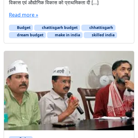
विकास एवं औद्योगिक विकास को प्राथमिकता दी […]
Read more »
Budget
chattisgarh budget
chhattisgarh
dream budget
make in india
skilled india