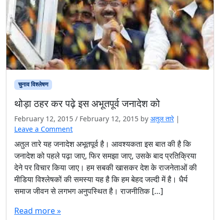
चुनाव विश्‍लेषण
थोड़ा ठहर कर पढ़े इस अभूतपूर्व जनादेश को
February 12, 2015
/
February 12, 2015
by
अतुल तारे
|
Leave a Comment
अतुल तारे यह जनादेश अभूतपूर्व है। आवश्यकता इस बात की है कि
जनादेश को पहले पढ़ा जाए, फिर समझा जाए, उसके बाद प्रतिक्रिया
देने पर विचार किया जाए। हम सबकी खासकर देश के राजनेताओं की
मीडिया विश्लेषकों की समस्या यह है कि हम बेहद जल्दी में है। धैर्य
समाज जीवन से लगभग अनुपस्थित है। राजनीतिक […]
Read more »