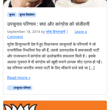
चुनाव
चुनाव विश्‍लेषण
उपचुनाव परिणाम : सपा और कांग्रेस को संजीवनी
September 18, 2014
by
सुरेश हिन्‍दुस्‍थानी
|
Leave a
Comment
सुरेश हिन्दुस्थानी देश में हुए विधानसभा उपचुनावों के परिणामों ने जो
राजनीतिक स्थितियां पैदा की हैं, उससे उत्तरप्रदेश में समाजवादी पार्टी
और राजस्थान में कांग्रेस को उल्लेखनीय सफलता मिली है। इसके
अलावा गुजरात में भी कांग्रेस को खुशी मनाने लायक सीट प्राप्त हो गईं।
यह परिणाम भारतीय जनता पार्टी के लिए चौंकाने वाले कहे जा […]
Read more »
उपचुनाव परिणाम