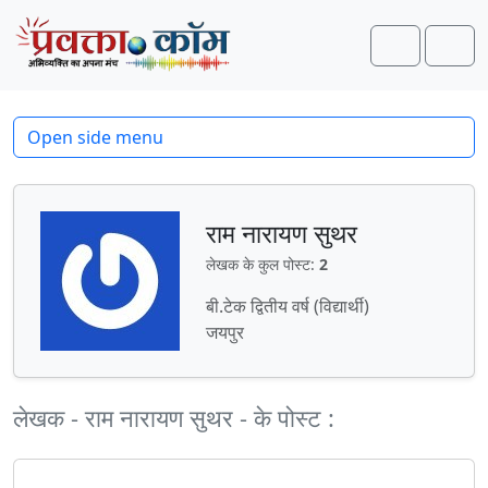
Skip to content
Skip to footer
Search
Men
Open side menu
राम नारायण सुथर
लेखक के कुल पोस्ट:
2
बी.टेक द्वितीय वर्ष (विद्यार्थी)
जयपुर
लेखक - राम नारायण सुथर - के पोस्ट :