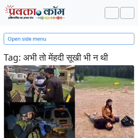
Skip to content
Skip to footer
Search
Men
Open side menu
Tag:
अभी तो मेंहदी सूखी भी न थी