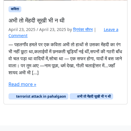
कविता
अभी तो मेंहदी सूखी भी न थी
April 23, 2025
/
April 23, 2025
by
प्रियंका सौरभ
|
Leave a
Comment
— पहलगाँव हमले पर एक कविता अभी तो हाथों से उसका मेंहदी का रंग
भी नहीं छूटा था,कलाईयों में छनकती चूड़ियाँ नई थीं,सपनों की गठरी बाँध
वो चल पड़ा था वादियों में,सोचा था — एक सफर होगा, यादों में बस जाने
वाला। पर तुम आए —नाम पूछा, धर्म देखा, गोली चलाई!सर में…जहाँ
शायद अभी भी […]
Read more »
terrorist attack in pahalgaon
अभी तो मेंहदी सूखी भी न थी