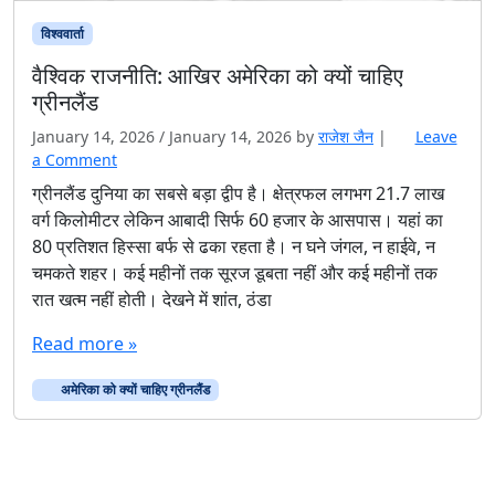
विश्ववार्ता
वैश्विक राजनीति: आखिर अमेरिका को क्यों चाहिए
ग्रीनलैंड
January 14, 2026
/
January 14, 2026
by
राजेश जैन
|
Leave
a Comment
ग्रीनलैंड दुनिया का सबसे बड़ा द्वीप है। क्षेत्रफल लगभग 21.7 लाख
वर्ग किलोमीटर लेकिन आबादी सिर्फ 60 हजार के आसपास। यहां का
80 प्रतिशत हिस्सा बर्फ से ढका रहता है। न घने जंगल, न हाईवे, न
चमकते शहर। कई महीनों तक सूरज डूबता नहीं और कई महीनों तक
रात खत्म नहीं होती। देखने में शांत, ठंडा
Read more »
अमेरिका को क्यों चाहिए ग्रीनलैंड