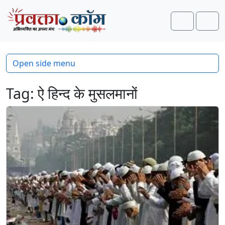
Skip to content
Skip to footer
Search
Men
Open side menu
Tag:
ऐ हिन्द के मुसलमानों