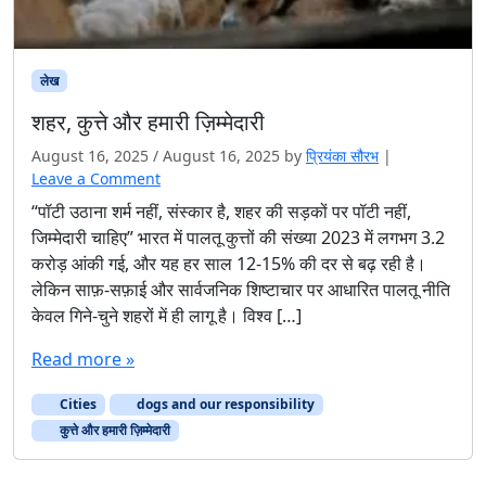
लेख
शहर, कुत्ते और हमारी ज़िम्मेदारी
August 16, 2025
/
August 16, 2025
by
प्रियंका सौरभ
|
Leave a Comment
“पॉटी उठाना शर्म नहीं, संस्कार है, शहर की सड़कों पर पॉटी नहीं,
जिम्मेदारी चाहिए” भारत में पालतू कुत्तों की संख्या 2023 में लगभग 3.2
करोड़ आंकी गई, और यह हर साल 12-15% की दर से बढ़ रही है।
लेकिन साफ़-सफ़ाई और सार्वजनिक शिष्टाचार पर आधारित पालतू नीति
केवल गिने-चुने शहरों में ही लागू है। विश्व […]
Read more »
Cities
dogs and our responsibility
कुत्ते और हमारी ज़िम्मेदारी