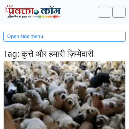
Skip to content
Skip to footer
Search
Men
Open side menu
Tag:
कुत्ते और हमारी ज़िम्मेदारी