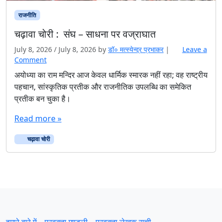
राजनीति
चढ़ावा चोरी : संघ – साधना पर वज्राघात
July 8, 2026
/
July 8, 2026
by
डॉ० मत्स्येन्द्र प्रभाकर
|
Leave a
Comment
अयोध्या का राम मन्दिर आज केवल धार्मिक स्मारक नहीं रहा; वह राष्ट्रीय
पहचान, सांस्कृतिक प्रतीक और राजनीतिक उपलब्धि का समेकित
प्रतीक बन चुका है।
Read more »
चढ़ावा चोरी