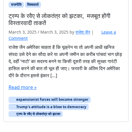
राजनीति
विश्ववार्ता
ट्रम्प के रवैए से लोकतंत्र को झटका, मजबूत होंगी
विस्तारवादी ताकतें
March 3, 2025
/
March 3, 2025
by
राजेश जैन
|
Leave a
Comment
राजेश जैन अमेरिका चाहता है कि यूक्रेन या तो अपनी आधी खनिज
संपदा उसे देने का सौदा करे या अपनी जमीन का करीब पांचवां भाग छोड़
दे, वहीं ‘नाटो’ का सदस्य बनने या किसी दूसरी तरह की सुरक्षा गारंटी
हासिल करने की बात तो भूल ही जाए। फरवरी के अंतिम दिन अमेरिका
दौरे के दौरान इससे इंकार […]
Read more »
expansionist forces will become stronger
Trump's attitude is a blow to democracy
ट्रम्प के रवैए से लोकतंत्र को झटका