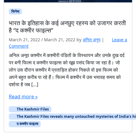
सिनेमा
भारत के इतिहास के कई अनछुए रहस्य को उजागर करती
है “द कश्मीर फाइल्स”
March 21, 2022
/
March 21, 2022
by
अनिल अनूप
|
Leave a
Comment
अनिल अनूप कश्मीर में कश्मीरी पंडितों के विस्थापन और उनके दुख दर्द
पर बनी फिल्म द कश्मीर फाइल्स को खूब पसंद किया जा रहा है। जो
लोग उस दौरान कश्मीर में प्रताड़ित होकर निकले वो इस फिल्म को
अपने बहुत करीब पा रहे हैं। फिल्म में कश्मीर में उस भयावह समय को
दर्शाया है जब […]
Read more »
The Kashmir Files
The Kashmir Files reveals many untouched mysteries of India's hi
द कश्मीर फाइल्स