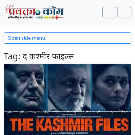
Skip to content
Skip to footer
Search
Men
Open side menu
Tag:
द कश्मीर फाइल्स