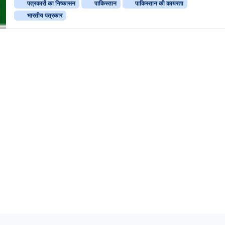
पत्रकारों का निष्कासन
पाकिस्तान
पाकिस्तान की कायरता
भारतीय पत्रकार