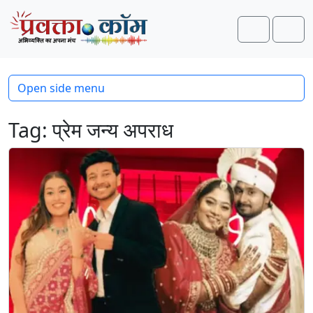
Skip to content
Skip to footer
Search
Men
Open side menu
Tag:
प्रेम जन्य अपराध