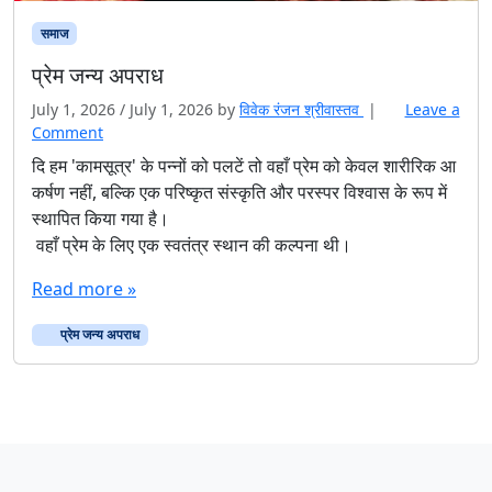
समाज
प्रेम जन्य अपराध
July 1, 2026
/
July 1, 2026
by
विवेक रंजन श्रीवास्तव
|
Leave a
Comment
दि हम 'कामसूत्र' के पन्नों को पलटें तो वहाँ प्रेम को केवल शारीरिक आ
कर्षण नहीं, बल्कि एक परिष्कृत संस्कृति और परस्पर विश्वास के रूप में
स्थापित किया गया है।
वहाँ प्रेम के लिए एक स्वतंत्र स्थान की कल्पना थी।
Read more »
प्रेम जन्य अपराध