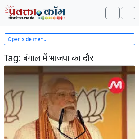
Skip to content
Skip to footer
Search
Men
Open side menu
Tag:
बंगाल में भाजपा का दौर