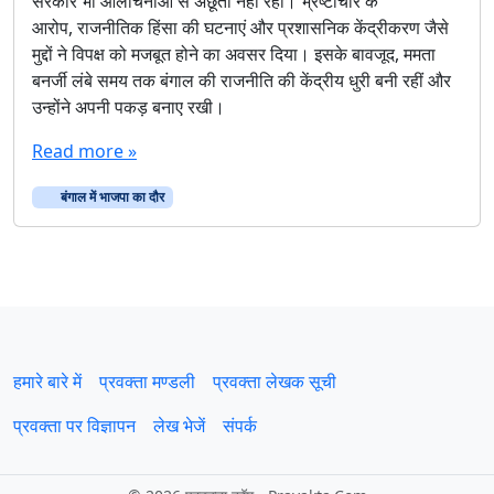
सरकार भी आलोचनाओं से अछूती नहीं रही। भ्रष्टाचार के
आरोप, राजनीतिक हिंसा की घटनाएं और प्रशासनिक केंद्रीकरण जैसे
मुद्दों ने विपक्ष को मजबूत होने का अवसर दिया। इसके बावजूद, ममता
बनर्जी लंबे समय तक बंगाल की राजनीति की केंद्रीय धुरी बनी रहीं और
उन्होंने अपनी पकड़ बनाए रखी।
Read more »
बंगाल में भाजपा का दौर
हमारे बारे में
प्रवक्‍ता मण्डली
प्रवक्ता लेखक सूची
प्रवक्ता पर विज्ञापन
लेख भेजें
संपर्क