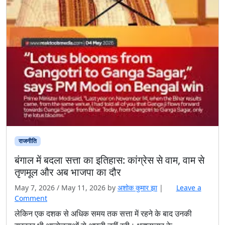
राजनीति
बंगाल में बदला सत्ता का इतिहास: कांग्रेस से वाम, वाम से
तृणमूल और अब भाजपा का दौर
May 7, 2026
/
May 11, 2026
by
अशोक कुमार झा
|
Leave a
Comment
लेकिन एक दशक से अधिक समय तक सत्ता में रहने के बाद उनकी