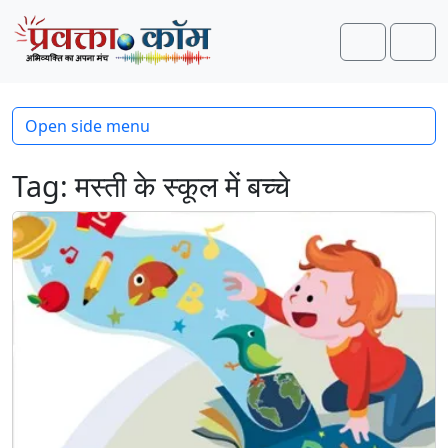
Skip to content
Skip to footer
Search
Men
Open side menu
Tag:
मस्ती के स्कूल में बच्चे