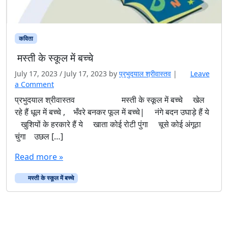
कविता
मस्ती के स्कूल में बच्चे
July 17, 2023
/
July 17, 2023
by
प्रभुदयाल श्रीवास्तव
|
Leave
a Comment
प्रभुदयाल श्रीवास्तव मस्ती के स्कूल में बच्चे खेल
रहे हैं धूल में बच्चे , भँवरे बनकर फूल में बच्चे| नंगे बदन उघाड़े हैं ये
खुशियों के हरकारे हैं ये खाता कोई रोटी पुंगा चूसे कोई अंगूठा
चुंगा उछल […]
Read more »
मस्ती के स्कूल में बच्चे