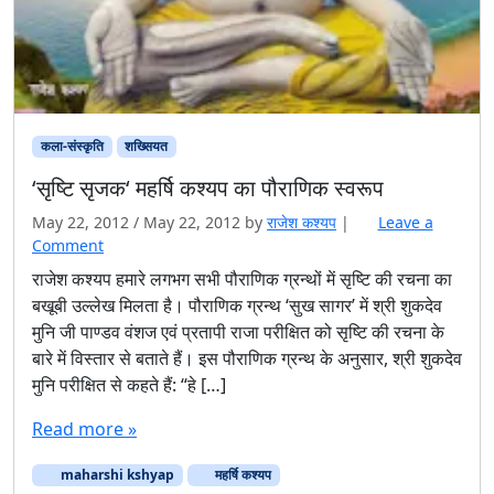
कला-संस्कृति
शख्सियत
‘सृष्टि सृजक‘ महर्षि कश्यप का पौराणिक स्वरूप
May 22, 2012
/
May 22, 2012
by
राजेश कश्यप
|
Leave a
Comment
राजेश कश्यप हमारे लगभग सभी पौराणिक ग्रन्थों में सृष्टि की रचना का
बखूबी उल्लेख मिलता है। पौराणिक ग्रन्थ ‘सुख सागर’ में श्री शुकदेव
मुनि जी पाण्डव वंशज एवं प्रतापी राजा परीक्षित को सृष्टि की रचना के
बारे में विस्तार से बताते हैं। इस पौराणिक ग्रन्थ के अनुसार, श्री शुकदेव
मुनि परीक्षित से कहते हैं: “हे […]
Read more »
maharshi kshyap
महर्षि कश्यप