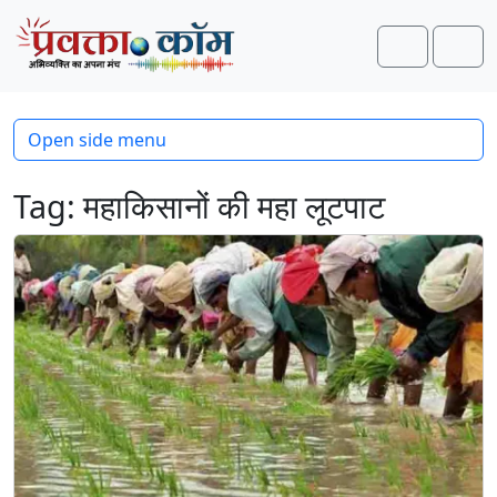
Skip to content
Skip to footer
Search
Men
Open side menu
Tag:
महाकिसानों की महा लूटपाट