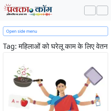
Skip to content
Skip to footer
Search
Men
Open side menu
Tag:
महिलाओं को घरेलू काम के लिए वेतन