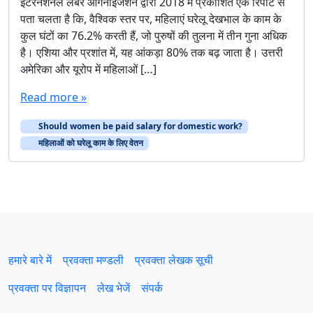
इंटरनेशनल लेबर ऑर्गनाइजेशन द्वारा 2018 में प्रकाशित एक रिपोर्ट से
पता चलता है कि, वैश्विक स्तर पर, महिलाएं घरेलू देखभाल के काम के
कुल घंटों का 76.2% करती हैं, जो पुरुषों की तुलना में तीन गुना अधिक
है। एशिया और प्रशांत में, यह आंकड़ा 80% तक बढ़ जाता है। उत्तरी
अमेरिका और यूरोप में महिलाओं […]
Read more »
Should women be paid salary for domestic work?
महिलाओं को घरेलू काम के लिए वेतन
हमारे बारे में
प्रवक्‍ता मण्डली
प्रवक्ता लेखक सूची
प्रवक्ता पर विज्ञापन
लेख भेजें
संपर्क