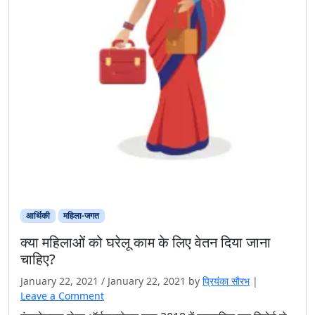
आर्थिकी
महिला-जगत
क्या महिलाओं को घरेलू काम के लिए वेतन दिया जाना
चाहिए?
January 22, 2021
/
January 22, 2021
by
प्रियंका सौरभ
|
Leave a Comment