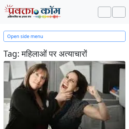
Skip to content
Skip to footer
Search
Men
Open side menu
Tag:
महिलाओं पर अत्याचारों