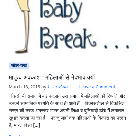
महिला-जगत
मातृत्व अवकाश : महिलाओं से भेदभाव क्यों
March 18, 2015
by
बी.आर.कौंडल
|
Leave a Comment
किसी भी समाज में बड़े बदलाव उस समाज में महिलाओं की स्थिति और
उनकी सामाजिक प्रगति के साथ ही आते हैं | विकासशील से विकसित
राष्ट्र की तरफ अग्रसर भारत अपनी शिक्षा व बुनियादी ढांचे में लगातार
सुधार करता जा रहा है | परन्तु जहाँ तक महिलाओं के विकास का प्रश्न
है, भारत विश्व […]