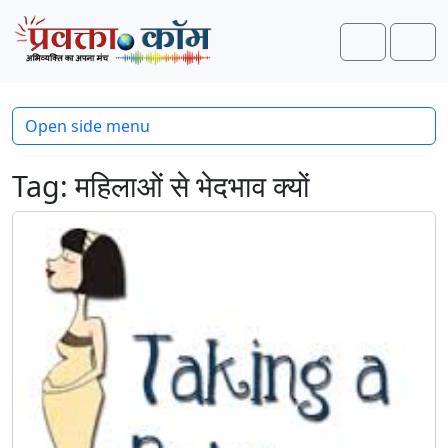
Skip to content
Skip to footer
Search
Men
Open side menu
Tag:
महिलाओं से भेदभाव क्यों