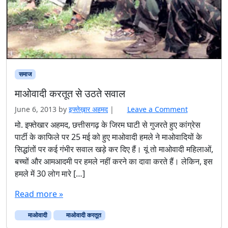
समाज
माओवादी करतूत से उठते सवाल
June 6, 2013
by
इफ्तेख़ार अहमद
|
Leave a Comment
मो. इफ्तेखार अहमद, छत्तीसगढ़ के जिरम घाटी से गुजरते हुए कांग्रेस
पार्टी के काफिले पर 25 मई को हुए माओवादी हमले ने माओवादियों के
सिद्धांतों पर कई गंभीर सवाल खड़े कर दिए हैं। यूं तो माओवादी महिलाओं,
बच्चों और आमआदमी पर हमले नहीं करने का दावा करते हैं। लेकिन, इस
हमले में 30 लोग मारे […]
Read more »
माओवादी
माओवादी करतूत