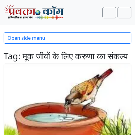
Skip to content
Skip to footer
Search
Men
Open side menu
Tag:
मूक जीवों के लिए करुणा का संकल्प