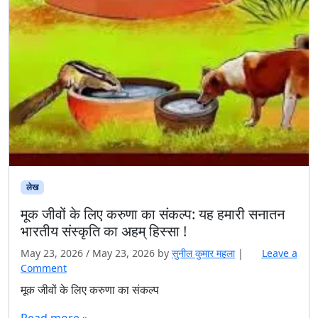
लेख
मूक जीवों के लिए करुणा का संकल्प: यह हमारी सनातन
भारतीय संस्कृति का अहम् हिस्सा !
May 23, 2026
/
May 23, 2026
by
सुनील कुमार महला
|
Leave a
Comment
मूक जीवों के लिए करुणा का संकल्प