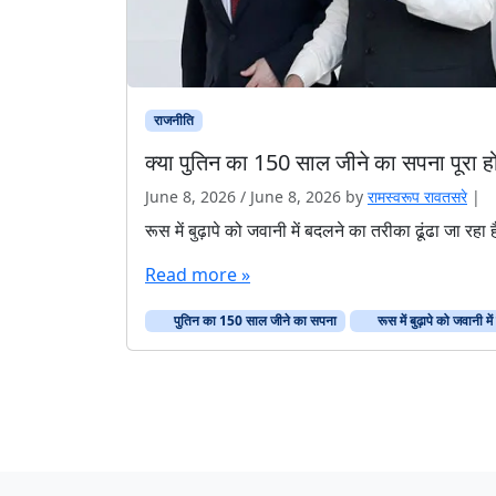
राजनीति
क्या पुतिन का 150 साल जीने का सपना पूरा ह
June 8, 2026
/
June 8, 2026
by
रामस्वरूप रावतसरे
|
रूस में बुढ़ापे को जवानी में बदलने का तरीका ढूंढा जा रहा ह
Read more »
पुतिन का 150 साल जीने का सपना
रूस में बुढ़ापे को जवानी म