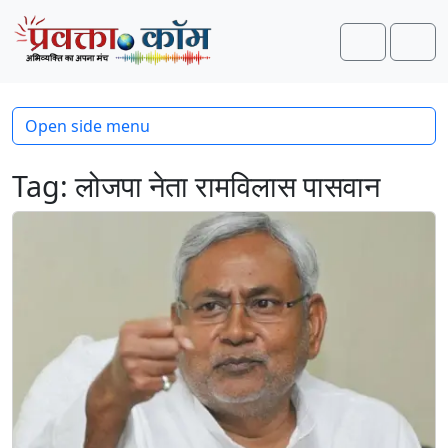
Skip to content
Skip to footer
Search
Men
Open side menu
Tag:
लोजपा नेता रामविलास पासवान