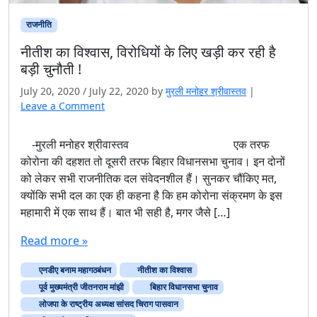
राजनीति
नीतीश का विश्वास, विरोधियों के लिए खड़ी कर रही है
बड़ी चुनौती !
July 20, 2020
/
July 22, 2020
by
मुरली मनोहर श्रीवास्तव
|
Leave a Comment
-मुरली मनोहर श्रीवास्तव एक तरफ
कोरोना की दहशत तो दूसरी तरफ बिहार विधानसभा चुनाव। इन दोनों
को लेकर सभी राजनीतिक दल संवेदनशील हैं। सुनकर चौंकिए मत,
क्योंकि सभी दल का एक ही कहना है कि हम कोरोना संक्रमण के इस
महामारी में एक साथ हैं। बात भी सही है, मगर जैसे […]
Read more »
एनडीए बनाम महागठबंधन
नीतीश का विश्वास
पूर्व मुख्यमंत्री जीतनराम मांझी
बिहार विधानसभा चुनाव
लोजपा के राष्ट्रीय अध्यक्ष सांसद चिराग पासवान