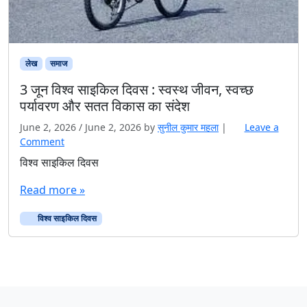
लेख
समाज
3 जून विश्व साइकिल दिवस : स्वस्थ जीवन, स्वच्छ
पर्यावरण और सतत विकास का संदेश
June 2, 2026
/
June 2, 2026
by
सुनील कुमार महला
|
Leave a
Comment
विश्व साइकिल दिवस
Read more »
विश्व साइकिल दिवस