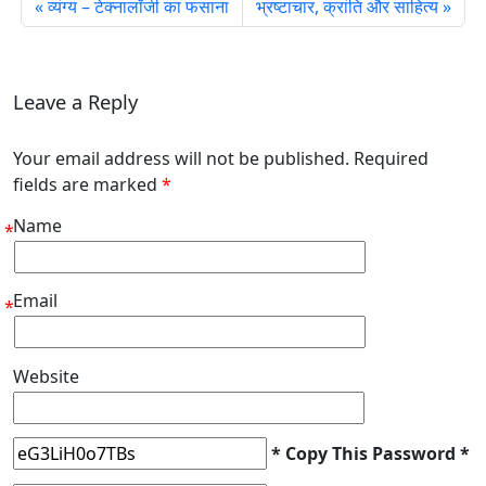
व्यंग्य – टेक्नालॉजी का फसाना
भ्रष्टाचार, क्रांति और साहित्य
Leave a Reply
Your email address will not be published. Required
fields are marked
*
Name
*
Email
*
Website
* Copy This Password *