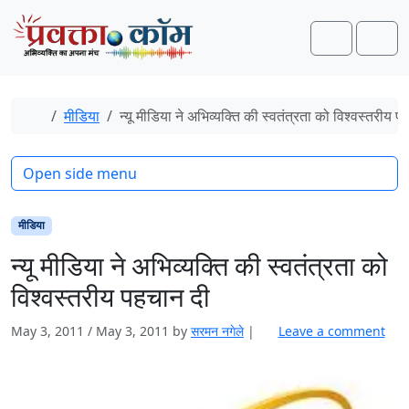
Skip to content
Skip to footer
Search
Men
Home
मीडिया
न्यू मीडिया ने अभिव्यक्ति की स्वतंत्रता को विश्वस्तरीय 
Open side menu
मीडिया
न्यू मीडिया ने अभिव्यक्ति की स्वतंत्रता को
विश्वस्तरीय पहचान दी
May 3, 2011
/
May 3, 2011
by
सरमन नगेले
|
Leave a comment