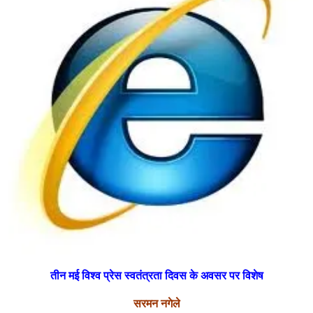
तीन मई विश्व प्रेस स्वतंत्रता दिवस के अवसर पर विशेष
सरमन नगेले