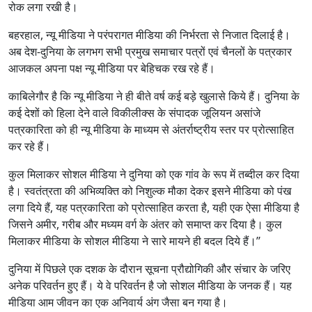
रोक लगा रखी है।
बहरहाल, न्यू मीडिया ने परंपरागत मीडिया की निर्भरता से निजात दिलाई है।
अब देश-दुनिया के लगभग सभी प्रमुख समाचार पत्रों एवं चैनलों के पत्रकार
आजकल अपना पक्ष न्यू मीडिया पर बेहिचक रख रहे हैं।
काबिलेगौर है कि न्यू मीडिया ने ही बीते वर्ष कई बड़े खुलासे किये हैं। दुनिया के
कई देशों को हिला देने वाले विकीलीक्स के संपादक जूलियन असांजे
पत्रकारिता को ही न्यू मीडिया के माध्यम से अंतर्राष्ट्रीय स्तर पर प्रोत्साहित
कर रहे हैं।
कुल मिलाकर सोशल मीडिया ने दुनिया को एक गांव के रूप में तब्दील कर दिया
है। स्वतंत्रता की अभिव्यक्ति को निशुल्क मौका देकर इसने मीडिया को पंख
लगा दिये हैं, यह पत्रकारिता को प्रोत्साहित करता है, यही एक ऐसा मीडिया है
जिसने अमीर, गरीब और मध्यम वर्ग के अंतर को समाप्त कर दिया है। कुल
मिलाकर मीडिया के सोशल मीडिया ने सारे मायने ही बदल दिये हैं।’’
दुनिया में पिछले एक दशक के दौरान सूचना प्रौद्योगिकी और संचार के जरिए
अनेक परिवर्तन हुए हैं। ये वे परिवर्तन है जो सोशल मीडिया के जनक हैं। यह
मीडिया आम जीवन का एक अनिवार्य अंग जैसा बन गया है।