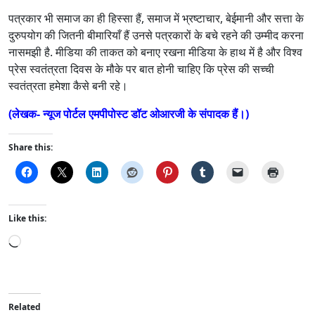
पत्रकार भी समाज का ही हिस्सा हैं, समाज में भ्रष्टाचार, बेईमानी और सत्ता के
दुरुपयोग की जितनी बीमारियाँ हैं उनसे पत्रकारों के बचे रहने की उम्मीद करना
नासमझी है. मीडिया की ताकत को बनाए रखना मीडिया के हाथ में है और विश्व
प्रेस स्वतंत्रता दिवस के मौके पर बात होनी चाहिए कि प्रेस की सच्ची
स्वतंत्रता हमेशा कैसे बनी रहे।
(लेखक- न्यूज पोर्टल एमपीपोस्ट डॉट ओआरजी के संपादक हैं।)
Share this:
Like this:
L
o
a
d
i
Related