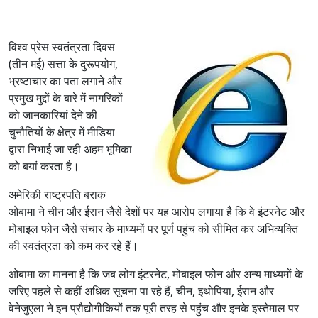
विश्व प्रेस स्वतंत्रता दिवस
(तीन मई) सत्ता के दुरूपयोग,
भ्रष्टाचार का पता लगाने और
प्रमुख मुद्दों के बारे में नागरिकों
को जानकारियां देने की
चुनौतियों के क्षेत्र में मीडिया
द्वारा निभाई जा रही अहम भूमिका
को बयां करता है।
अमेरिकी राष्ट्रपति बराक
ओबामा ने चीन और ईरान जैसे देशों पर यह आरोप लगाया है कि वे इंटरनेट और
मोबाइल फोन जैसे संचार के माध्यमों पर पूर्ण पहुंच को सीमित कर अभिव्यक्ति
की स्वतंत्रता को कम कर रहे हैं।
ओबामा का मानना है कि जब लोग इंटरनेट, मोबाइल फोन और अन्य माध्यमों के
जरिए पहले से कहीं अधिक सूचना पा रहे हैं, चीन, इथोपिया, ईरान और
वेनेजुएला ने इन प्रौद्योगीकियों तक पूरी तरह से पहुंच और इनके इस्तेमाल पर