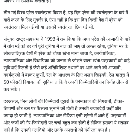
अवसर भी उपलब्ध कराता है।
तीन मई विश्व प्रेस स्वतंत्रता दिवस है, यह दिन प्रेस की स्वतंत्रता के बारे में
बातें करने के लिए मुकर्रर है, ऐसा नहीं है कि इस दिन किसी देश में प्रेस को
स्वतंत्रता मिल गई थी या उसकी स्वतंत्रता छिन गई थी.
संयुक्त राष्ट्र महासभा ने 1993 में तय किया कि अगर प्रेस की आजादी के बारे
में तीन मई को हर वर्ष पूरी दुनिया में बात की जाए तो अच्छा रहेगा, दुनिया भर के
लोकतांत्रिक देशों में प्रेस को चौथा खंभा माना जाता है, कार्यपालिका,
न्यायपालिका और विधायिका को जनता से जोड़ने वाला खंभा.पत्रकारों को कई
सुविधाएँ मिलती हैं जैसे कई अतिविशिष्ट स्थानों पर आने-जाने की आजादी,
कार्यक्रमों में बेहतर कुर्सी, रेल के आक्षरण के लिए अलग खिड़की, रेल यात्रा में
50 फीसदी रियायत की सुविधा ताकि वे अपनी जिम्मेदारियों का निर्वाह ठीक से
कर सकें।
दरअसल, जिन लोगों की जिम्मेदारी दूसरों के कामकाज की निगरानी, टीका-
टिप्पणी और उस पर फैसला सुनाने की होती है उनकी जवाबदेही कहीं और
ज्यादा हो जाती है. न्यायपालिका और मीडिया इसी श्रेणी में आते हैं. पत्रकारों
और जजों की गैर-जिम्मेदारी पर चर्चा बहुत कम होती है लेकिन इसका ये मतलब
नहीं है कि उनकी गलतियों और उनके अपराधों की गंभीरता कम है।