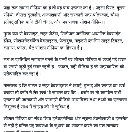
जहां तक सवाल मीडिया का है तो वह पांच प्रकार का है। पहला प्रिंट, दूसरा
रेडियो, तीसरा दूरदर्शन, आकाशवाणी और सरकारी पत्र-पत्रिकाएं, चौथा
इलेक्ट्रानिक यानि टीवी चैनल, और अब पांचवा सोशल मीडिया।
मुख्य रूप से वेबसाइट, न्यूज पोर्टल, सिटीजन जर्नलिज्म आधारित वेबसाईट,
ईमेल, सोशलनेटवर्किंग वेबसाइटस, फेसबुक, माइक्रो ब्लागिंग साइट टिवटर,
ब्लागस, फॉरम, चैट सोशल मीडिया का हिस्सा है।
लगभग प्रतिदिन समाचार पत्रों के पन्नों पर सोशल मीडिया से उठाई गई खबर
या उससे जुड़ी हुई खबर रहती है। फकत, यही मीडिया है जो पत्रकारिता को
प्रोत्साहित कर रहा है।
गौरतलब है कि पोर्टल व न्यूज बेवसाइट्स ने छपाई, ढुलाई और कागज का खर्च
बचाया तो ब्लॉग ने शेष खर्च भी समाप्त कर दिए। ब्लॉग पर तो कमोबेस सभी
प्रकार की जानकारी और सामग्री वीडियो छायाचित्र तथा तथ्यों का प्रसारण
निशुल्क है साथ में संग्रह की भी सुविधा है।
सोशल मीडिया का संबंध सिर्फ इलेक्ट्रॉनिक और सूचना टेक्नॉलाजी व इंटरनेट
से नहीं है बल्कि यह व्यवस्था के सुधारों को साकार करने का एक शानदार