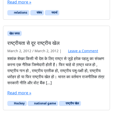
Read more »
relations
संबंध
स्वार्थ
खेल जगत
राष्ट्रीयता से दूर राष्ट्रीय खेल
March 2, 2012
/
March 2, 2012
|
Leave a Comment
शशांक शेखर किसी भी देश के लिए राष्ट्र से जुड़े हरेक पहलु का संरक्षण
करना एक नैतिक जिम्मेदारी होती है। फिर चाहे वो ऱाष्ट्र ध्वज हो ,
राष्ट्रीय गान हो , राष्ट्रीय प्रतीक हो, राष्ट्रीय पशु-पक्षी हो, राष्ट्रीय
धरोहर हो या फिर राष्ट्रीय खेल हो। भारत का वर्तमान राजनीतिक तंत्र
सरकारी नीति और वोट बैंक […]
Read more »
Hockey
national game
राष्ट्रीय खेल