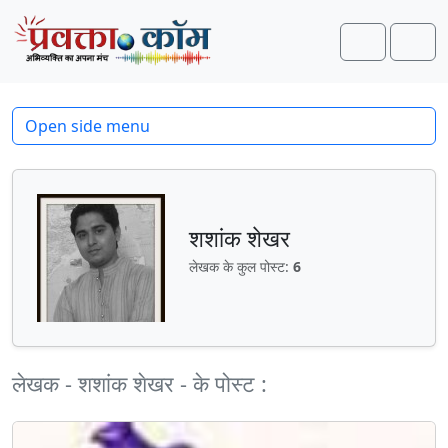
Skip to content
Skip to footer
Search
Men
Open side menu
शशांक शेखर
लेखक के कुल पोस्ट:
6
लेखक - शशांक शेखर - के पोस्ट :