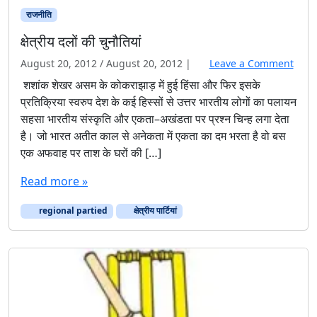
राजनीति
क्षेत्रीय दलों की चुनौतियां
August 20, 2012
/
August 20, 2012
|
Leave a Comment
शशांक शेखर असम के कोकराझाड़ में हुई हिंसा और फिर इसके
प्रतिक्रिया स्वरुप देश के कई हिस्सों से उत्तर भारतीय लोगों का पलायन
सहसा भारतीय संस्कृति और एकता–अखंडता पर प्रश्न चिन्ह लगा देता
है। जो भारत अतीत काल से अनेकता में एकता का दम भरता है वो बस
एक अफवाह पर ताश के घरों की […]
Read more »
regional partied
क्षेत्रीय पार्टियां