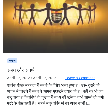
समाज
संबंध और स्वार्थ
April 12, 2012
/
April 12, 2012
|
Leave a Comment
शशांक शेखर मानवता में संबंधो के विशेष असर हुआ है। एक- दूसरे को
आपस में जोड़ने में संबंध ने व्यापक पृष्ठभूमि तैयार की है। वहीं यह भी एक
कटु सत्य है कि संबंधों के जुड़ाव में स्वार्थ की भूमिका कभी सामने तो कभी
परदे के पीछे रहती है। सबसे मधुर संबंध मां का अपने बच्चों […]