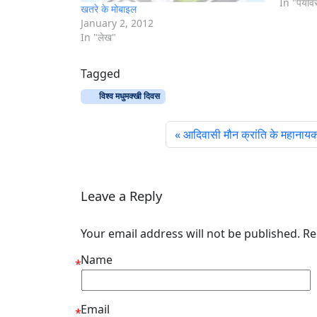
In "पर्या
खतरे के मोबाइल
January 2, 2012
In "लेख"
Tagged
विश्व मधुमक्खी दिवस
आदिवासी मौन क्रांति के महानायक:
Leave a Reply
Your email address will not be published. R
Name
*
Email
*