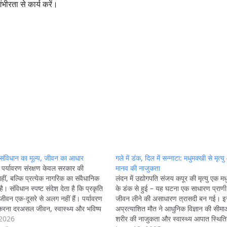
ंभीरता से कार्य करें।
 संविधान का मूल्य, जीवन का आधार
गले में डंक, दिल में सन्नाटा: मधुमक्खी से मृत्य
 पर्यावरण संरक्षण केवल सरकार की
मानव की नाजुकता
 नहीं, बल्कि प्रत्येक नागरिक का संवैधानिक
लंदन में उद्योगपति संजय कपूर की मृत्यु एक मध
है। संविधान स्पष्ट संदेश देता है कि प्रकृति
के डंक से हुई – यह घटना एक साधारण प्राणी द
ीवन एक-दूसरे से अलग नहीं हैं। पर्यावरण
जीवन लीने की असाधारण त्रासदी बन गई। 
ा करना दरअसल जीवन, स्वास्थ्य और भविष्य
अप्रत्याशित मौत ने आधुनिक विज्ञान की सीमा
 करना है।
 2026
शरीर की नाजुकता और स्वास्थ्य आपात स्थितिय