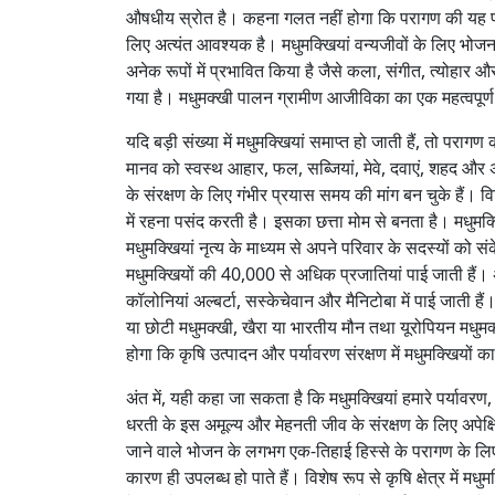
औषधीय स्रोत है। कहना गलत नहीं होगा कि परागण की यह प्रक्
लिए अत्यंत आवश्यक है। मधुमक्खियां वन्यजीवों के लिए भोजन औ
अनेक रूपों में प्रभावित किया है जैसे कला, संगीत, त्योहार
गया है। मधुमक्खी पालन ग्रामीण आजीविका का एक महत्वपूर्ण
यदि बड़ी संख्या में मधुमक्खियां समाप्त हो जाती हैं, तो 
मानव को स्वस्थ आहार, फल, सब्जियां, मेवे, दवाएं, शहद और
के संरक्षण के लिए गंभीर प्रयास समय की मांग बन चुके हैं।
में रहना पसंद करती है। इसका छत्ता मोम से बनता है। मधुमक्
मधुमक्खियां नृत्य के माध्यम से अपने परिवार के सदस्यों को संक
मधुमक्खियों की 40,000 से अधिक प्रजातियां पाई जाती हैं। 
कॉलोनियां अल्बर्टा, सस्केचेवान और मैनिटोबा में पाई जाती हैं। 
या छोटी मधुमक्खी, खैरा या भारतीय मौन तथा यूरोपियन मधुमक्ख
होगा कि कृषि उत्पादन और पर्यावरण संरक्षण में मधुमक्खियों का
अंत में, यही कहा जा सकता है कि मधुमक्खियां हमारे पर्यावरण, 
धरती के इस अमूल्य और मेहनती जीव के संरक्षण के लिए अपेक्षित
जाने वाले भोजन के लगभग एक-तिहाई हिस्से के परागण के लिए
कारण ही उपलब्ध हो पाते हैं। विशेष रूप से कृषि क्षेत्र में म