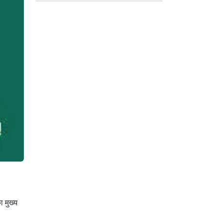
ा मुख्य