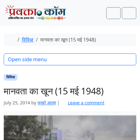
Skip to content
Skip to footer
Search
Men
Home
विविधा
मानवता का खून (15 मई 1948)
Open side menu
विविधा
मानवता का खून (15 मई 1948)
July 25, 2014
by
फखरे आलम
|
Leave a comment