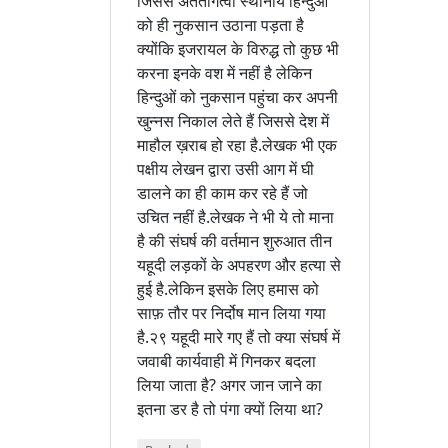
जिससे अंततोगत्वा स्थानीय हिन्दुओं
को ही नुकसान उठाना पड़ता है
क्योंकि इजरायल के विरुद्ध तो कुछ भी
करना इनके वश में नहीं है लेकिन
हिन्दुओं को नुकसान पहुंचा कर अपनी
खुन्नस निकाल लेते हैं जिससे देश में
माहौल ख़राब हो रहा है.लेखक भी एक
पक्षीय लेखन द्वारा उसी आग में घी
डालने का ही काम कर रहे हैं जो
उचित नहीं है.लेखक ने भी ये तो माना
है की संघर्ष की वर्तमान शुरुआत तीन
यहूदी लड़कों के अपहरण और हत्या से
हुई है.लेकिन इसके लिए हमास को
साफ़ तौर पर निर्दोष मान लिया गया
है.२९ यहूदी मारे गए हैं तो क्या संघर्ष में
जवाबी कार्यवाही में गिनकर बदला
लिया जाता है? अगर जान जाने का
इतना डर है तो पंगा क्यों लिया था?