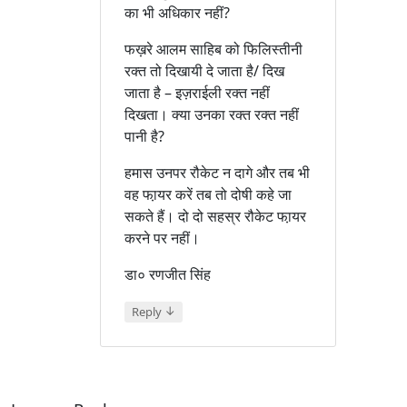
का भी अधिकार नहीं?
फख़रे आलम साहिब को फिलिस्तीनी
रक्त तो दिखायी दे जाता है/ दिख
जाता है – इज़राईली रक्त नहीं
दिखता। क्या उनका रक्त रक्त नहीं
पानी है?
हमास उनपर रौकेट न दागे और तब भी
वह फा़यर करें तब तो दोषी कहे जा
सकते हैं। दो दो सहस्र रौकेट फा़यर
करने पर नहीं।
डा० रणजीत सिंह
↓
Reply