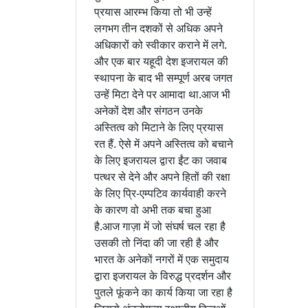
प्रयास आरम्भ किया तो भी उन्हें
लगभग तीन दशकों से अधिक अपने
अधिकारों को स्वीकार कराने में लगे.
और एक बार यहूदी देश इजरायल की
स्थापना के बाद भी सम्पूर्ण अरब जगत
उन्हें मिटा देने पर आमादा था.आज भी
अनेकों देश और संगठन उनके
अस्तित्व को मिटाने के लिए प्रयास
रत हैं. ऐसे में अपने अस्तित्व को बचाने
के लिए इजरायल द्वारा ईंट का जवाब
पत्थर से देने और अपने हितों की रक्षा
के लिए प्रि-एम्पटिव कार्यवाही करने
के कारण वो अभी तक बचा हुआ
है.आज गाज़ा में जो संघर्ष चल रहा है
उसकी तो निंदा की जा रही है और
भारत के अनेकों नगरों में एक समुदाय
द्वारा इजरायल के विरुद्ध प्रदर्शन और
पुतले फूंकने का कार्य किया जा रहा है