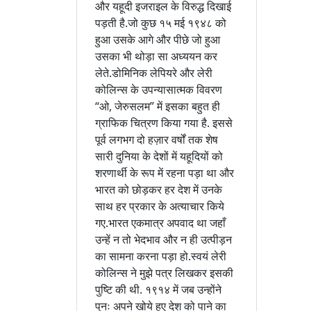
और यहूदी इजराइल के विरुद्ध दिखाई
पड़ती है.जो कुछ १५ मई १९४८ को
हुआ उसके आगे और पीछे जो हुआ
उसका भी थोड़ा सा अध्ययन कर
लेते.डोमिनिक लेपियरे और लेरी
कोलिन्स के उपन्यासात्मक विवरण
“ओ, जेरुसलम” में इसका बहुत ही
ग्राफिक चित्रण किया गया है. इससे
पूर्व लगभग दो हज़ार वर्षों तक शेष
सारी दुनिया के देशों में यहूदियों को
शरणार्थी के रूप में रहना पड़ा था और
भारत को छोड़कर हर देश में उनके
साथ हर प्रकार के अत्याचार किये
गए.भारत एकमात्र अपवाद था जहाँ
उन्हें न तो भेदभाव और न ही उत्पीड़न
का सामना करना पड़ा हो.स्वयं लेरी
कोलिन्स ने मुझे पत्र लिखकर इसकी
पुष्टि की थी. १९१४ में जब उन्होंने
पुनः अपने खोये हुए देश को पाने का