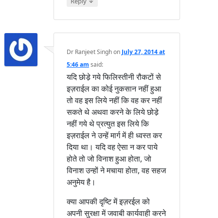
↓
Reply
Dr Ranjeet Singh
on
July 27, 2014 at
5:46 am
said:
यदि छोडे़ गये फिलिस्तीनी रौकटों से
इज़राईल का कोई नुकसान नहीं हुआ
तो वह इस लिये नहीं कि वह कर नहीं
सकते थे अथवा करने के लिये छोडे़
नहीं गये थे प्रत्युत इस लिये कि
इज़राईल ने उन्हें मार्ग में ही ध्वस्त कर
दिया था। यदि वह ऐसा न कर पाये
होते तो जो विनाश हुआ होता, जो
विनाश उन्हों ने मचाया होता, वह सहज
अनुमेय है।
क्या आपकी दृष्टि में इज़रईल को
अपनी सुरक्षा में जवाबी कार्यवाही करने