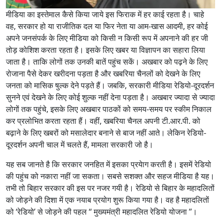
मीडिया का इस्तेमाल कैसे किया जाये इस फिराक में हर काई रहता है। चाहे
वह, सरकार हो या राजीतिक दल या फिर नेता या आम-खास आदमी, हर कोई
अपने जनसंपर्क के लिए मीडिया को किसी न किसी रूप में अपनाने की हर जी
तोड़ कोशिश करता रहता है। इसके लिए खबर या विज्ञापन का सहारा लिया
जाता है। ताकि लोगों तक उनकी बातें पहुंच सकें। अखबार को पढ़ने के लिए
रोजाना पैसे देकर खरीदना पड़ता है और खबरिया चैनलों को देखने के लिए
जनता को मासिक षुल्क देने पड़ते हैं। जबकि, सरकारी मीडिया रेडियो-दूरदर्शन
सुनने एवं देखने के लिए कोई शुल्क नहीं देना पड़ता है। अखबार ज्यादा से ज्यादा
लोगों तक पहुंचे, इसके लिए अखबार पाठकों को समय-समय पर स्कीम निकाल
कर प्रलोभित करता रहता हैं। वहीं, खबरिया चैनल अपनी टी.आर.पी. को
बढ़ाने के लिए खबरों को मसालेदार बनाने से बाज नहीं आते। लेकिन रेडियो-
दूरदर्शन अपनी चाल में चलते हैं, मामला सरकारी जो है।
यह सब जानते है कि सरकार जनहित में इसका प्रयेाग करती है। इसमें रेडियो
की पहुंच को नकारा नहीं जा सकता। सबसे सशक्त और सहज मीडिया है यह।
तभी तो बिहार सरकार की इस पर नजर गयी है। रेडियो से बिहार के महादलितों
को जोड़ने की दिशा में एक नयाब प्रयोग शुरू किया गया है। वह है महादलितों
को ‘रेडियो’ से जोड़ने की पहल ‘‘ मुख्यमंत्री महादलित रेडियो योजना ’’।