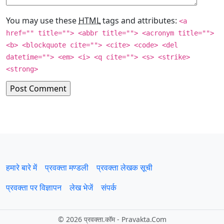
You may use these
HTML
tags and attributes:
<a
href="" title=""> <abbr title=""> <acronym title="">
<b> <blockquote cite=""> <cite> <code> <del
datetime=""> <em> <i> <q cite=""> <s> <strike>
<strong>
हमारे बारे में
प्रवक्‍ता मण्डली
प्रवक्ता लेखक सूची
प्रवक्ता पर विज्ञापन
लेख भेजें
संपर्क
©
2026 प्रवक्‍ता.कॉम - Pravakta.Com