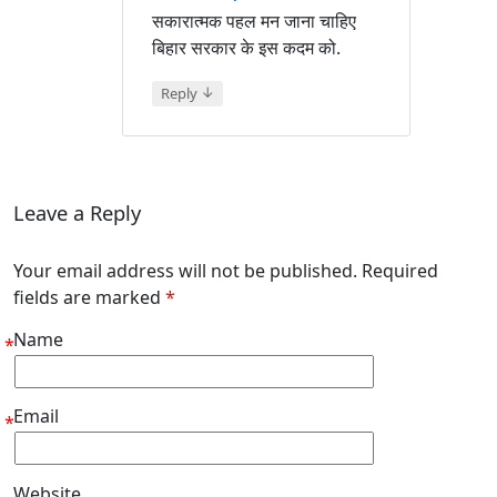
सकारात्मक पहल मन जाना चाहिए
बिहार सरकार के इस कदम को.
↓
Reply
Leave a Reply
Your email address will not be published. Required
fields are marked
*
Name
*
Email
*
Website