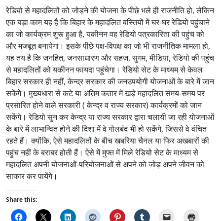
रेडियो से महादलितों को जोड़ने की योजना के पीछे भले ही राजनीति हो, लेकिन
एक बड़ा काम यह है कि बिहार के महादलित बस्तियों में घर-घर रेडियो पहुंचाने
का जो कार्यक्रम शुरू हुआ है, यकीनन वह रेडियो पत्रकारिता की पहुंच को
और मजबूत बनायेगा। इसके पीछे पक्ष-विपक्ष का जो भी राजनीतिक मामला हो,
यह तय है कि जनहित, जनसाधारण और सहज, सुगम, मीडिया, रेडियो की पहुंच
से महादलितों को यकीनन फायदा पहुंचेगा। रेडियो सेट के माध्यम से केवल
बिहार सरकार ही नहीं, केन्द्र सरकार की जनउपयोगी योजनाओं के बारे में जान
सकेंगे। मुख्यधारा से कटे या अंतिम कतार में खड़े महादलित समय-समय पर
प्रसारित होने वाले सरकारी ( केन्द्र व राज्य सरकार) कार्यक्रमों को जान
सकेंगे। रेडियो सुन कर केन्द्र या राज्य सरकार द्वारा चलायी जा रही योजनाओं
के बारे में लाभान्वित होने की दिशा में वे गोलबंद भी हो सकेंगे, जिससे वे वंचित
रहते हैं। क्योंकि, ऐसे महादलितों के बीच खबरिया चैनल या फिर अखबारों की
पहुंच नहीं के बराबर होती हैं। ऐसे में मुफ्त में मिले रेडियो सेट के माध्यम से
महादलित अपनी योजनाओं-परियोजनाओं से अपने को जोड़ अपने जीवन को
साकार कर पायेंगे।
Share this: