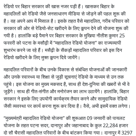
रेडियो पर बिहार सरकार की खास नजर पड़ी हैं। खासकर बिहार के
महादलितों को रेडियो जैसे जनसाधारण मीडिया से जोड़ने की पहल शुरू की
है। वह अपने आप में मिसाल है। इसके तहत वैसे महादलित, गरीब परिवार को
सरकार की ओर से रेडियो-सेट खरीदने के लिए कूपन देने की योजना शुरू की
गयी है। हालांकि बड़े पैमाने पर बिहार सरकार के मुखिया नीतीश कुमार 25
फरवरी को पटना के मसौढ़ी में ‘‘महादलित रेडियो योजना’’ का राज्यव्यापी
शुभारंभ करने जा रहे हैं। मसैढ़ी के सैकड़ों महादलित परिवार को इस दिन
रेडियो खरीदने के लिए मुफ्त कूपन दिये जायेंगे।
महादलित परिवारों के बीच उनके विकास से संबंधित योजनाओं की जानकारी
और उनके स्वास्थ्य या शिक्षा से जुड़ी सूचनाएं रेडियो के माध्यम से उन तक
पहुंचे। इस योजना का मुख्य मकसद है, साथ ही देश-दुनिया की खबरों से भी वे
जुड़ेंगे। साथ ही गीत-संगीत और मनोरंजन का लाभ उठायेंगे। हालांकि, बिहार
सरकार ने इसके लिए उपयोगी कार्यक्रम तैयार करने और सामुदायिक रेडियो
जैसी व्यवस्था पर कार्य करना शुरू कर दिया है। वैसे, अभी इसमें वक्त लगेगा।
‘‘मुख्यमंत्री महादलित रेडियो योजना’’ की शुरूआत 09 जनवरी को पायलट
योजना के तहत पटना सदर, दानापुर और जहानाबाद के कुल 22,284 हजार
दो सौ चैरासी महादलित परिवारों के बीच बांटकर किया गया। दानापुर में 3297