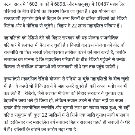
पटना सदर में 1602, काको में 6898, और मखदुमपुर में 10487 महादलित
परिवारों के बीच रेडियो का वितरण किया जा चुका है। इस योजना का
राज्यव्यापी शुभारंभ होने से बिहार के अन्य जिलों के दलित परिवारों को रेडियो
मिलेगा और वे मीडिया से जुड़ेगे। बिहार में 22 लाख महादलित परिवार हैं।
महादलितों को रेडियो देने की बिहार सरकार की यह योजना राजनीतिक
गलियारें में हलचल भी पैदा कर चुकी है। विपक्षी दल इस योजना को वोट की
राजनीति या फिर सस्ती लोकप्रियता हासिल करने की बात करते हैं, जबकि
सत्तापक्ष का मानना है कि महादलित परिवारों के बीच रेडियो पहुंचने से उनके
विकास से संबंधित योजनाओं की जानकारी सीधे उन तक पहुंच पायेगी।
मुख्यमंत्री महादलित रेडियो योजना से रेडियो पा चुके महादलितों के बीच खुशी
भी है। वे कहते भी हैं कि इससे वे जहां खबरें सुनते हैं, वहीं अपना मनोरंजन भी
कर लेते हैं। रेडियो, जैसे सशक्त मीडिया को बिहार सरकार ने चुनकर एक
बेहतरीन कार्य भले ही किया हो, लेकिन सवाल उठने से रोका नहीं जा सका।
इसके पीछे राजनीतिक रणनीति और चुनावी लाभ का सवाल खड़ा हुआ, तो वहीं
दलित समुदाय की कुल 22 जातियों में से सिर्फ एक जाति दुसाध यानी पासवान
को दरकिनार कर महादलित वर्ग बनाकर बिहार सरकार पहले ही सवालों के घेरे
में हैं। दलितों के बांटने का आरोप मढ़ा गया है।