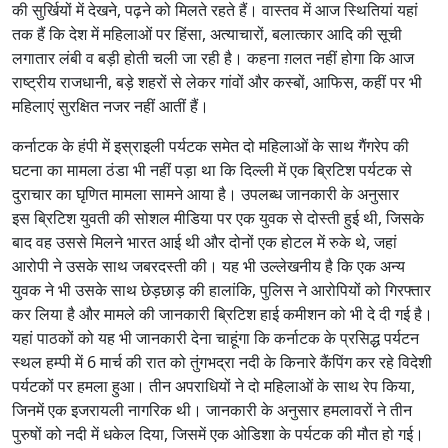
की सुर्खियों में देखने, पढ़ने को मिलते रहते हैं। वास्तव में आज स्थितियां यहां
तक हैं कि देश में महिलाओं पर हिंसा, अत्याचारों, बलात्कार आदि की सूची
लगातार लंबी व बड़ी होती चली जा रही है। कहना ग़लत नहीं होगा कि आज
राष्ट्रीय राजधानी, बड़े शहरों से लेकर गांवों और कस्बों, आफिस, कहीं पर भी
महिलाएं सुरक्षित नजर नहीं आतीं हैं।
कर्नाटक के हंपी में इस्राइली पर्यटक समेत दो महिलाओं के साथ गैंगरेप की
घटना का मामला ठंडा भी नहीं पड़ा था कि दिल्ली में एक ब्रिटिश पर्यटक से
दुराचार का घृणित मामला सामने आया है। उपलब्ध जानकारी के अनुसार
इस ब्रिटिश युवती की सोशल मीडिया पर एक युवक से दोस्ती हुई थी, जिसके
बाद वह उससे मिलने भारत आई थी और दोनों एक होटल में रुके थे, जहां
आरोपी ने उसके साथ जबरदस्ती की। यह भी उल्लेखनीय है कि एक अन्य
युवक ने भी उसके साथ छेड़छाड़ की हालांकि, पुलिस ने आरोपियों को गिरफ्तार
कर लिया है और मामले की जानकारी ब्रिटिश हाई कमीशन को भी दे दी गई है।
यहां पाठकों को यह भी जानकारी देना चाहूंगा कि कर्नाटक के प्रसिद्ध पर्यटन
स्थल हम्पी में 6 मार्च की रात को तुंगभद्रा नदी के किनारे कैंपिंग कर रहे विदेशी
पर्यटकों पर हमला हुआ। तीन अपराधियों ने दो महिलाओं के साथ रेप किया,
जिनमें एक इजरायली नागरिक थी‌। जानकारी के अनुसार हमलावरों ने तीन
पुरुषों को नदी में धकेल दिया, जिसमें एक ओडिशा के पर्यटक की मौत हो गई।