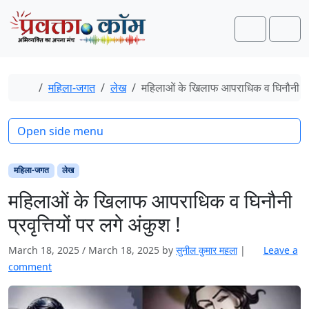
Skip to content
Skip to footer
Search
Men
Home
महिला-जगत
लेख
महिलाओं के खिलाफ आपराधिक व घिनौनी प्रवृ
Open side menu
महिला-जगत
लेख
महिलाओं के खिलाफ आपराधिक व घिनौनी
प्रवृत्तियों पर लगे अंकुश !
March 18, 2025
/
March 18, 2025
by
सुनील कुमार महला
|
Leave a
comment