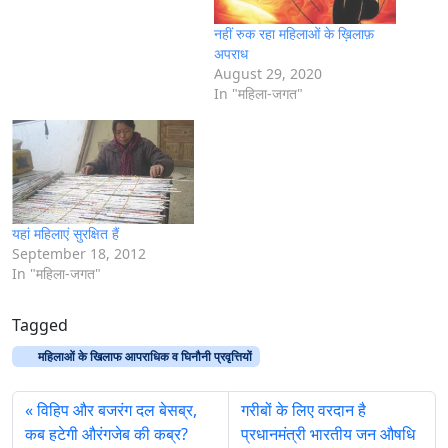
नहीं रुक रहा महिलाओं के ख़िलाफ़
अपराध
August 29, 2020
In "महिला-जगत"
यहां महिलाएं सुरक्षित हैं
September 18, 2012
In "महिला-जगत"
Tagged
महिलाओं के खिलाफ आपराधिक व घिनौनी प्रवृत्तियों
विहिप और बजरंग दल बेसब्र,
गरीबों के लिए वरदान है
कब हटेगी औरंगजेब की कब्र?
प्रधानमंत्री भारतीय जन औषधि