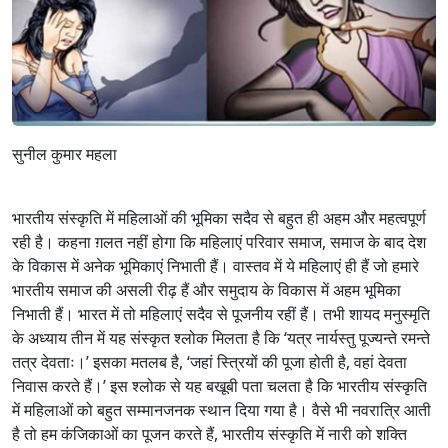
सुनील कुमार महला
भारतीय संस्कृति में महिलाओं की भूमिका सदैव से बहुत ही अहम और महत्वपूर्ण
रही है। कहना ग़लत नहीं होगा कि महिलाएं परिवार समाज, समाज के बाद देश
के विकास में अनेक भूमिकाएं निभाती हैं। वास्तव में ये महिलाएं ही हैं जो हमारे
भारतीय समाज की असली रीढ़ हैं और समुदाय के विकास में अहम भूमिका
निभाती हैं। भारत में तो महिलाएं सदैव से पूजनीय रहीं हैं। तभी शायद मनुस्मृति
के अध्याय तीन में यह संस्कृत श्लोक मिलता है कि ‘यत्र नार्यस्तु पूज्यन्ते रमन्ते
तत्र देवताः।’ इसका मतलब है, ‘जहां स्त्रियों की पूजा होती है, वहां देवता
निवास करते हैं।’ इस श्लोक से यह बखूबी पता चलता है कि भारतीय संस्कृति
में महिलाओं को बहुत सम्मानजनक स्थान दिया गया है। वैसे भी नवरात्रि आती
है तो हम कंजिकाओं का पूजन करते हैं, भारतीय संस्कृति में नारी को शक्ति