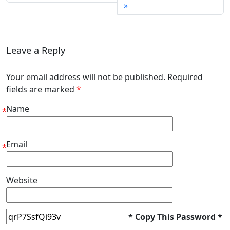
Leave a Reply
Your email address will not be published. Required
fields are marked
*
Name
*
Email
*
Website
* Copy This Password *