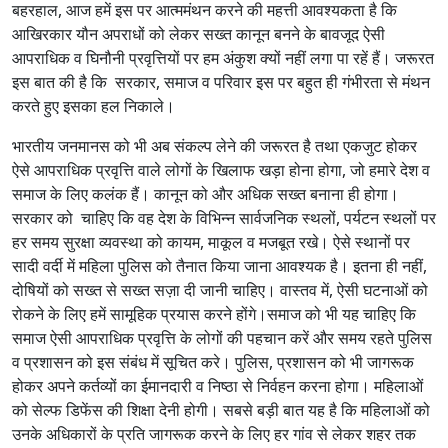
बहरहाल, आज हमें इस पर आत्ममंथन करने की महत्ती आवश्यकता है कि
आखिरकार यौन अपराधों को लेकर सख्त कानून बनने के बावजूद ऐसी
आपराधिक व घिनौनी प्रवृत्तियों पर हम अंकुश क्यों नहीं लगा पा रहें हैं। जरूरत
इस बात की है कि सरकार, समाज व परिवार इस पर बहुत ही गंभीरता से मंथन
करते हुए इसका हल निकाले।
भारतीय जनमानस को भी अब संकल्प लेने की जरूरत है तथा एकजुट होकर
ऐसे आपराधिक प्रवृत्ति वाले लोगों के खिलाफ खड़ा होना होगा, जो हमारे देश व
समाज के लिए कलंक हैं। कानून को और अधिक सख्त बनाना ही होगा।
सरकार को चाहिए कि वह देश के विभिन्न सार्वजनिक स्थलों, पर्यटन स्थलों पर
हर समय सुरक्षा व्यवस्था को कायम, माकूल व मजबूत रखे। ऐसे स्थानों पर
सादी वर्दी में महिला पुलिस को तैनात किया जाना आवश्यक है। इतना ही नहीं,
दोषियों को सख्त से सख्त सज़ा दी जानी चाहिए। वास्तव में, ऐसी घटनाओं को
रोकने के लिए हमें सामूहिक प्रयास करने होंगे।समाज को भी यह चाहिए कि
समाज ऐसी आपराधिक प्रवृत्ति के लोगों की पहचान करें और समय रहते पुलिस
व प्रशासन को इस संबंध में सूचित करे। पुलिस, प्रशासन को भी जागरूक
होकर अपने कर्तव्यों का ईमानदारी व निष्ठा से निर्वहन करना होगा। महिलाओं
को सेल्फ डिफेंस की शिक्षा देनी होगी। सबसे बड़ी बात यह है कि महिलाओं को
उनके अधिकारों के प्रति जागरूक करने के लिए हर गांव से लेकर शहर तक