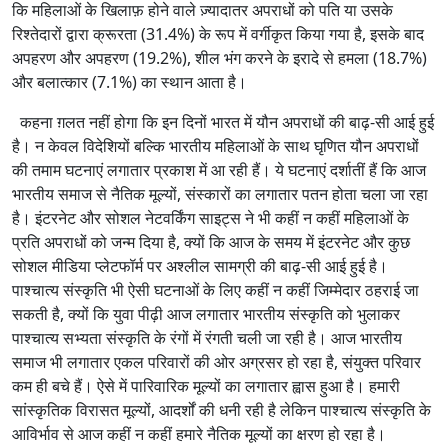
कि महिलाओं के खिलाफ़ होने वाले ज़्यादातर अपराधों को पति या उसके
रिश्तेदारों द्वारा क्रूरता (31.4%) के रूप में वर्गीकृत किया गया है, इसके बाद
अपहरण और अपहरण (19.2%), शील भंग करने के इरादे से हमला (18.7%)
और बलात्कार (7.1%) का स्थान आता है।
कहना ग़लत नहीं होगा कि इन दिनों भारत में यौन अपराधों की बाढ़-सी आई हुई
है। न केवल विदेशियों बल्कि भारतीय महिलाओं के साथ घृणित यौन अपराधों
की तमाम घटनाएं लगातार प्रकाश में आ रही हैं। ये घटनाएं दर्शातीं हैं कि आज
भारतीय समाज से नैतिक मूल्यों, संस्कारों का लगातार पतन होता चला जा रहा
है। इंटरनेट और सोशल नेटवर्किंग साइट्स ने भी कहीं न कहीं महिलाओं के
प्रति अपराधों को जन्म दिया है, क्यों कि आज के समय में इंटरनेट और कुछ
सोशल मीडिया प्लेटफॉर्म पर अश्लील सामग्री की बाढ़-सी आई हुई है।
पाश्चात्य संस्कृति भी ऐसी घटनाओं के लिए कहीं न कहीं जिम्मेदार ठहराई जा
सकती है, क्यों कि युवा पीढ़ी आज लगातार भारतीय संस्कृति को भुलाकर
पाश्चात्य सभ्यता संस्कृति के रंगों में रंगती चली जा रही है। आज भारतीय
समाज भी लगातार एकल परिवारों की ओर अग्रसर हो रहा है, संयुक्त परिवार
कम ही बचे हैं। ऐसे में पारिवारिक मूल्यों का लगातार ह्वास हुआ है। हमारी
सांस्कृतिक विरासत मूल्यों, आदर्शों की धनी रही है लेकिन पाश्चात्य संस्कृति के
आविर्भाव से आज कहीं न कहीं हमारे नैतिक मूल्यों का क्षरण हो रहा है।