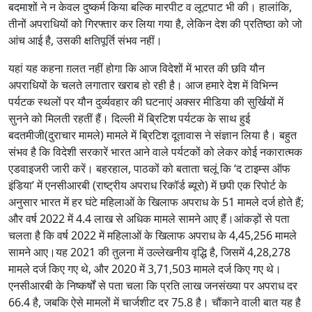
बदमाशों ने न केवल दुष्कर्म किया बल्कि मारपीट व लूटपाट भी की। हालांकि,
तीनों अपराधियों को गिरफ्तार कर लिया गया है, लेकिन देश की प्रतिष्ठा को जो
आंच आई है, उसकी क्षतिपूर्ति संभव नहीं।
यहां यह कहना ग़लत नहीं होगा कि आज विदेशों में भारत की छवि यौन
अपराधियों के चलते लगातार खराब हो रही है। आज हमारे देश में विभिन्न
पर्यटक स्थलों पर यौन दुर्व्यवहार की घटनाएं अक्सर मीडिया की सुर्खियों में
सुनने को मिलती रहतीं हैं। दिल्ली में ब्रिटिश पर्यटक के साथ हुई
बदतमीजी(दुराचार मामले) मामले में ब्रिटिश दूतावास ने संज्ञान लिया है। बहुत
संभव है कि विदेशी सरकारें भारत आने वाले पर्यटकों को लेकर कोई नकारात्मक
एडवाइजरी जारी करें। बहरहाल, पाठकों को बताता चलूं कि ‘द टाइम्स ऑफ
इंडिया’ में एनसीआरबी (राष्ट्रीय अपराध रिकॉर्ड ब्यूरो) में छपी एक रिपोर्ट के
अनुसार भारत में हर घंटे महिलाओं के खिलाफ अपराध के 51 मामले दर्ज होते हैं;
और वर्ष 2022 में 4.4 लाख से अधिक मामले सामने आए हैं।आंकड़ों से पता
चलता है कि वर्ष 2022 में महिलाओं के खिलाफ अपराध के 4,45,256 मामले
सामने आए।यह 2021 की तुलना में उल्लेखनीय वृद्धि है, जिसमें 4,28,278
मामले दर्ज किए गए थे, और 2020 में 3,71,503 मामले दर्ज किए गए थे।
एनसीआरबी के निष्कर्षों से पता चला कि प्रति लाख जनसंख्या पर अपराध दर
66.4 है, जबकि ऐसे मामलों में चार्जशीट दर 75.8 है। चौंकाने वाली बात यह है