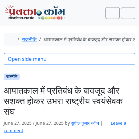
Skip to content
Skip to footer
Search
Men
Home
राजनीति
आपातकाल में प्रतिबंध के बावजूद और सशक्त होकर उभरा 
Open side menu
राजनीति
आपातकाल में प्रतिबंध के बावजूद और
सशक्त होकर उभरा राष्ट्रीय स्वयंसेवक
संघ
June 27, 2025
/
June 27, 2025
by
सुशील कुमार नवीन
|
Leave a
comment