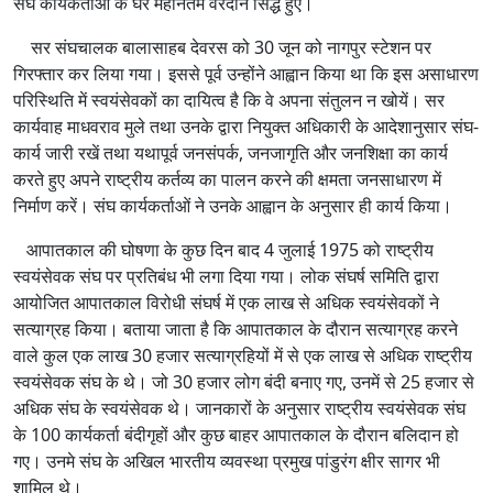
संघ कार्यकर्ताओं के घर महानतम वरदान सिद्ध हुए।
सर संघचालक बालासाहब देवरस को 30 जून को नागपुर स्टेशन पर
गिरफ्तार कर लिया गया। इससे पूर्व उन्होंने आह्वान किया था कि इस असाधारण
परिस्थिति में स्वयंसेवकों का दायित्व है कि वे अपना संतुलन न खोयें। सर
कार्यवाह माधवराव मुले तथा उनके द्वारा नियुक्त अधिकारी के आदेशानुसार संघ-
कार्य जारी रखें तथा यथापूर्व जनसंपर्क, जनजागृति और जनशिक्षा का कार्य
करते हुए अपने राष्ट्रीय कर्तव्य का पालन करने की क्षमता जनसाधारण में
निर्माण करें। संघ कार्यकर्ताओं ने उनके आह्वान के अनुसार ही कार्य किया।
आपातकाल की घोषणा के कुछ दिन बाद 4 जुलाई 1975 को राष्ट्रीय
स्वयंसेवक संघ पर प्रतिबंध भी लगा दिया गया। लोक संघर्ष समिति द्वारा
आयोजित आपातकाल विरोधी संघर्ष में एक लाख से अधिक स्वयंसेवकों ने
सत्याग्रह किया। बताया जाता है कि आपातकाल के दौरान सत्याग्रह करने
वाले कुल एक लाख 30 हजार सत्याग्रहियों में से एक लाख से अधिक राष्ट्रीय
स्वयंसेवक संघ के थे। जो 30 हजार लोग बंदी बनाए गए, उनमें से 25 हजार से
अधिक संघ के स्वयंसेवक थे। जानकारों के अनुसार राष्ट्रीय स्वयंसेवक संघ
के 100 कार्यकर्ता बंदीगृहों और कुछ बाहर आपातकाल के दौरान बलिदान हो
गए। उनमे संघ के अखिल भारतीय व्यवस्था प्रमुख पांडुरंग क्षीर सागर भी
शामिल थे।