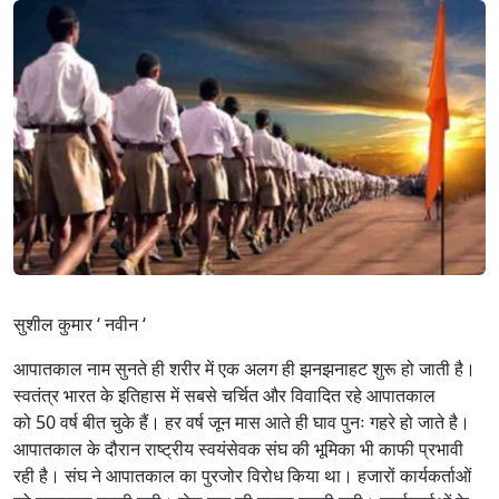
सुशील कुमार ‘ नवीन ‘
आपातकाल नाम सुनते ही शरीर में एक अलग ही झनझनाहट शुरू हो जाती है।
स्वतंत्र भारत के इतिहास में सबसे चर्चित और विवादित रहे आपातकाल
को 50 वर्ष बीत चुके हैं। हर वर्ष जून मास आते ही घाव पुनः गहरे हो जाते है।
आपातकाल के दौरान राष्ट्रीय स्वयंसेवक संघ की भूमिका भी काफी प्रभावी
रही है। संघ ने आपातकाल का पुरजोर विरोध किया था। हजारों कार्यकर्ताओं