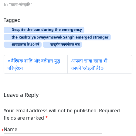
In "कला-संस्कृति"
Tagged
Despite the ban during the emergency
the Rashtriya Swayamsevak Sangh emerged stronger
आपातकाल के 50 वर्ष
राष्ट्रीय स्वयंसेवक संघ
वैश्विक शांति और वर्तमान युद्ध
आपका सादा खाना भी
परिप्रेक्ष्य
काफ़ी ‘ओइली’ है!
Leave a Reply
Your email address will not be published. Required
fields are marked
*
Name
*