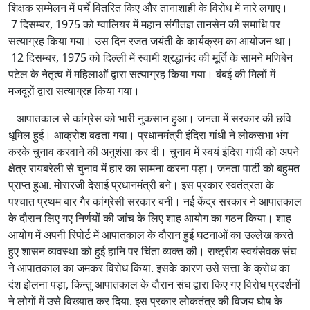
शिक्षक सम्मेलन में पर्चे वितरित किए और तानाशाही के विरोध में नारे लगाए।
7 दिसम्बर, 1975 को ग्वालियर में महान संगीतज्ञ तानसेन की समाधि पर
सत्याग्रह किया गया। उस दिन रजत जयंती के कार्यक्रम का आयोजन था।
12 दिसम्बर, 1975 को दिल्ली में स्वामी श्रद्धानंद की मूर्ति के सामने मणिबेन
पटेल के नेतृत्व में महिलाओं द्वारा सत्याग्रह किया गया। बंबई की मिलों में
मजदूरों द्वारा सत्याग्रह किया गया।
आपातकाल से कांग्रेस को भारी नुकसान हुआ। जनता में सरकार की छवि
धूमिल हुई। आक्रोश बढ़ता गया। प्रधानमंत्री इंदिरा गांधी ने लोकसभा भंग
करके चुनाव करवाने की अनुशंसा कर दी। चुनाव में स्वयं इंदिरा गांधी को अपने
क्षेत्र रायबरेली से चुनाव में हार का सामना करना पड़ा। जनता पार्टी को बहुमत
प्राप्त हुआ. मोरारजी देसाई प्रधानमंत्री बने। इस प्रकार स्वतंत्रता के
पश्चात प्रथम बार गैर कांग्रेसी सरकार बनी। नई केंद्र सरकार ने आपातकाल
के दौरान लिए गए निर्णयों की जांच के लिए शाह आयोग का गठन किया। शाह
आयोग में अपनी रिपोर्ट में आपातकाल के दौरान हुई घटनाओं का उल्लेख करते
हुए शासन व्यवस्था को हुई हानि पर चिंता व्यक्त की। राष्ट्रीय स्वयंसेवक संघ
ने आपातकाल का जमकर विरोध किया. इसके कारण उसे सत्ता के क्रोध का
दंश झेलना पड़ा, किन्तु आपातकाल के दौरान संघ द्वारा किए गए विरोध प्रदर्शनों
ने लोगों में उसे विख्यात कर दिया. इस प्रकार लोकतंत्र की विजय घोष के