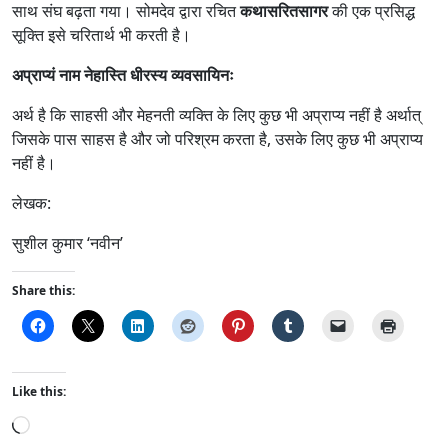
साथ संघ बढ़ता गया। सोमदेव द्वारा रचित
कथासरितसागर
की एक प्रसिद्ध
सूक्ति इसे चरितार्थ भी करती है।
अप्राप्यं नाम नेहास्ति धीरस्य व्यवसायिनः
अर्थ है कि साहसी और मेहनती व्यक्ति के लिए कुछ भी अप्राप्य नहीं है अर्थात्
जिसके पास साहस है और जो परिश्रम करता है, उसके लिए कुछ भी अप्राप्य
नहीं है।
लेखक:
सुशील कुमार ‘नवीन’
Share this:
Like this:
L
o