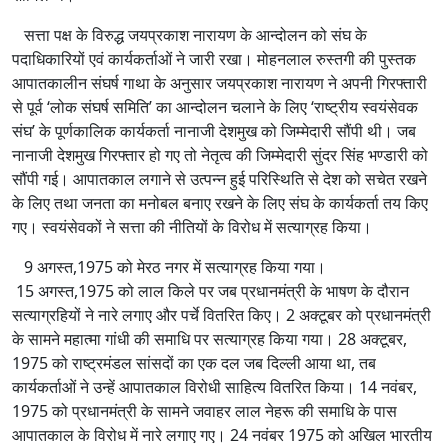
सत्ता पक्ष के विरुद्ध जयप्रकाश नारायण के आन्दोलन को संघ के
पदाधिकारियों एवं कार्यकर्ताओं ने जारी रखा। मोहनलाल रुस्तगी की पुस्तक
आपातकालीन संघर्ष गाथा के अनुसार जयप्रकाश नारायण ने अपनी गिरफ्तारी
से पूर्व ‘लोक संघर्ष समिति’ का आन्दोलन चलाने के लिए ‘राष्ट्रीय स्वयंसेवक
संघ’ के पूर्णकालिक कार्यकर्ता नानाजी देशमुख को जिम्मेदारी सौंपी थी। जब
नानाजी देशमुख गिरफ्तार हो गए तो नेतृत्व की जिम्मेदारी सुंदर सिंह भण्डारी को
सौंपी गई। आपातकाल लगाने से उत्पन्न हुई परिस्थिति से देश को सचेत रखने
के लिए तथा जनता का मनोबल बनाए रखने के लिए संघ के कार्यकर्ता तय किए
गए। स्वयंसेवकों ने सत्ता की नीतियों के विरोध में सत्याग्रह किया।
9 अगस्त,1975 को मेरठ नगर में सत्याग्रह किया गया।
15 अगस्त,1975 को लाल किले पर जब प्रधानमंत्री के भाषण के दौरान
सत्याग्रहियों ने नारे लगाए और पर्चे वितरित किए। 2 अक्टूबर को प्रधानमंत्री
के सामने महात्मा गांधी की समाधि पर सत्याग्रह किया गया। 28 अक्टूबर,
1975 को राष्ट्रमंडल सांसदों का एक दल जब दिल्ली आया था, तब
कार्यकर्ताओं ने उन्हें आपातकाल विरोधी साहित्य वितरित किया। 14 नवंबर,
1975 को प्रधानमंत्री के सामने जवाहर लाल नेहरू की समाधि के पास
आपातकाल के विरोध में नारे लगाए गए। 24 नवंबर 1975 को अखिल भारतीय