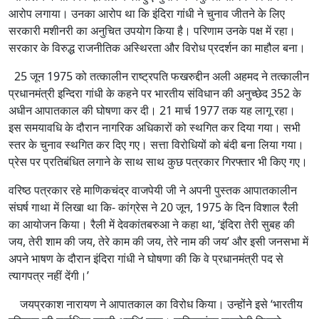
आरोप लगाया। उनका आरोप था कि इंदिरा गांधी ने चुनाव जीतने के लिए
सरकारी मशीनरी का अनुचित उपयोग किया है। परिणाम उनके पक्ष में रहा।
सरकार के विरुद्ध राजनीतिक अस्थिरता और विरोध प्रदर्शन का माहौल बना।
25 जून 1975 को तत्कालीन राष्ट्रपति फखरुद्दीन अली अहमद ने तत्कालीन
प्रधानमंत्री इन्दिरा गांधी के कहने पर भारतीय संविधान की अनुच्छेद 352 के
अधीन आपातकाल की घोषणा कर दी। 21 मार्च 1977 तक यह लागू रहा।
इस समयावधि के दौरान नागरिक अधिकारों को स्थगित कर दिया गया। सभी
स्तर के चुनाव स्थगित कर दिए गए। सत्ता विरोधियों को बंदी बना लिया गया।
प्रेस पर प्रतिबंधित लगाने के साथ साथ कुछ पत्रकार गिरफ्तार भी किए गए।
वरिष्ठ पत्रकार रहे माणिकचंद्र वाजपेयी जी ने अपनी पुस्तक आपातकालीन
संघर्ष गाथा में लिखा था कि- कांग्रेस ने 20 जून, 1975 के दिन विशाल रैली
का आयोजन किया। रैली में देवकांतबरुआ ने कहा था, ‘इंदिरा तेरी सुबह की
जय, तेरी शाम की जय, तेरे काम की जय, तेरे नाम की जय’ और इसी जनसभा में
अपने भाषण के दौरान इंदिरा गांधी ने घोषणा की कि वे प्रधानमंत्री पद से
त्यागपत्र नहीं देंगी।’
जयप्रकाश नारायण ने आपातकाल का विरोध किया। उन्होंने इसे ‘भारतीय