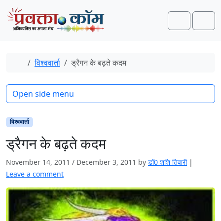
Skip to content
Skip to footer
Search
Men
Home
विश्ववार्ता
ड्रैगन के बढ़ते कदम
Open side menu
विश्ववार्ता
ड्रैगन के बढ़ते कदम
November 14, 2011
/
December 3, 2011
by
डॉ0 शशि तिवारी
|
Leave a comment