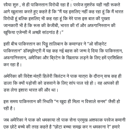
रवैया शुरु ‚ से ही पाकिस्तान विरोधी रहा है। परवेज मुशर्रफ यही नही रूकते
आगे खुलासा करते हुए कहते है कि ‘‘मैं यह इसलिए नहीं कह रहा हूं कि मैं भारत
विरोधी हूं बल्कि इसलिए भी कह रहा हूं कि मेरे पास इस बात की पुख्ता
जानकारी भी है कि रूस की केजीबी, भारत की रॉ और अफगानिस्तान की
खुफिया एजेन्सी में अच्छी सांठगांठ है।’’
इसी बीच पाकिस्तान का पिठ्ठू तालिबान के कमाण्डर ने ‘‘ओ सीक्रेट
पाकिस्तान’’ डॉक्यूमेन्ट्री में यह कह नई बहस को जन्म दे दिया कि पाकिस्तान,
अफगानिस्तान, अमेरिका और ब्रिटेन के खिलाफ लड़ने के लिए हमें प्रशिक्षित
कर रहा है।
अमेरिका की विदेश मंत्री हिलेरी क्लिंटन ने पाक यात्रा के दौरान् सच कह ही
डाला कि क्यों पड़ोसी को डसवाने के लिए सांप पाल रहे हो। वह आपको ही
डस लेगा इशारा भारत की और था।
इस समय पाकिस्तान की स्थिति ‘‘न खुदा ही मिला न विसाले सनम’’ जैसी हो
रही है।
जब अमेरिका ने पाक को धमकाया तो पाक सेना प्रमुख अशफाक परवेज कमानी
एक छोटे बच्चे की तरह कहते है ‘‘छोटा बच्चा समझ कर न धमकाना रे’’ हमारे