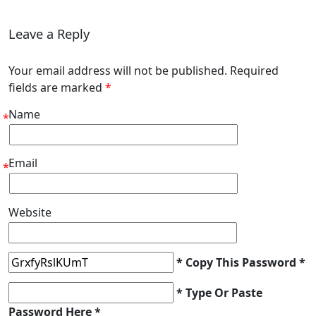
Leave a Reply
Your email address will not be published. Required
fields are marked
*
Name
*
Email
*
Website
* Copy This Password *
* Type Or Paste
Password Here *