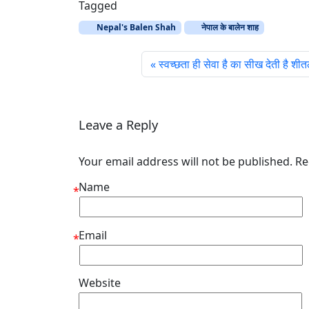
Tagged
Nepal's Balen Shah
नेपाल के बालेन शाह
स्वच्छता ही सेवा है का सीख देती है शी
Leave a Reply
Your email address will not be published. R
Name
*
Email
*
Website