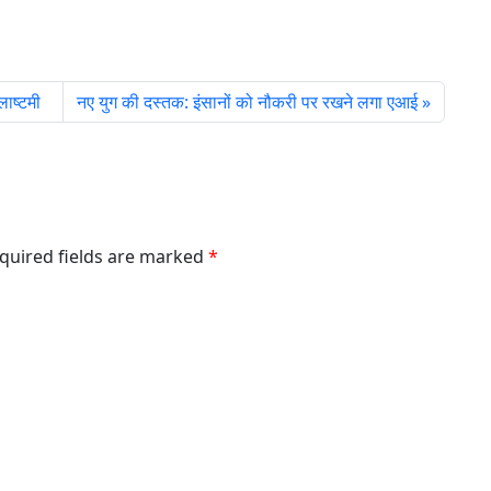
तलाष्टमी
नए युग की दस्तक: इंसानों को नौकरी पर रखने लगा एआई
equired fields are marked
*