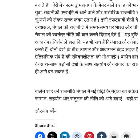
बनाते हैं। ऐसे में काठमांडू महानगर के मेयर बालेन शाह की
युवा, तकनीकी पृष्ठभूमि से आने वाले और पारंपरिक राजनीति स
सुधारों को लेकर सख्त कदम उठाए हैं। इसी स्पष्टवादी शैली 
दरअसल, नेपाल की राजनीति में समय-समय पर भारत और चीन 
नेपाल की स्वतंत्र नीति की बात करते दिखाई देते हैं। यह दृष्ट
आधार पर निर्णय ले हालांकि यह भी सच है कि भारत और नेपाल 
करते हैं, दोनों देशों के बीच व्यापार और आवागमन बेहद सहज
ऐतिहासिक संबंधों की संवेदनशीलता को भी समझे। बालेन शाह 
के साथ-साथ पड़ोसी देशों के साथ सहयोग और संवाद का रास्ता 
ही आगे बढ़ सकते हैं।
बालेन शाह की राजनीति नेपाल में नई पीढ़ी के नेतृत्व का संक
सम्मान, सहयोग और संतुलन की नीति को आगे बढ़ाएं। यही रास
सौरभ वार्ष्णेय
Share this: