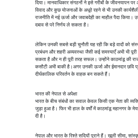
दिया। मानवाधिकार संगठनों ने इसे गरीबों के जीवनयापन प
विवाद और कुछ योजनाओं के अधूरे रहने से भी उनकी कार्यशैल
राजनीति में नई ऊर्जा और जवाबदेही का माहौल पैदा किया। 
दबाव से परे निर्णय ले सकता है।
लेकिन उनकी सबसे बड़ी चुनौती यह रही कि बड़े वादों को सं
प्रबंधन और शहरी अव्यवस्था जैसी कई समस्याएँ अभी भी पू
सकता है और न ही पूरी तरह सफल। उन्होंने काठमांडू की राज
कसौटी अभी बाकी है।अगर उनकी ऊर्जा और ईमानदार छवि प्र
दीर्घकालिक परिवर्तन के वाहक बन सकते हैं।
भारत की नेपाल से अपेक्षा
भारत के बीच संबंधों का सवाल केवल किसी एक नेता की व्यक्
जुड़ा हुआ है। फिर भी हाल के वर्षों में काठमांडू महानगर के
दी है।
नेपाल और भारत के रिश्ते सदियों पुराने हैं। खुली सीमा, सांस