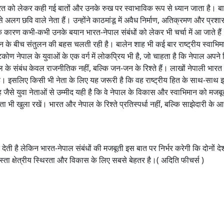
 भारत को लेकर कही गई बातों और उनके रुख पर स्वाभाविक रूप से ध्यान जाता है। ब
े अलग छवि वाले नेता हैं। उन्होंने काठमांडू में अवैध निर्माण, अतिक्रमण और प्र
के कारण कभी-कभी उनके बयान भारत-नेपाल संबंधों को लेकर भी चर्चा में आ जाते है
के बीच संतुलन की बहस चलती रही है। बालेन शाह भी कई बार राष्ट्रीय स्वाभि
िकोण नेपाल के युवाओं के एक वर्ग में लोकप्रिय भी है, जो चाहता है कि नेपाल अपने ह
के संबंध केवल राजनीतिक नहीं, बल्कि जन-जन के रिश्ते हैं। लाखों नेपाली भारत म
 है। इसलिए किसी भी नेता के लिए यह जरूरी है कि वह राष्ट्रीय हित के साथ-साथ 
जैसे युवा नेताओं से उम्मीद यही है कि वे नेपाल के विकास और स्वाभिमान को मजब
भी खुला रखें। भारत और नेपाल के रिश्ते प्रतिस्पर्धा नहीं, बल्कि साझेदारी के 
ेत देती है लेकिन भारत-नेपाल संबंधों की मजबूती इस बात पर निर्भर करेगी कि दोनों 
्ता क्षेत्रीय स्थिरता और विकास के लिए सबसे बेहतर है।( अदिति फीचर्स )