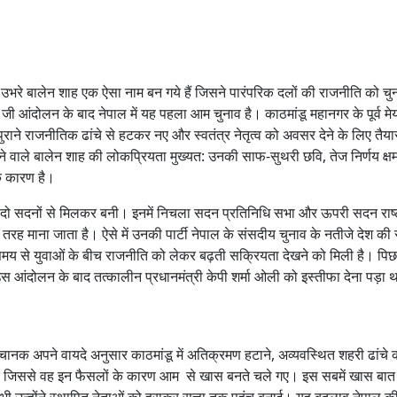
में उभरे बालेन शाह एक ऐसा नाम बन गये हैं जिसने पारंपरिक दलों की राजनीति को चु
आंदोलन के बाद नेपाल में यह पहला आम चुनाव है। काठमांडू महानगर के पूर्व मे
ुराने राजनीतिक ढांचे से हटकर नए और स्वतंत्र नेतृत्व को अवसर देने के लिए तैया
जाने वाले बालेन शाह की लोकप्रियता मुख्यत: उनकी साफ-सुथरी छवि, तेज निर्णय क्
के कारण है।
सद दो सदनों से मिलकर बनी। इनमें निचला सदन प्रतिनिधि सभा और ऊपरी सदन राष्
 माना जाता है। ऐसे में उनकी पार्टी नेपाल के संसदीय चुनाव के नतीजे देश की
काफी समय से युवाओं के बीच राजनीति को लेकर बढ़ती सक्रियता देखने को मिली है। प
स आंदोलन के बाद तत्कालीन प्रधानमंत्री केपी शर्मा ओली को इस्तीफा देना पड़ा
अचानक अपने वायदे अनुसार काठमांडू में अतिक्रमण हटाने, अव्यवस्थित शहरी ढांचे 
ाए जिससे वह इन फैसलों के कारण आम से खास बनते चले गए। इस सबमें खास बात 