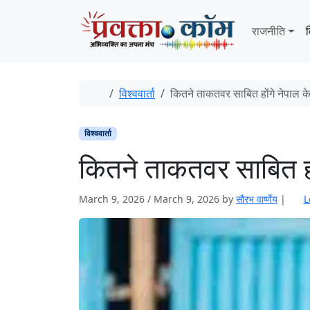
Skip to content
Skip to footer
राजनीति
व
Home
विश्ववार्ता
कितने ताकतवर साबित होंगे नेपाल क
विश्ववार्ता
कितने ताकतवर साबित हों
March 9, 2026
/
March 9, 2026
by
सौरभ वार्ष्णेय
|
L