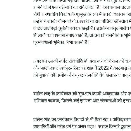
कि बालेन शाह किसी बड़े राजनीतिक दल से नहीं जुड़े हैं, फि
राजनीति में एक नई सोच का संकेत देता है। अब सवाल उठता ह
होगी। स्थानीय निकाय के प्रमुख के रूप में उनकी शक्तियां सीम
कई बार उनकी योजनाएं नौकरशाही या राजनीतिक खींचतान में 
जटिलताएं बड़ी चुनौती बनकर खड़ी हैं। इसके बावजूद बाले
से लोगों का विश्वास बनाए रखते हैं, तो उनकी राजनीतिक भूमिक
प्रभावशाली भूमिका निभा सकते हैं।
अगर हम उनकी कर्मठ राजनीति की बता करें तो नेपाल की राजनीत
और पहले एक लोकप्रिय रैपर रहे शाह ने 2022 में काठमांड
को युवाओं की उम्मीद और भ्रष्ट राजनीति के खिलाफ जनाक्र
बालेन शाह के कार्यकाल की शुरुआत काफी आक्रामक और प्रत
अभियान चलाया, जिससे कई इमारतों और संरचनाओं को हटाया 
बालेन शाह का कार्यकाल विवादों से भी घिरा रहा। अतिक्रमण
व्यापारियों और गरीब वर्ग पर असर पड़ा। सड़क किनारे दुका