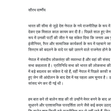
सौरभ वार्ष्णेय
भारत की सीमा से जुड़े देश नेपाल के नये राजनीतिज्ञ के रूप 
देकर एक मिसाल काल कायम कर दी है। पिछले साल हुए जेन जी 
रूप में उनकी पार्टी की जीत ने यह संकेत दिया कि जनता अब प
इंजीनियर, रैपर और सामाजिक कार्यकर्ता के रूप में पहचाने 
सिस्टम को बदलने के वादे पर खरे उतरने वाले राजनेता होने 
नेपाल में संसदीय लोकतंत्र की व्यवस्था है और वहां की सं
सभा कहलाता है। प्रतिनिधि सभा को भारत की लोकसभा की तरह
में बड़े बदलाव का संकेत दे रहे हैं, वहीं नेपाल में पिछले 
हुए जेन जी आंदोलन के बाद देश में यह पहला आम चुनाव है। उ
सांसद भंग कर दी गई थी।
हम बात करे तो बालेन शाह की तो उन्होंने मेयर बनने के बाद 
सुधारने और प्रशासनिक पारदर्शिता लाने जैसे कई कदम उठ