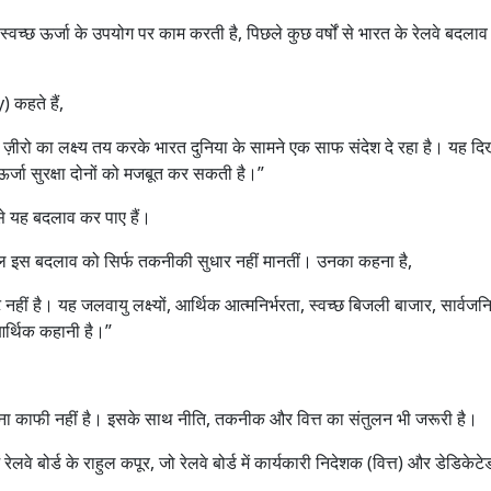
्वच्छ ऊर्जा के उपयोग पर काम करती है, पिछले कुछ वर्षों से भारत के रेलवे बदला
 कहते हैं,
ज़ीरो का लक्ष्य तय करके भारत दुनिया के सामने एक साफ संदेश दे रहा है। यह दिख
 ऊर्जा सुरक्षा दोनों को मजबूत कर सकती है।”
से यह बदलाव कर पाए हैं।
इस बदलाव को सिर्फ तकनीकी सुधार नहीं मानतीं। उनका कहना है,
ट नहीं है। यह जलवायु लक्ष्यों, आर्थिक आत्मनिर्भरता, स्वच्छ बिजली बाजार, सार्वजन
आर्थिक कहानी है।”
र बनाना काफी नहीं है। इसके साथ नीति, तकनीक और वित्त का संतुलन भी जरूरी है।
लवे बोर्ड के राहुल कपूर, जो रेलवे बोर्ड में कार्यकारी निदेशक (वित्त) और डेडिकेटे