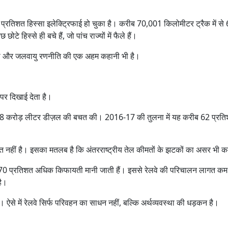
4 प्रतिशत हिस्सा इलेक्ट्रिफाई हो चुका है। करीब 70,001 किलोमीटर ट्रैक में स
े हिस्से ही बचे हैं, जो पांच राज्यों में फैले हैं।
्षा और जलवायु रणनीति की एक अहम कहानी भी है।
पर दिखाई देता है।
ब 178 करोड़ लीटर डीज़ल की बचत की। 2016-17 की तुलना में यह करीब 62 प्रत
बात नहीं है। इसका मतलब है कि अंतरराष्ट्रीय तेल कीमतों के झटकों का असर भी 
रीब 70 प्रतिशत अधिक किफायती मानी जाती हैं। इससे रेलवे की परिचालन लागत कम 
है।
। ऐसे में रेलवे सिर्फ परिवहन का साधन नहीं, बल्कि अर्थव्यवस्था की धड़कन है।