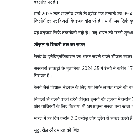
दहलीज़ पर है।
मार्च 2026 तक भारतीय रेलवे के ब्रॉड गेज नेटवर्क का 99.
किलोमीटर पर बिजली के इंजन दौड़ रहे हैं। यानी अब सिर्फ कुछ छोट
यह बदलाव सिर्फ तकनीकी नहीं है। यह भारत की ऊर्जा सुरक
डीज़ल से बिजली तक का सफर
रेलवे के इलेक्ट्रिफिकेशन का असर सबसे पहले डीज़ल खपत 
सरकारी आंकड़ों के मुताबिक, 2024-25 में रेलवे ने करी
गिरावट है।
रेलवे जैसे विशाल नेटवर्क के लिए यह सिर्फ लागत घटने की 
बिजली से चलने वाली ट्रेनें डीज़ल इंजनों की तुलना में क
और यात्रियों के लिए किराया भी अपेक्षाकृत सस्ता बना रहता 
भारत में हर दिन करीब 2.6 करोड़ लोग ट्रेन से सफर करते हैं
युद्ध, तेल और भारत की चिंता