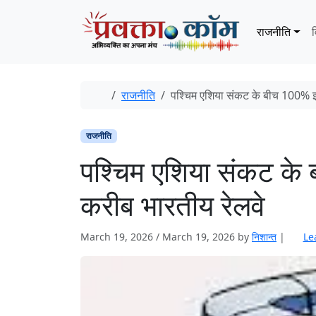
Skip to content
Skip to footer
राजनीति
व
Home
राजनीति
पश्चिम एशिया संकट के बीच 100% इल
राजनीति
पश्चिम एशिया संकट के
करीब भारतीय रेलवे
March 19, 2026
/
March 19, 2026
by
निशान्त
|
Le