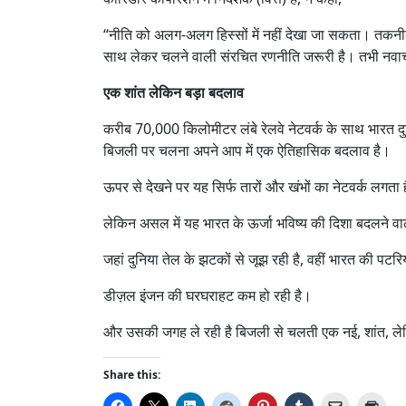
“नीति को अलग-अलग हिस्सों में नहीं देखा जा सकता। तकनीक,
साथ लेकर चलने वाली संरचित रणनीति जरूरी है। तभी नवाच
एक शांत लेकिन बड़ा बदलाव
करीब 70,000 किलोमीटर लंबे रेलवे नेटवर्क के साथ भारत दुनि
बिजली पर चलना अपने आप में एक ऐतिहासिक बदलाव है।
ऊपर से देखने पर यह सिर्फ तारों और खंभों का नेटवर्क लगता 
लेकिन असल में यह भारत के ऊर्जा भविष्य की दिशा बदलने व
जहां दुनिया तेल के झटकों से जूझ रही है, वहीं भारत की पटरिय
डीज़ल इंजन की घरघराहट कम हो रही है।
और उसकी जगह ले रही है बिजली से चलती एक नई, शांत, लेक
Share this: