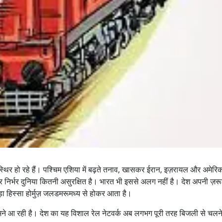
 अस्थिर हो रहे हैं। पश्चिम एशिया में बढ़ते तनाव, खासकर ईरान, इज़रायल और अमेरि
 निर्भर दुनिया कितनी असुरक्षित है। भारत भी इससे अलग नहीं है। देश अपनी ज़र
हिस्सा होर्मुज़ जलडमरूमध्य से होकर आता है।
ामने आ रही है। देश का यह विशाल रेल नेटवर्क अब लगभग पूरी तरह बिजली से चलन