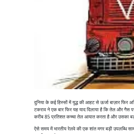
दुनिया के कई हिस्सों में युद्ध की आहट से ऊर्जा बाज़ार फिर
टकराव ने एक बार फिर यह याद दिलाया है कि तेल और गैस पर
करीब 85 प्रतिशत कच्चा तेल आयात करता है और उसका बड़ा 
ऐसे समय में भारतीय रेलवे की एक शांत मगर बड़ी उपलब्धि स