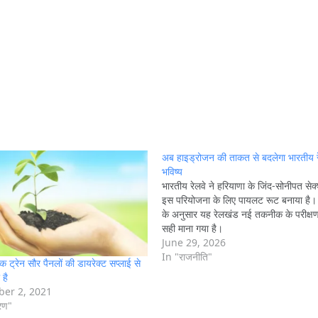
अब हाइड्रोजन की ताकत से बदलेगा भारतीय र
भविष्य
भारतीय रेलवे ने हरियाणा के जिंद-सोनीपत से
इस परियोजना के लिए पायलट रूट बनाया है। वि
के अनुसार यह रेलखंड नई तकनीक के परीक्षण
सही माना गया है।
June 29, 2026
In "राजनीति"
एक ट्रेन सौर पैनलों की डायरेक्ट सप्लाई से
है
er 2, 2021
वरण"