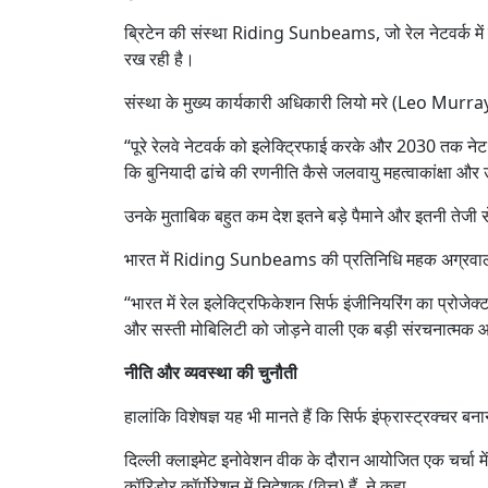
ब्रिटेन की संस्था Riding Sunbeams, जो रेल नेटवर्क में स
रख रही है।
संस्था के मुख्य कार्यकारी अधिकारी लियो मरे (Leo Murray)
“पूरे रेलवे नेटवर्क को इलेक्ट्रिफाई करके और 2030 तक नेट 
कि बुनियादी ढांचे की रणनीति कैसे जलवायु महत्वाकांक्षा और
उनके मुताबिक बहुत कम देश इतने बड़े पैमाने और इतनी तेजी 
भारत में Riding Sunbeams की प्रतिनिधि महक अग्रवाल 
“भारत में रेल इलेक्ट्रिफिकेशन सिर्फ इंजीनियरिंग का प्रोजेक्
और सस्ती मोबिलिटी को जोड़ने वाली एक बड़ी संरचनात्मक 
नीति और व्यवस्था की चुनौती
हालांकि विशेषज्ञ यह भी मानते हैं कि सिर्फ इंफ्रास्ट्रक्च
दिल्ली क्लाइमेट इनोवेशन वीक के दौरान आयोजित एक चर्चा में रे
कॉरिडोर कॉर्पोरेशन में निदेशक (वित्त) हैं, ने कहा,