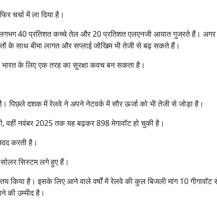
िर चर्चा में ला दिया है।
रत के लगभग 40 प्रतिशत कच्चे तेल और 20 प्रतिशत एलएनजी आयात गुजरते हैं। अग
मतों के साथ बीमा लागत और सप्लाई जोखिम भी तेजी से बढ़ सकते हैं।
जाना भारत के लिए एक तरह का सुरक्षा कवच बन सकता है।
ै। पिछले दशक में रेलवे ने अपने नेटवर्क में सौर ऊर्जा को भी तेजी से जोड़ा है।
ा थी, वहीं नवंबर 2025 तक यह बढ़कर 898 मेगावॉट हो चुकी है।
ं मदद करती है।
 सोलर सिस्टम लगे हुए हैं।
ी तय किया है। इसके लिए आने वाले वर्षों में रेलवे की कुल बिजली मांग 10 गीगावॉट
ने की उम्मीद है।