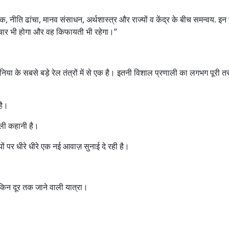
 नीति ढांचा, मानव संसाधन, अर्थशास्त्र और राज्यों व केंद्र के बीच समन्वय. इ
ार भी होगा और वह किफायती भी रहेगा।”
या के सबसे बड़े रेल तंत्रों में से एक है। इतनी विशाल प्रणाली का लगभग पूरी त
है।
ाली कहानी है।
ों पर धीरे धीरे एक नई आवाज़ सुनाई दे रही है।
िन दूर तक जाने वाली यात्रा।