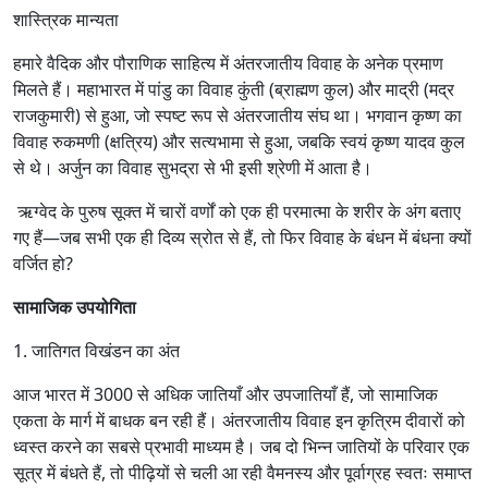
शास्त्रिक मान्यता
हमारे वैदिक और पौराणिक साहित्य में अंतरजातीय विवाह के अनेक प्रमाण
मिलते हैं। महाभारत में पांडु का विवाह कुंती (ब्राह्मण कुल) और माद्री (मद्र
राजकुमारी) से हुआ, जो स्पष्ट रूप से अंतरजातीय संघ था। भगवान कृष्ण का
विवाह रुकमणी (क्षत्रिय) और सत्यभामा से हुआ, जबकि स्वयं कृष्ण यादव कुल
से थे। अर्जुन का विवाह सुभद्रा से भी इसी श्रेणी में आता है।
ऋग्वेद के पुरुष सूक्त में चारों वर्णों को एक ही परमात्मा के शरीर के अंग बताए
गए हैं—जब सभी एक ही दिव्य स्रोत से हैं, तो फिर विवाह के बंधन में बंधना क्यों
वर्जित हो?
सामाजिक उपयोगिता
1. जातिगत विखंडन का अंत
आज भारत में 3000 से अधिक जातियाँ और उपजातियाँ हैं, जो सामाजिक
एकता के मार्ग में बाधक बन रही हैं। अंतरजातीय विवाह इन कृत्रिम दीवारों को
ध्वस्त करने का सबसे प्रभावी माध्यम है। जब दो भिन्न जातियों के परिवार एक
सूत्र में बंधते हैं, तो पीढ़ियों से चली आ रही वैमनस्य और पूर्वाग्रह स्वतः समाप्त