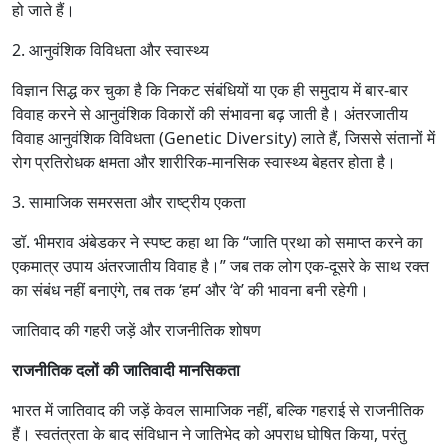
हो जाते हैं।
2. आनुवंशिक विविधता और स्वास्थ्य
विज्ञान सिद्ध कर चुका है कि निकट संबंधियों या एक ही समुदाय में बार-बार
विवाह करने से आनुवंशिक विकारों की संभावना बढ़ जाती है। अंतरजातीय
विवाह आनुवंशिक विविधता (Genetic Diversity) लाते हैं, जिससे संतानों में
रोग प्रतिरोधक क्षमता और शारीरिक-मानसिक स्वास्थ्य बेहतर होता है।
3. सामाजिक समरसता और राष्ट्रीय एकता
डॉ. भीमराव अंबेडकर ने स्पष्ट कहा था कि “जाति प्रथा को समाप्त करने का
एकमात्र उपाय अंतरजातीय विवाह है।” जब तक लोग एक-दूसरे के साथ रक्त
का संबंध नहीं बनाएंगे, तब तक ‘हम’ और ‘वे’ की भावना बनी रहेगी।
जातिवाद की गहरी जड़ें और राजनीतिक शोषण
राजनीतिक दलों की जातिवादी मानसिकता
भारत में जातिवाद की जड़ें केवल सामाजिक नहीं, बल्कि गहराई से राजनीतिक
हैं। स्वतंत्रता के बाद संविधान ने जातिभेद को अपराध घोषित किया, परंतु