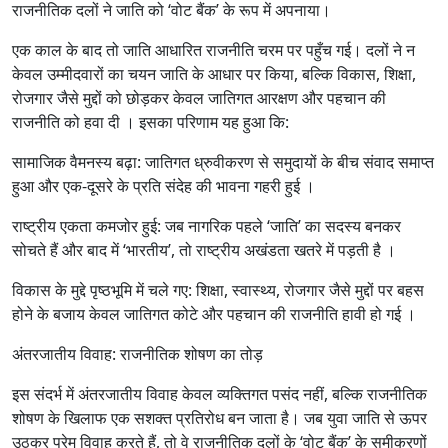
राजनीतिक दलों ने जाति को ‘वोट बैंक’ के रूप में अपनाया।
एक काल के बाद तो जाति आधारित राजनीति चरम पर पहुँच गई। दलों ने न
केवल उम्मीदवारों का चयन जाति के आधार पर किया, बल्कि विकास, शिक्षा,
रोजगार जैसे मुद्दों को छोड़कर केवल जातिगत आरक्षण और पहचान की
राजनीति को हवा दी । इसका परिणाम यह हुआ कि:
सामाजिक वैमनस्य बढ़ा: जातिगत ध्रुवीकरण से समुदायों के बीच संवाद समाप्त
हुआ और एक-दूसरे के प्रति संदेह की भावना गहरी हुई ।
राष्ट्रीय एकता कमजोर हुई: जब नागरिक पहले ‘जाति’ का सदस्य बनकर
सोचते हैं और बाद में ‘भारतीय’, तो राष्ट्रीय अखंडता खतरे में पड़ती है ।
विकास के मुद्दे पृष्ठभूमि में चले गए: शिक्षा, स्वास्थ्य, रोजगार जैसे मुद्दों पर बहस
होने के बजाय केवल जातिगत कोटे और पहचान की राजनीति हावी हो गई ।
अंतरजातीय विवाह: राजनीतिक शोषण का तोड़
इस संदर्भ में अंतरजातीय विवाह केवल व्यक्तिगत पसंद नहीं, बल्कि राजनीतिक
शोषण के खिलाफ एक सशक्त प्रतिरोध बन जाता है। जब युवा जाति से ऊपर
उठकर प्रेम विवाह करते हैं, तो वे राजनीतिक दलों के ‘वोट बैंक’ के समीकरणों