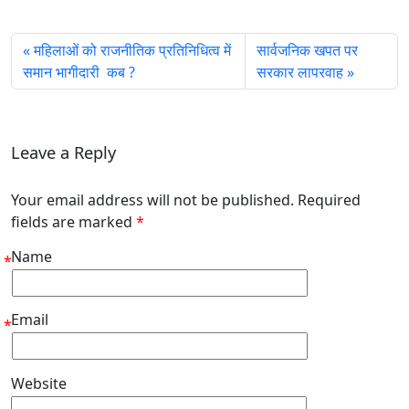
महिलाओं को राजनीतिक प्रतिनिधित्व में
सार्वजनिक खपत पर
समान भागीदारी कब ?
सरकार लापरवाह
Leave a Reply
Your email address will not be published. Required
fields are marked
*
Name
*
Email
*
Website