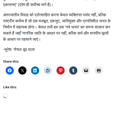
एकायनम्” (प्रेम ही सर्वोच्च मार्ग है)।
अंतरजातीय विवाह को प्रोत्साहित करना केवल व्यक्तिगत पसंद नहीं, बल्कि
राष्ट्रीय कर्तव्य है जो एक मजबूत, एकजुट, जातिमुक्त और प्रगतिशील भारत के
निर्माण में सहायक होगा। केवल तभी हम उस ‘नये भारत’ का सपना साकार कर
सकते हैं जहाँ नागरिक जाति के आधार पर नहीं, बल्कि कर्म और मानवीय मूल्यों
के आधार पर पहचाने जाएं।
-सुरेश गोयल धूप वाला
Share this:
Like this:
L
o
a
d