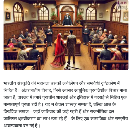
भारतीय संस्कृति की महानता उसकी लचीलेपन और समावेशी दृष्टिकोण में
निहित है। अंतरजातीय विवाह, जिसे अक्सर आधुनिक प्रगतिशील विचार माना
जाता है, वास्तव में हमारे प्राचीन शास्त्रों और इतिहास में गहराई से निहित एक
मान्यतापूर्ण प्रथा रही है। यह न केवल शास्त्र सम्मत है, बल्कि आज के
विखंडित समाज—जहाँ जातिवाद की जड़ें गहरी हैं और राजनीतिक दल
जातिगत ध्रुवीकरण का लाभ उठा रहे हैं—के लिए एक सामाजिक और राष्ट्रीय
आवश्यकता बन गई है।