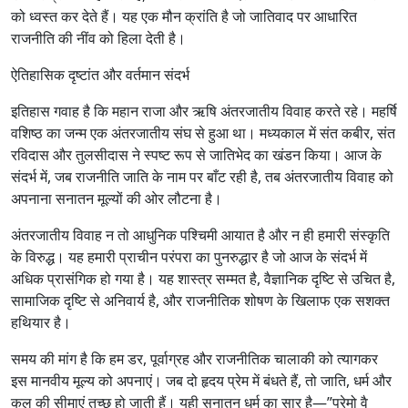
को ध्वस्त कर देते हैं। यह एक मौन क्रांति है जो जातिवाद पर आधारित
राजनीति की नींव को हिला देती है।
ऐतिहासिक दृष्टांत और वर्तमान संदर्भ
इतिहास गवाह है कि महान राजा और ऋषि अंतरजातीय विवाह करते रहे। महर्षि
वशिष्ठ का जन्म एक अंतरजातीय संघ से हुआ था। मध्यकाल में संत कबीर, संत
रविदास और तुलसीदास ने स्पष्ट रूप से जातिभेद का खंडन किया। आज के
संदर्भ में, जब राजनीति जाति के नाम पर बाँट रही है, तब अंतरजातीय विवाह को
अपनाना सनातन मूल्यों की ओर लौटना है।
अंतरजातीय विवाह न तो आधुनिक पश्चिमी आयात है और न ही हमारी संस्कृति
के विरुद्ध। यह हमारी प्राचीन परंपरा का पुनरुद्धार है जो आज के संदर्भ में
अधिक प्रासंगिक हो गया है। यह शास्त्र सम्मत है, वैज्ञानिक दृष्टि से उचित है,
सामाजिक दृष्टि से अनिवार्य है, और राजनीतिक शोषण के खिलाफ एक सशक्त
हथियार है।
समय की मांग है कि हम डर, पूर्वाग्रह और राजनीतिक चालाकी को त्यागकर
इस मानवीय मूल्य को अपनाएं। जब दो हृदय प्रेम में बंधते हैं, तो जाति, धर्म और
कुल की सीमाएं तुच्छ हो जाती हैं। यही सनातन धर्म का सार है—”प्रेमो वै