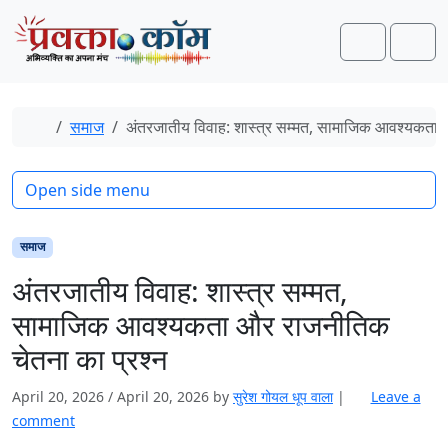
Skip to content
Skip to footer
Search
Men
Home
समाज
अंतरजातीय विवाह: शास्त्र सम्मत, सामाजिक आवश्यकता 
Open side menu
समाज
अंतरजातीय विवाह: शास्त्र सम्मत,
सामाजिक आवश्यकता और राजनीतिक
चेतना का प्रश्न
April 20, 2026
/
April 20, 2026
by
सुरेश गोयल धूप वाला
|
Leave a
comment