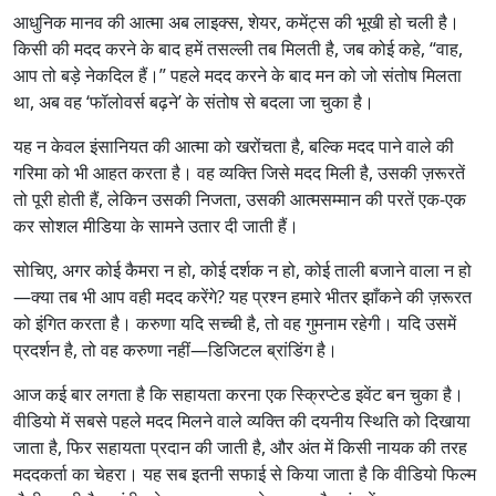
आधुनिक मानव की आत्मा अब लाइक्स, शेयर, कमेंट्स की भूखी हो चली है।
किसी की मदद करने के बाद हमें तसल्ली तब मिलती है, जब कोई कहे, “वाह,
आप तो बड़े नेकदिल हैं।” पहले मदद करने के बाद मन को जो संतोष मिलता
था, अब वह ‘फॉलोवर्स बढ़ने’ के संतोष से बदला जा चुका है।
यह न केवल इंसानियत की आत्मा को खरोंचता है, बल्कि मदद पाने वाले की
गरिमा को भी आहत करता है। वह व्यक्ति जिसे मदद मिली है, उसकी ज़रूरतें
तो पूरी होती हैं, लेकिन उसकी निजता, उसकी आत्मसम्मान की परतें एक-एक
कर सोशल मीडिया के सामने उतार दी जाती हैं।
सोचिए, अगर कोई कैमरा न हो, कोई दर्शक न हो, कोई ताली बजाने वाला न हो
—क्या तब भी आप वही मदद करेंगे? यह प्रश्न हमारे भीतर झाँकने की ज़रूरत
को इंगित करता है। करुणा यदि सच्ची है, तो वह गुमनाम रहेगी। यदि उसमें
प्रदर्शन है, तो वह करुणा नहीं—डिजिटल ब्रांडिंग है।
आज कई बार लगता है कि सहायता करना एक स्क्रिप्टेड इवेंट बन चुका है।
वीडियो में सबसे पहले मदद मिलने वाले व्यक्ति की दयनीय स्थिति को दिखाया
जाता है, फिर सहायता प्रदान की जाती है, और अंत में किसी नायक की तरह
मददकर्ता का चेहरा। यह सब इतनी सफाई से किया जाता है कि वीडियो फिल्म