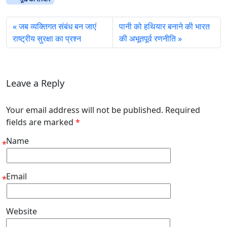
जब व्यक्तिगत संबंध बन जाएं
पानी को हथियार बनाने की भारत
राष्ट्रीय सुरक्षा का प्रश्न
की अभूतपूर्व रणनीति
Leave a Reply
Your email address will not be published. Required
fields are marked
*
Name
*
Email
*
Website