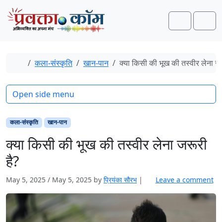
Skip to content
Skip to footer
Search
Men
Home
कला-संस्कृति
खान-पान
क्या किसी की भूख की तस्वीर लेना जर
Open side menu
कला-संस्कृति
खान-पान
क्या किसी की भूख की तस्वीर लेना जरूरी
है?
May 5, 2025
/
May 5, 2025
by
प्रियंका सौरभ
|
Leave a comment