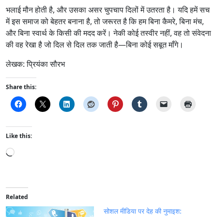
भलाई मौन होती है, और उसका असर चुपचाप दिलों में उतरता है। यदि हमें सच
में इस समाज को बेहतर बनाना है, तो जरूरत है कि हम बिना कैमरे, बिना मंच,
और बिना स्वार्थ के किसी की मदद करें। नेकी कोई तस्वीर नहीं, वह तो संवेदना
की वह रेखा है जो दिल से दिल तक जाती है—बिना कोई सबूत माँगे।
लेखक: प्रियंका सौरभ
Share this:
Like this:
L
o
a
d
i
Related
n
सोशल मीडिया पर देह की नुमाइश: