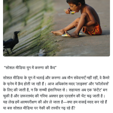
“सोशल मीडिया युग में करुणा की कैद”
सोशल मीडिया के युग में भलाई और करुणा अब मौन संवेदनाएँ नहीं रहीं, वे कैमरे
के फ्रेम में क़ैद होती जा रही हैं। आज अधिकांश मदद ‘लाइक्स’ और ‘फॉलोवर्स’
के लिए की जाती है, न कि सच्ची इंसानियत से। सहायता अब एक ‘कंटेंट’ बन
चुकी है और ज़रूरतमंद की गरिमा अक्सर इस प्रदर्शन की भेंट चढ़ जाती है।
यह लेख हमें आत्मपरीक्षण की ओर ले जाता है—क्या हम वाकई मदद कर रहे हैं
या बस सोशल मीडिया पर नेकी की तस्वीर गढ़ रहे हैं?