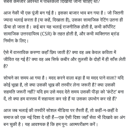
सबसे कमजोर अवस्था में पब्लिकली दिखाया जाना चाहिए था?
आज नेकी भी एक पूंजी बन गई है। इसका बाजार भाव बन गया है। जो जितनी
ज्यादा भलाई करता है (या कहें, दिखाता है), उसका सामाजिक रेटिंग उतना ही
ऊँचा हो जाता है। कई बार यह भलाई राजनीतिक होती है, कभी कॉर्पोरेट
सामाजिक उत्तरदायित्व (CSR) के तहत होती है, और कभी व्यक्तिगत ब्रांड
निर्माण के लिए।
ऐसे में वास्तविक करुणा कहाँ छिप जाती है? क्या वह अब केवल कविता में
जीवित रह गई है? क्या वह अब सिर्फ कबीर और तुलसी के दोहों में ही साँस लेती
है?
सोचने का समय आ गया है। मदद करने वाला बड़ा है या मदद पाने वाला? यदि
कोई भूखा है, तो क्या उसकी भूख की तस्वीर लेना जरूरी है? क्या उसकी
सहमति जरूरी नहीं? यदि हम उसे मदद देते समय उसकी पीड़ा को ‘कंटेंट’ बना
दें, तो क्या हम वास्तव में सहायता कर रहे हैं या उसका उपभोग कर रहे हैं?
आज जब भलाई की तस्वीरें सोशल मीडिया पर तैरती हैं, तो कहीं-न-कहीं वे
समाज को एक नई दिशा दे रही हैं—एक ऐसी दिशा जहाँ सेवा भी दिखावे का अंग
बन चुकी है। यह आवश्यक है कि हम पुनः आत्मपरीक्षण करें।