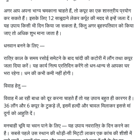
अगर आप अपना भाग्य चमकाना चाहते हैं, तो कपूर का एक शास्त्रीय प्रयोग
कर सकते हैं। इसके लिए 12 साबूदाने लेकर कर्पूर की मदद से इन्हें जला दें।
यह उपाय किसी भी दिन किया जा सकता है, किंतु अगर बृहस्पतिवार को किया
जाए तो अधिक शुभ माना जाता है।
धनवान बनने के लिए —
रात्रि काल के समय रसोई समेटने के बाद चांदी की कटोरी में लौंग तथा कपूर
जला दिया करें। यह कार्य नित्य प्रतिदिन करेंगे तो धन-धान्य से आपका घर
भरा रहेगा। धन की कभी कमी नहीं होगी।
विवाह हेतु —
विवाह में आ रही बाधा को दूर करना चाहते हैं तो यह उपाय बहुत ही कारगर है।
36 लौंग और 6 कपूर के टुकड़े लें, इसमें हल्दी और चावल मिलाकर इससे मां
दुर्गा को आहुति दें।
मनचाही भूमि या भवन पाने के लिए — यह उपाय नवरात्रि के दिन करने का
है। सबसे पहले उस स्थान की थोड़ी-सी मिट्टी लाकर एक कांच की शीशी में