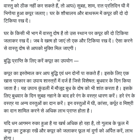
वास्तु को ठीक नहीं कर सकते हैं, तो आपi) सुबह, शाम, रात प्रतिदिन घी में
भिगोया हुआ कपूर जलाए। घर के शौचालय और बाथरूम में कपूर की दो दो
टिकिया रख दें।
घर के किसी भी भाग में वास्तु दोष है तो उस स्थान पर कपूर की दो टिकिया
जलाकर रख दें। जब वे खत्म हो जाएं तो एक और टिकिया रख दें। ऐसा करने
से वास्तु दोष से आपको मुक्ति मिल जाएगी।
बुद्धि प्राप्ति के लिए करें कपूर का उपयोग —
कपूर का इस्तेमाल कर आप बुद्धि एवं धन दोनों पा सकते हैं। इसके लिए एक
खास प्रकार का उपाय शास्त्रों में दर्ज है जिसे विशेषत: बुधवार के दिन किया
जाता है। यह उपाय कुंडली में मौजूद बुध के दोष को भी शांत करता है। इसके
लिए बुधवार के दिन सुबह नहाने के बाद हरे रंग के वस्त्र धारण करें। हरे रंग के
वस्त्र या अन्य वस्तुओं का दान करें। इन वस्तुओं में घी, कांसा, कर्पूर व मिश्री
का दान शामिल करने से अधिक लाभ प्राप्त होता है।
यदि धन आगमन रुका हुआ है या खर्च अधिक हो रहा है, तो गुलाब के फूल में
कपूर का टुकड़ा रखें और कपूर को जलाकर फूल मां दुर्गा को अर्पित करें, लाभ
होगा।