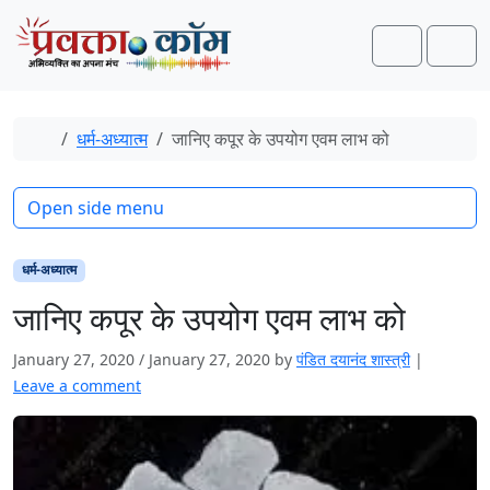
Skip to content
Skip to footer
Search
Men
Home
धर्म-अध्यात्म
जानिए कपूर के उपयोग एवम लाभ को
Open side menu
धर्म-अध्यात्म
जानिए कपूर के उपयोग एवम लाभ को
January 27, 2020
/
January 27, 2020
by
पंडित दयानंद शास्त्री
|
Leave a comment