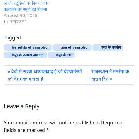
आरके स्टूडियो का बिकना एक
कलाकार की स्मृति का बिकना
August 30, 2018
In "मनोरंजन"
Tagged
benefits of camphor
use of camphor
कपूर के उपयोग
कपूर के उपयोग एवम लाभ
कपूर के लाभ
वेदों में सच्चा अध्यात्मवाद है जो देशवासियों
राजस्थान में मनरेगा के
को देशभक्त बनाता है
खराब दिन
Leave a Reply
Your email address will not be published. Required
fields are marked
*