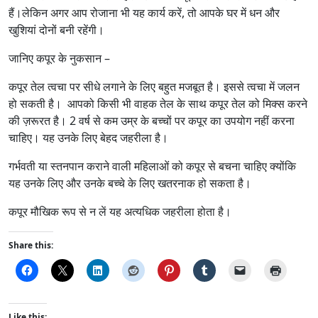
हैं।लेकिन अगर आप रोजाना भी यह कार्य करें, तो आपके घर में धन और
खुशियां दोनों बनी रहेंगी।
जानिए कपूर के नुकसान –
कपूर तेल त्वचा पर सीधे लगाने के लिए बहुत मजबूत है। इससे त्वचा में जलन
हो सकती है। आपको किसी भी वाहक तेल के साथ कपूर तेल को मिक्स करने
की ज़रूरत है। 2 वर्ष से कम उम्र के बच्चों पर कपूर का उपयोग नहीं करना
चाहिए। यह उनके लिए बेहद जहरीला है।
गर्भवती या स्तनपान कराने वाली महिलाओं को कपूर से बचना चाहिए क्योंकि
यह उनके लिए और उनके बच्चे के लिए खतरनाक हो सकता है।
कपूर मौखिक रूप से न लें यह अत्यधिक जहरीला होता है।
Share this:
Like this: