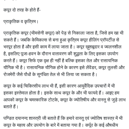
कपूर दो तरह के होते हैं-
प्राकृतिक व कृत्रिम।
प्राकृतिक कपूर (भीमसेनी कपूर) को पेड़ से निकाला जाता है, जिसे हम खा भी
सकते हैं। जबकि केमिकल्स से बना हुआ कृत्रिम कपूर हीलिंग प्रॉपर्टीज़ से
भरपूर होता है और इसी काम में लाया जाता है। कपूर ख़ुशबूदार व ज्वलनशील
है, इसलिए पूजा-हवन के दौरान वातावरण की शुद्धता के लिए इसका उपयोग
करते हैं। कपूर सिर्फ एक वृक्ष ही नहीं है बल्कि इसका तेल और रासायनिक
यौगिक भी है। रासायनिक यौगिक होने के कारण इसे लैवेंडर, कपूर तुलसी और
रोजमेरी जैसे पौधों के सुगंधित तेल से भी लिया जा सकता है।
कपूर के कई चिकित्सीय लाभ भी हैं, इसी कारण आयुर्वेदिक उपचारों में भी
इसका इस्तेमाल होता है। इसके साथ कपूर के और भी फायदे हैं। आइए हम
आपको कपूर के चमत्कारिक टोटके, कपूर के ज्योतिषीय और वास्तु से जुड़े लाभ
बताते हैं।
पण्डित दयानन्द शास्त्री जी बताते हैं कि हमारे वास्तु एवं ज्योतिष शास्त्र में भी
कपूर के महत्व और उपयोग के बारे में बताया गया है। कर्पूर के कई औषधीय