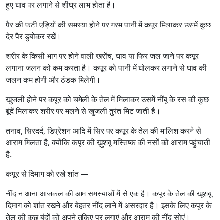
हुए घाव पर लगाने से शीघ्र लाभ होता है।
पैर की फटी एड़ियों की समस्या होने पर गरम पानी में कपूर मिलाकर उसमें कुछ
देर पैर डुबोकर रखें।
शरीर के किसी भाग पर होने वाली खरोंच, घाव या फिर जल जाने पर कपूर
लगाना जलन को कम करता है। कपूर को पानी में घोलकर लगाने से घाव की
जलन कम होगी और ठंडक मिलेगी।
खुजली होने पर कपूर को चमेली के तेल में मिलाकर उसमें नींबू के रस की कुछ
बूंदें मिलाकर शरीर पर मलने से खुजली तुरंत मिट जाती है।
तनाव, सिरदर्द, डिप्रेशन आदि में सिर पर कपूर के तेल की मालिश करने से
आराम मिलता है, क्योंकि कपूर की ख़ुशबू मस्तिष्क की नसों को आराम पहुंचाती
है.
कपूर से दिमाग को रखे शांत —
नींद न आना आजकल की आम समस्याओं में से एक है। कपूर के तेल की खूशबू
दिमाग को शांत रखने और बेहतर नींद लाने में असरदार है। इसके लिए कपूर के
तेल की कुछ बूंदों को अपने तकिए पर लगाएं और आराम की नींद सोएं।