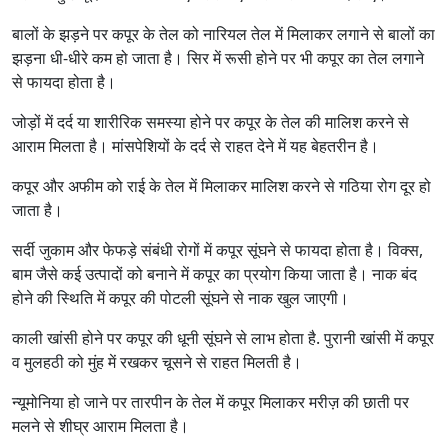
बालों के झड़ने पर कपूर के तेल को नारियल तेल में मिलाकर लगाने से बालों का
झड़ना धी-धीरे कम हो जाता है। सिर में रूसी होने पर भी कपूर का तेल लगाने
से फायदा होता है।
जोड़ों में दर्द या शारीरिक समस्या होने पर कपूर के तेल की मालिश करने से
आराम मिलता है। मांसपेशि‍यों के दर्द से राहत देने में यह बेहतरीन है।
कपूर और अफीम को राई के तेल में मिलाकर मालिश करने से गठिया रोग दूर हो
जाता है।
सर्दी जुकाम और फेफड़े संबंधी रोगों में कपूर सूंघने से फायदा होता है। विक्स,
बाम जैसे कई उत्पादों को बनाने में कपूर का प्रयोग किया जाता है। नाक बंद
होने की स्थिति में कपूर की पोटली सूंघने से नाक खुल जाएगी।
काली खांसी होने पर कपूर की धूनी सूंघने से लाभ होता है. पुरानी खांसी में कपूर
व मुलहठी को मुंह में रखकर चूसने से राहत मिलती है।
न्यूमोनिया हो जाने पर तारपीन के तेल में कपूर मिलाकर मरीज़ की छाती पर
मलने से शीघ्र आराम मिलता है।