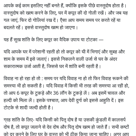
आपके कई काम इसलिए नहीं बनते हैं, क्योंकि इसके पीछे वास्तुदोष होता है।
वास्तुदोष को खत्म करने के लिए, घर में कपूर की दो गोली रखें। और जब यह
गल जाएं, फिर दो गोलियां रख दें। एैसा आप समय समय पर करते रहें या
बदलते रहें। इससे वास्तुदोष खत्म हो जाएगा।
यह हैं सुख शांति के लिए कपूर का वैदिक उपाय या टोटका —
यदि आपके घर में परेशानी रहती हो तो कपूर को घी में भिगाएं और सुबह और
शाम के समय में इसे जलाएं। इससे निकलने वाली उर्जा से घर के अंदर
सकारात्मक उर्जा आती है, जिससे घर में शांति बनी रहती है।
विवाह ना हो रहा हो तो : समय पर यदि विवाह ना हो तो फिर विवाह रूकने की
समस्या भी हो सकती है। यदि विवाह में किसी भी तरह की समस्या आ रही हो,
तो आप 6 कपूर के टुकड़े और 36 लौंग के टुकड़े लें। अब इसमें चावल और
हल्दी को मिला लें। इसके पश्चात, आप देवी दुर्गा को इससे आहुति दें। इस
टोटके से शादी जल्दी होती है।
ग्रह शांति के लिए- यदि किसी को पितृ दोष है या उसकी कुंडली में कालसर्प
दोष है, तो कपूर जलाने से देव दोष और पितृ दोष खत्म हो जाते हैं। सभी कष्टों
को दूर करने के लिए घर के वास्तु को भी ठीक किया जाना चाहिए। अगर आप