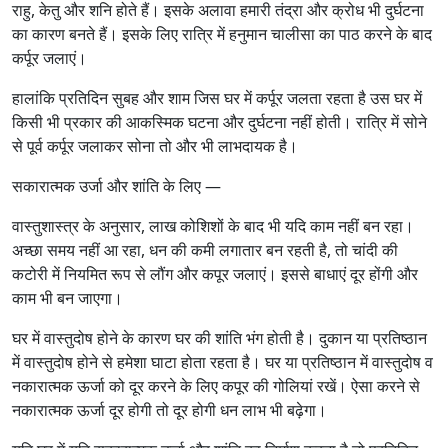
राहु, केतु और शनि होते हैं। इसके अलावा हमारी तंद्रा और क्रोध भी दुर्घटना
का कारण बनते हैं। इसके लिए रात्रि में हनुमान चालीसा का पाठ करने के बाद
कर्पूर जलाएं।
हालांकि प्रतिदिन सुबह और शाम जिस घर में कर्पूर जलता रहता है उस घर में
किसी भी प्रकार की आकस्मिक घटना और दुर्घटना नहीं होती। रात्रि में सोने
से पूर्व कर्पूर जलाकर सोना तो और भी लाभदायक है।
सकारात्मक उर्जा और शां‍ति के लिए —
वास्तुशास्‍त्र के अनुसार, लाख कोशिशों के बाद भी यदि काम नहीं बन रहा।
अच्छा समय नहीं आ रहा, धन की कमी लगातार बन रहती है, तो चांदी की
कटोरी में नियमित रूप से लौंग और कपूर जलाएं। इससे बाधाएं दूर होंगी और
काम भी बन जाएगा।
घर में वास्तुदोष होने के कारण घर की शांति भंग होती है। दुकान या प्रतिष्ठान
में वास्तुदोष होने से हमेशा घाटा होता रहता है। घर या प्रतिष्ठान में वास्तुदोष व
नकारात्मक ऊर्जा को दूर करने के लिए कपूर की गोलियां रखें। ऐसा करने से
नकारात्मक ऊर्जा दूर होगी तो दूर होगी धन लाभ भी बढ़ेगा।