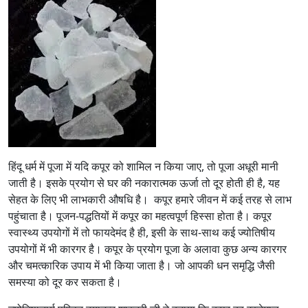
हिंदू धर्म में पूजा में यदि कपूर को शामिल न किया जाए, तो पूजा अधूरी मानी
जाती है। इसके प्रयोग से घर की नकारात्मक ऊर्जा तो दूर होती ही है, यह
सेहत के लिए भी लाभकारी औषधि है। कपूर हमारे जीवन में कई तरह से लाभ
पहुंचाता है। पूजन-पद्धतियों में कपूर का महत्वपूर्ण हिस्सा होता है। कपूर
स्वास्थ्य उपयोगों में तो फायदेमंद है ही, इसी के साथ-साथ कई ज्योतिषीय
उपयोगों में भी कारगर है। कपूर के प्रयोग पूजा के अलावा कुछ अन्य कारगर
और चमत्कारिक उपाय में भी किया जाता है। जो आपकी धन समृद्धि जैसी
समस्या को दूर कर सकता है।