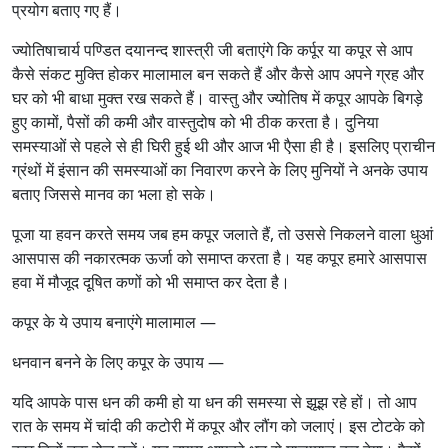
प्रयोग बताए गए हैं।
ज्योतिषाचार्य पण्डित दयानन्द शास्त्री जी बताएंगे कि कर्पूर या कपूर से आप
कैसे संकट मुक्ति होकर मालामाल बन सकते हैं और कैसे आप अपने ग्रह और
घर को भी बाधा मुक्त रख सकते हैं। वास्तु और ज्योतिष में कपूर आपके बिगड़े
हुए कामों, पैसों की कमी और वास्तुदोष को भी ठीक करता है। दुनिया
समस्याओं से पहले से ही घिरी हुई थी और आज भी एैसा ही है। इसलिए प्राचीन
ग्रंथों में इंसान की समस्याओं का निवारण करने के लिए मुनियों ने अनके उपाय
बताए जिससे मानव का भला हो सके।
पूजा या हवन करते समय जब हम कपूर जलाते हैं, तो उससे निकलने वाला धुआं
आसपास की नकारत्मक ऊर्जा को समाप्त करता है। यह कपूर हमारे आसपास
हवा में मौजूद दूषित कणों को भी समाप्त कर देता है।
कपूर के ये उपाय बनाएंगे मालामाल —
धनवान बनने के लिए कपूर के उपाय —
यदि आपके पास धन की कमी हो या धन की समस्या से झूझ रहे हों। तो आप
रात के समय में चांदी की कटोरी में कपूर और लौंग को जलाएं। इस टोटके को