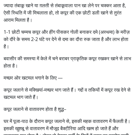
ज्यादा तंबाकू खाने या ग़लती से तंबाकूवाला पान खा लेने पर चक्कर आता है,
ऐसी स्थिति में जी मिचलाता हो, तो कपूर की एक छोटी डली खाने से तुरंत
आराम मिलता है।
1-1 छोटी चम्मच कपूर और हींग पीसकर गोली बनाकर दमे (अस्थमा) के मरीज़
को दौरे के समय 2-2 घंटे पर देने से दमा का दौरा रुक जाता है और लाभ होता
है।
बवासीर की समस्या में केले में चने बराबर प्राकृतिक कपूर रखकर खाने से लाभ
होता है।
मच्छर ओर खटमल भगाने के लिए —
कपूर जलाने से मक्खियां-मच्छर भाग जाते हैं। गद्दों व तकियों में कपूर रख देने से
खटमल भाग जाते हैं।
कपूर जलाने से वातावरण होता है शुद्ध–
घर में पूजा-पाठ के दौरान कपूर जलाने से, इसकी महक वातावरण में फैलती है।
इसकी खुशबू से वातावरण में मौजूद बैक्टीरिया आदि खत्म हो जाते हैं और