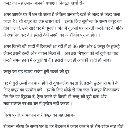
कपूर का यह उपाय आपको बचाएगा फिजूल खर्ची से–
अगर आपके घर में धन तो आता है लेकिन अनचाहे खर्चे से जल्द से जल्द चला
जाता है। तो कपूर का एक उपाय करें। इसके लिए सूर्यास्त के समय कर्पूर का
दीप जलाएं, उसे सारे घर में घुमाएं। अंत में तुलसी पर आरती करके घर के मंदिर
में स्थापित कर दें। इससे देवी लक्ष्मी का आशीर्वाद प्राप्त होगा।
अगर किसी की शादी में दिक्कतें आ रही हैं तो 36 लौंग और 6 कपूर के टुकड़े
लेकर इसमें हल्दी और चावल मिला लें। अब इस मिश्रण को मां दुर्गा का पाठ
करते समय हवन में आहुतियां दें। इससे जल्द ही आपकी शादी हो जाए।
कपूर का यह उपाय रखेगा बुरी ऊर्जा को दूर —
घर में बुरी ऊर्जा का वास होने से दुख-क्लेश बढ़ता है, इसके छुटकारा पाने के
लिए कपूर का प्रयोग करें। इसके लिए थोड़े से गंगा जल में कपूर मिकलाकर
मेन गेट पर छिूड़क दें, ऐसा करने से किसी भी तरह की बुरी बला और
नकारात्मक प्रभाव घर में प्रवेश नहीं करता।
नित्य प्रति सांयकाल करें कपूर का यह उपाय–
रोजाना संध्या के समय घर के हर बैडरूम में कपूर जलाने से रोग-शोक नष्ट होते