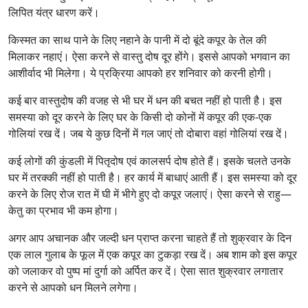
लिपित यंत्र धारण करें।
किस्मत का साथ पाने के लिए नहाने के पानी में दो बूंदे कपूर के तेल की
मिलाकर नहाएं। ऐसा करने से वास्तु दोष दूर होंगे। इससे आपको भगवान का
आशीर्वाद भी मिलेगा। ये प्रक्रिया आपको हर शनिवार को करनी होगी।
कई बार वास्तुदोष की वजह से भी घर में धन की बचत नहीं हो पाती है। इस
समस्या को दूर करने के लिए घर के किसी दो कोनों में कपूर की एक-एक
गोलियां रख दें। जब ये कुछ दिनों में गल जाएं तो दोबारा वहां गोलियां रख दें।
कई लोगों की कुंडली में पितृदोष एवं कालसर्प दोष होते हैं। इसके चलते उनके
घर में तरक्की नहीं हो पाती है। हर कार्य में बाधाएं आती हैं। इस समस्या को दूर
करने के लिए रोज रात में घी में भीगे हुए दो कपूर जलाएं। ऐसा करने से राहु—
केतु का प्रभाव भी कम होगा।
अगर आप अचानक और जल्दी धन प्राप्त करना चाहते हैं तो शुक्रवार के दिन
एक लाल गुलाब के फूल में एक कपूर का टुकड़ा रख दें। अब शाम को इस कपूर
को जलाकर वो पुष्प मां दुर्गा को अर्पित कर दें। ऐसा सात शुक्रवार लगातार
करने से आपको धन मिलने लगेगा।