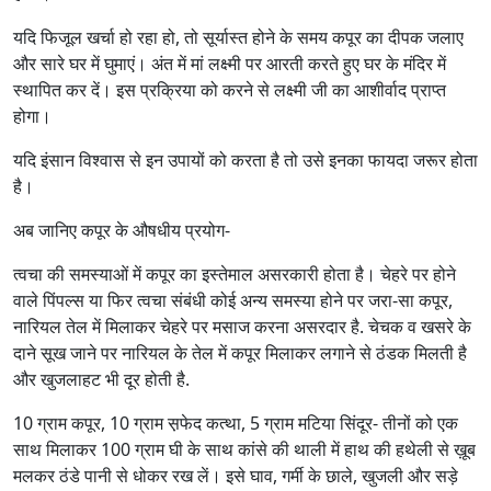
यदि फिजूल खर्चा हो रहा हो, तो सूर्यास्त होने के समय कपूर का दीपक जलाए
और सारे घर में घुमाएं। अंत में मां लक्ष्मी पर आरती करते हुए घर के मंदिर में
स्थापित कर दें। इस प्रक्रिया को करने से लक्ष्मी जी का आशीर्वाद प्राप्त
होगा।
यदि इंसान विश्वास से इन उपायों को करता है तो उसे इनका फायदा जरूर होता
है।
अब जानिए कपूर के औषधीय प्रयोग-
त्वचा की समस्याओं में कपूर का इस्तेमाल असरकारी होता है। चेहरे पर होने
वाले पिंपल्स या फिर त्वचा संबंधी कोई अन्य समस्या होने पर जरा-सा कपूर,
नारियल तेल में मिलाकर चेहरे पर मसाज करना असरदार है. चेचक व खसरे के
दाने सूख जाने पर नारियल के तेल में कपूर मिलाकर लगाने से ठंडक मिलती है
और खुजलाहट भी दूर होती है.
10 ग्राम कपूर, 10 ग्राम स़फेद कत्था, 5 ग्राम मटिया सिंदूर- तीनों को एक
साथ मिलाकर 100 ग्राम घी के साथ कांसे की थाली में हाथ की हथेली से ख़ूब
मलकर ठंडे पानी से धोकर रख लें। इसे घाव, गर्मी के छाले, खुजली और सड़े