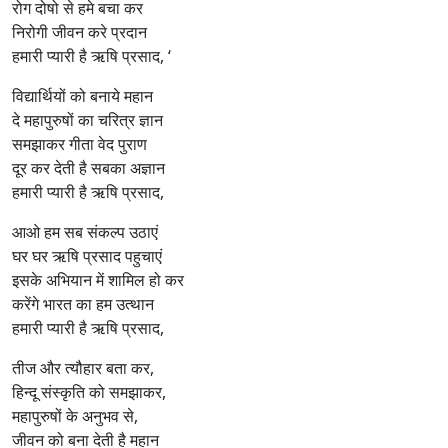
रोग दोषो से हमे बचा कर
निरोगी जीवन करे प्रदान
हमारी प्यारी है ऋषि प्रसाद, ‘
विद्यार्थियों को बनाये महान
दे महापुरुषों का चरित्र ज्ञान
समझाकर गीता वेद पुराण
दूर कर देती है सबका अज्ञान
हमारी प्यारी है ऋषि प्रसाद,
आओ हम सब संकल्प उठाएं
घर घर ऋषि प्रसाद पहुचाएं
इसके अभियान में शामिल हो कर
करेंगे भारत का हम उत्थान
हमारी प्यारी है ऋषि प्रसाद,
तीज और त्यौहार बता कर,
हिन्दू संस्कृति को समझाकर,
महापुरुषों के अनुभव से,
जीवन को बना देती है महान