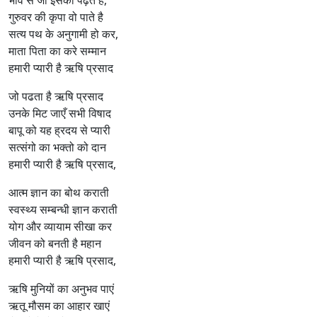
गुरुवर की कृपा वो पाते है
सत्य पथ के अनुगामी हो कर,
माता पिता का करे सम्मान
हमारी प्यारी है ऋषि प्रसाद
जो पढता है ऋषि प्रसाद
उनके मिट जाएँ सभी विषाद
बापू को यह ह्रदय से प्यारी
सत्संगो का भक्तो को दान
हमारी प्यारी है ऋषि प्रसाद,
आत्म ज्ञान का बोथ कराती
स्वस्थ्य सम्बन्धी ज्ञान कराती
योग और व्यायाम सीखा कर
जीवन को बनती है महान
हमारी प्यारी है ऋषि प्रसाद,
ऋषि मुनियों का अनुभव पाएं
ऋतू मौसम का आहार खाएं