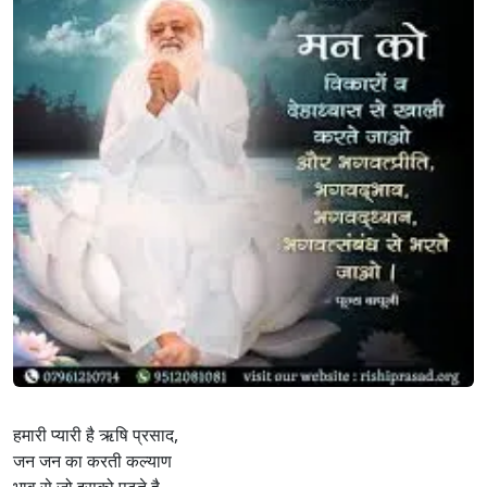
हमारी प्यारी है ऋषि प्रसाद,
जन जन का करती कल्याण
भाव से जो इसको पढ़ते है,