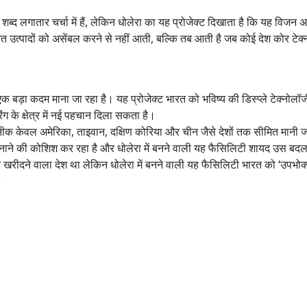
ैसे शब्द लगातार चर्चा में हैं, लेकिन धोलेरा का यह प्रोजेक्ट दिखाता है कि यह विजन
ित उत्पादों को असेंबल करने से नहीं आती, बल्कि तब आती है जब कोई देश कोर टेक
क बड़ा कदम माना जा रहा है। यह प्रोजेक्ट भारत को भविष्य की डिस्प्ले टेक्नोलॉज
िंग के क्षेत्र में नई पहचान दिला सकता है।
क केवल अमेरिका, ताइवान, दक्षिण कोरिया और चीन जैसे देशों तक सीमित मानी 
 बनाने की कोशिश कर रहा है और धोलेरा में बनने वाली यह फैसिलिटी शायद उस बद
रीदने वाला देश था लेकिन धोलेरा में बनने वाली यह फैसिलिटी भारत को ‘उपभोक्त
।