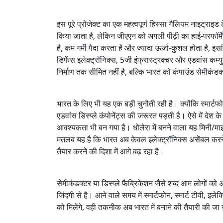
इस पूरे प्रोजेक्ट का एक महत्वपूर्ण हिस्सा गैलियम नाइट्र
किया जाता है, लेकिन जीएएन को अगली पीढ़ी का हाई-परफॉर्
है, कम गर्मी पैदा करता है और ज्यादा ऊर्जा-कुशल होता है, इ
डिफेंस इलेक्ट्रॉनिक्स, 5जी इंफ्रास्ट्रक्चर और एडवांस कम्यु
निर्माण तक सीमित नहीं है, बल्कि भारत को कंपाउंड सेमीकंडक
भारत के लिए भी यह एक बड़ी चुनौती रही है। क्योंकि स्मार्
एडवांस डिस्प्ले कंपोनेंट्स की जरूरत पड़ती है। ऐसे में देश
आवश्यकता भी बन गया है। धोलेरा में बनने वाला यह मिनी/म
मतलब यह है कि भारत अब केवल इलेक्ट्रॉनिक्स असेंबल करने वा
तैयार करने की दिशा में आगे बढ़ रहा है।
सेमीकंडक्टर या डिस्प्ले फैब्रिकेशन जैसे शब्द आम लोगों को
जिंदगी से है। आने वाले समय में स्मार्टफोन, स्मार्ट टीवी, इ
को मिलेंगे, वही तकनीक अब भारत में बनाने की तैयारी की जा 