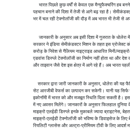
भारत पिछले कुछ वर्षों से केवल एक मैन्युफैक्चरिंग हब बन
पहचान बनाने की दिशा में तेजी से आगे बढ़ रहा है। सेमीकंडक्
भर में चल रही टेक्नोलॉजी की दौड़ में अब भारत भी तेजी से 
जानकारी के अनुसार अब इसी दिशा में गुजरात के धोलेरा में द
सरकार ने इंडिया सेमीकंडक्टर मिशन के तहत इस प्रोजेक्ट को 
करोड़ के निवेश से गैलियम नाइट्राइड आधारित मिनी/माइक्रो
एडवांस डिस्प्ले टेक्नोलॉजी का निर्माण नहीं होता था और द
और ताइवान जैसे देश इस क्षेत्र में आगे रहे हैं। अब भारत 
सरकार द्वारा जारी जानकारी के अनुसार, धोलेरा की यह फै
सेट आरजीबी वेफर्स का उत्पादन कर सकेगी। यानी यह सिर्फ एक
इकोनॉमी में भारत को और मजबूत स्थिति दिला सकती है। इसके स
में नए अवसर मिलेंगे। जानकारों के अनुसार फिलहाल दुनिया 
माइक्रो एलईडी डिस्प्ले इनके मुकाबले ज्यादा ब्राइटनेस,
माइक्रो-एलईडी टेक्नोलॉजी को भविष्य के डिवाइसेज के लिए बे
रियलिटी ग्लासेस और अल्ट्रा-प्रीमियम टीवी के लिए आदर्श म