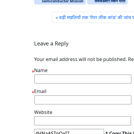
Semiconductor Mission
सेमीकंडक्टर मिशन भारत
बड़ी मछलियों तक ‘पेपर लीक कांड’ की जांच 
Leave a Reply
Your email address will not be published. R
Name
*
Email
*
Website
* Copy This