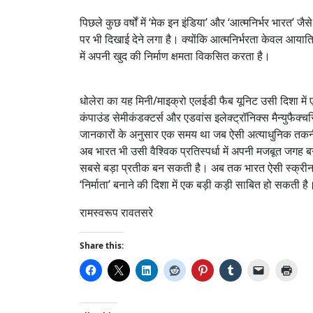
पिछले कुछ वर्षों में ‘मेक इन इंडिया’ और ‘आत्मनिर्भर भारत’ ज
पर भी दिखाई देने लगा है। क्योंकि आत्मनिर्भरता केवल आयात
में अपनी खुद की निर्माण क्षमता विकसित करता है।
धोलेरा का यह मिनी/माइक्रो एलईडी फैब यूनिट उसी दिशा में ए
कंपाउंड सेमीकंडक्टर्स और एडवांस इलेक्ट्रॉनिक्स मैन्युफैक्चर
जानकारों के अनुसार एक समय था जब ऐसी अत्याधुनिक तकनी
अब भारत भी उसी वैश्विक प्रतिस्पर्धा में अपनी मजबूत जगह
सबसे बड़ा प्रतीक बन सकती है। अब तक भारत ऐसी स्क्रीन ख
‘निर्माता’ बनाने की दिशा में एक बड़ी कड़ी साबित हो सकती है
रामस्वरूप रावतसरे
Share this: