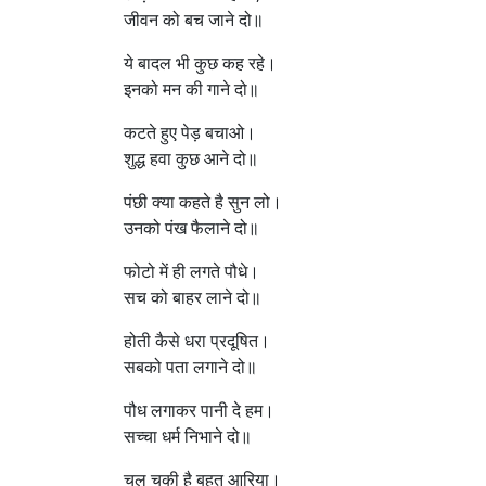
जीवन को बच जाने दो॥
ये बादल भी कुछ कह रहे।
इनको मन की गाने दो॥
कटते हुए पेड़ बचाओ।
शुद्ध हवा कुछ आने दो॥
पंछी क्या कहते है सुन लो।
उनको पंख फैलाने दो॥
फोटो में ही लगते पौधे।
सच को बाहर लाने दो॥
होती कैसे धरा प्रदूषित।
सबको पता लगाने दो॥
पौध लगाकर पानी दे हम।
सच्चा धर्म निभाने दो॥
चल चुकी है बहुत आरिया।