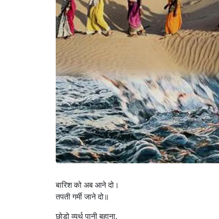
बारिश को अब आने दो।
तपती गर्मी जाने दो॥
छोड़ो व्यर्थ पानी बहाना,